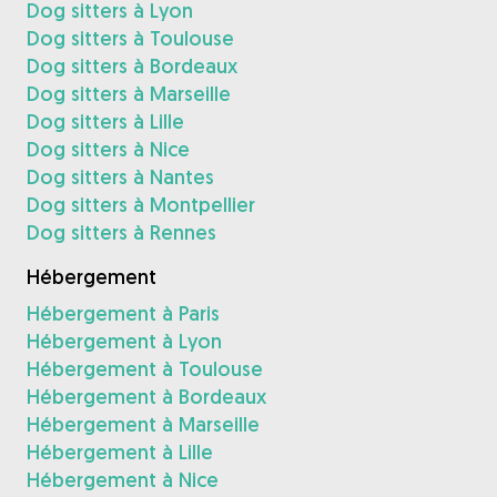
Dog sitters à Lyon
Dog sitters à Toulouse
Dog sitters à Bordeaux
Dog sitters à Marseille
Dog sitters à Lille
Dog sitters à Nice
Dog sitters à Nantes
Dog sitters à Montpellier
Dog sitters à Rennes
Hébergement
Hébergement à Paris
Hébergement à Lyon
Hébergement à Toulouse
Hébergement à Bordeaux
Hébergement à Marseille
Hébergement à Lille
Hébergement à Nice