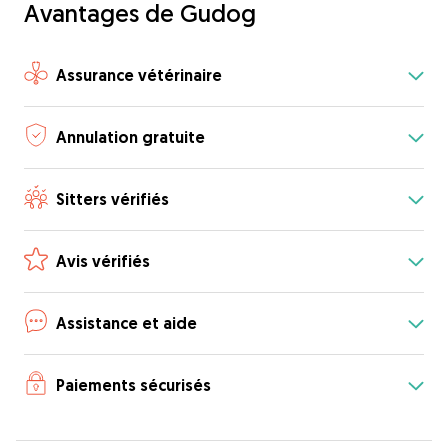
Avantages de Gudog
Assurance vétérinaire
Annulation gratuite
Sitters vérifiés
Avis vérifiés
Assistance et aide
Paiements sécurisés