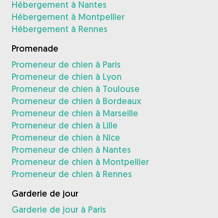
Hébergement à Nantes
Hébergement à Montpellier
Hébergement à Rennes
Promenade
Promeneur de chien à Paris
Promeneur de chien à Lyon
Promeneur de chien à Toulouse
Promeneur de chien à Bordeaux
Promeneur de chien à Marseille
Promeneur de chien à Lille
Promeneur de chien à Nice
Promeneur de chien à Nantes
Promeneur de chien à Montpellier
Promeneur de chien à Rennes
Garderie de jour
Garderie de jour à Paris