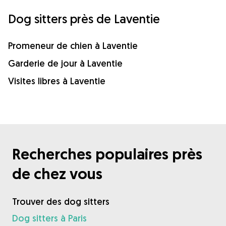
Dog sitters près de Laventie
Promeneur de chien à Laventie
Garderie de jour à Laventie
Visites libres à Laventie
Recherches populaires près
de chez vous
Trouver des dog sitters
Dog sitters à Paris