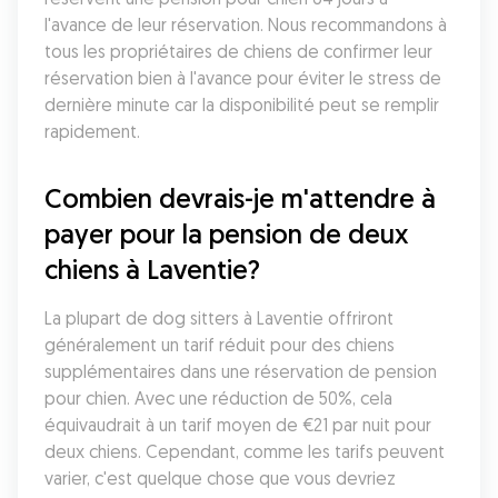
l'avance de leur réservation. Nous recommandons à 
tous les propriétaires de chiens de confirmer leur 
réservation bien à l'avance pour éviter le stress de 
dernière minute car la disponibilité peut se remplir 
rapidement.
Combien devrais-je m'attendre à 
payer pour la pension de deux 
chiens à Laventie?
La plupart de dog sitters à Laventie offriront 
généralement un tarif réduit pour des chiens 
supplémentaires dans une réservation de pension 
pour chien. Avec une réduction de 50%, cela 
équivaudrait à un tarif moyen de €21 par nuit pour 
deux chiens. Cependant, comme les tarifs peuvent 
varier, c'est quelque chose que vous devriez 