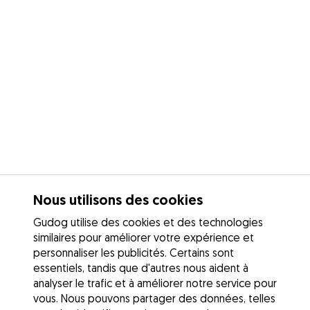
Nous utilisons des cookies
Gudog utilise des cookies et des technologies
similaires pour améliorer votre expérience et
personnaliser les publicités. Certains sont
essentiels, tandis que d'autres nous aident à
analyser le trafic et à améliorer notre service pour
vous. Nous pouvons partager des données, telles