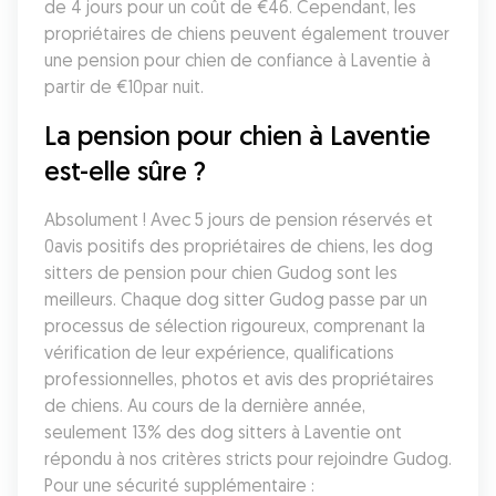
de 4 jours pour un coût de €46. Cependant, les 
propriétaires de chiens peuvent également trouver 
une pension pour chien de confiance à Laventie à 
partir de €10par nuit.
La pension pour chien à Laventie 
est-elle sûre ?
Absolument ! Avec 5 jours de pension réservés et 
0avis positifs des propriétaires de chiens, les dog 
sitters de pension pour chien Gudog sont les 
meilleurs. Chaque dog sitter Gudog passe par un 
processus de sélection rigoureux, comprenant la 
vérification de leur expérience, qualifications 
professionnelles, photos et avis des propriétaires 
de chiens. Au cours de la dernière année, 
seulement 13% des dog sitters à Laventie ont 
répondu à nos critères stricts pour rejoindre Gudog. 
Pour une sécurité supplémentaire :