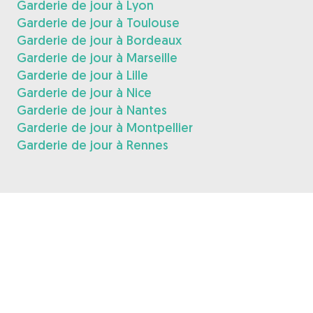
Garderie de jour à Lyon
Garderie de jour à Toulouse
Garderie de jour à Bordeaux
Garderie de jour à Marseille
Garderie de jour à Lille
Garderie de jour à Nice
Garderie de jour à Nantes
Garderie de jour à Montpellier
Garderie de jour à Rennes