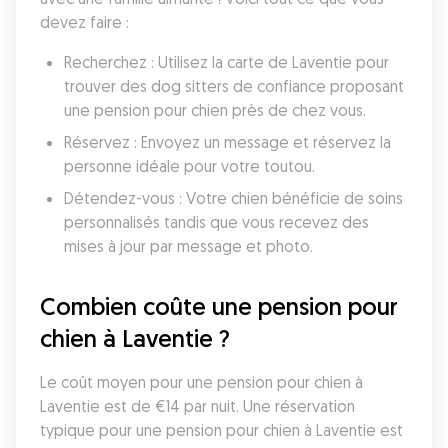
devez faire :
Recherchez : Utilisez la carte de Laventie pour 
trouver des dog sitters de confiance proposant 
une pension pour chien près de chez vous.
Réservez : Envoyez un message et réservez la 
personne idéale pour votre toutou.
Détendez-vous : Votre chien bénéficie de soins 
personnalisés tandis que vous recevez des 
mises à jour par message et photo.
Combien coûte une pension pour 
chien à Laventie ?
Le coût moyen pour une pension pour chien à 
Laventie est de €14 par nuit. Une réservation 
typique pour une pension pour chien à Laventie est 