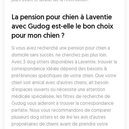
La pension pour chien à Laventie 
avec Gudog est-elle le bon choix 
pour mon chien ?
Si vous avez recherché une pension pour chien à 
domicile sans succès, ne cherchez pas plus loin. 
Avec 3 dog sitters disponibles à Laventie, trouver la 
correspondance idéale dépend des besoins & 
préférences spécifiques de votre chien. Que votre 
chien soit amical avec d'autres chiens, ait besoin 
d'espaces ouverts ou nécessite une attention 
médicale spécialisée, les filtres de recherche de 
Gudog vous aideront à trouver la correspondance 
parfaite. Nous vous recommandons de comparer 
plusieurs dog sitters et de lire les avis d'autres 
propriétaires de chiens avant de prendre votre 