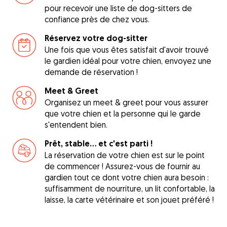
pour recevoir une liste de dog-sitters de
confiance près de chez vous.
Réservez votre dog-sitter
Une fois que vous êtes satisfait d'avoir trouvé
le gardien idéal pour votre chien, envoyez une
demande de réservation !
Meet & Greet
Organisez un meet & greet pour vous assurer
que votre chien et la personne qui le garde
s'entendent bien.
Prêt, stable... et c'est parti !
La réservation de votre chien est sur le point
de commencer ! Assurez-vous de fournir au
gardien tout ce dont votre chien aura besoin :
suffisamment de nourriture, un lit confortable, la
laisse, la carte vétérinaire et son jouet préféré !