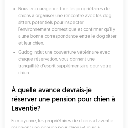
Nous encourageons tous les propriétaires de 
chiens à organiser une rencontre avec les dog 
sitters potentiels pour inspecter 
l'environnement domestique et confirmer qu'il y 
a une bonne correspondance entre le dog sitter 
et leur chien. 
Gudog inclut une couverture vétérinaire avec 
chaque réservation, vous donnant une 
tranquillité d'esprit supplémentaire pour votre 
chien. 
À quelle avance devrais-je 
réserver une pension pour chien à 
Laventie?
En moyenne, les propriétaires de chiens à Laventie 
réservent une pension pour chien 64 jours à 