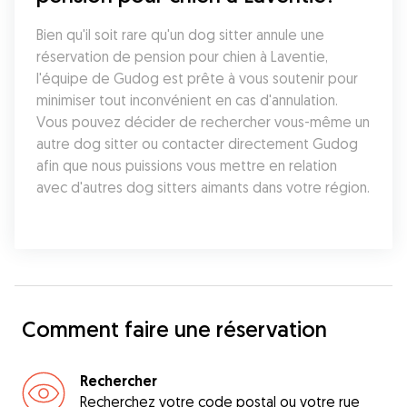
Bien qu'il soit rare qu'un dog sitter annule une 
réservation de pension pour chien à Laventie, 
l'équipe de Gudog est prête à vous soutenir pour 
minimiser tout inconvénient en cas d'annulation. 
Vous pouvez décider de rechercher vous-même un 
autre dog sitter ou contacter directement Gudog 
afin que nous puissions vous mettre en relation 
avec d'autres dog sitters aimants dans votre région.
Comment faire une réservation
Rechercher
Recherchez votre code postal ou votre rue