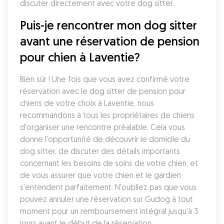
discuter directement avec votre dog sitter. 
Puis-je rencontrer mon dog sitter 
avant une réservation de pension 
pour chien à Laventie?
Bien sûr ! Une fois que vous avez confirmé votre 
réservation avec le dog sitter de pension pour 
chiens de votre choix à Laventie, nous 
recommandons à tous les propriétaires de chiens 
d'organiser une rencontre préalable. Cela vous 
donne l'opportunité de découvrir le domicile du 
dog sitter, de discuter des détails importants 
concernant les besoins de soins de votre chien, et 
de vous assurer que votre chien et le gardien 
s'entendent parfaitement. N'oubliez pas que vous 
pouvez annuler une réservation sur Gudog à tout 
moment pour un remboursement intégral jusqu'à 3 
jours avant le début de la réservation.