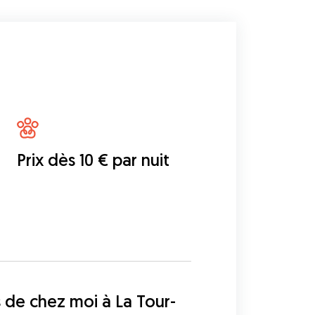
Prix dès 10 € par nuit
 de chez moi à La Tour-