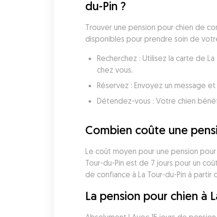
du-Pin ?
Trouver une pension pour chien de confi
disponibles pour prendre soin de votre
Recherchez : Utilisez la carte de 
chez vous.
Réservez : Envoyez un message et 
Détendez-vous : Votre chien bénéf
Combien coûte une pensio
Le coût moyen pour une pension pour ch
Tour-du-Pin est de 7 jours pour un co
de confiance à La Tour-du-Pin à partir 
La pension pour chien à La