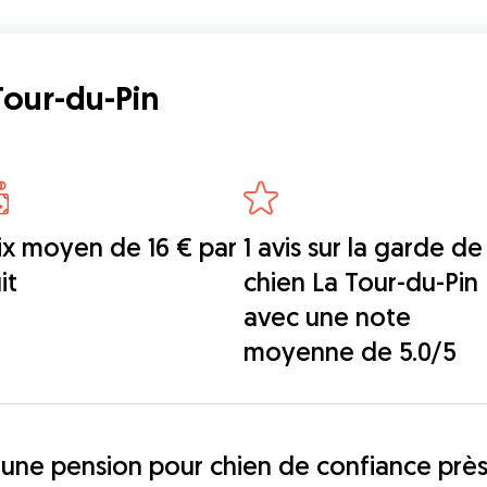
our-du-Pin
ix moyen de 16 € par
1 avis sur la garde de
it
chien La Tour-du-Pin
avec une note
moyenne de 5.0/5
une pension pour chien de confiance près