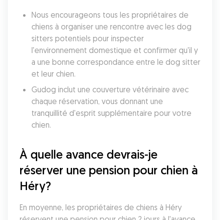
Nous encourageons tous les propriétaires de 
chiens à organiser une rencontre avec les dog 
sitters potentiels pour inspecter 
l'environnement domestique et confirmer qu'il y 
a une bonne correspondance entre le dog sitter 
et leur chien. 
Gudog inclut une couverture vétérinaire avec 
chaque réservation, vous donnant une 
tranquillité d'esprit supplémentaire pour votre 
chien. 
À quelle avance devrais-je 
réserver une pension pour chien à 
Héry?
En moyenne, les propriétaires de chiens à Héry 
réservent une pension pour chien 2 jours à l'avance 