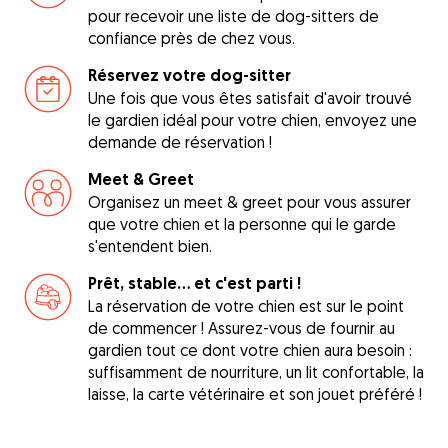
pour recevoir une liste de dog-sitters de
confiance près de chez vous.
Réservez votre dog-sitter
Une fois que vous êtes satisfait d'avoir trouvé
le gardien idéal pour votre chien, envoyez une
demande de réservation !
Meet & Greet
Organisez un meet & greet pour vous assurer
que votre chien et la personne qui le garde
s'entendent bien.
Prêt, stable... et c'est parti !
La réservation de votre chien est sur le point
de commencer ! Assurez-vous de fournir au
gardien tout ce dont votre chien aura besoin :
suffisamment de nourriture, un lit confortable, la
laisse, la carte vétérinaire et son jouet préféré !