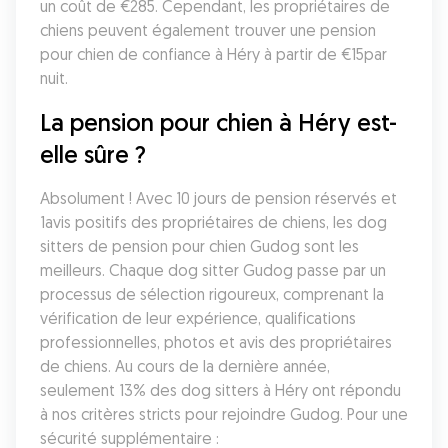
un coût de €285. Cependant, les propriétaires de 
chiens peuvent également trouver une pension 
pour chien de confiance à Héry à partir de €15par 
nuit.
La pension pour chien à Héry est-
elle sûre ?
Absolument ! Avec 10 jours de pension réservés et 
1avis positifs des propriétaires de chiens, les dog 
sitters de pension pour chien Gudog sont les 
meilleurs. Chaque dog sitter Gudog passe par un 
processus de sélection rigoureux, comprenant la 
vérification de leur expérience, qualifications 
professionnelles, photos et avis des propriétaires 
de chiens. Au cours de la dernière année, 
seulement 13% des dog sitters à Héry ont répondu 
à nos critères stricts pour rejoindre Gudog. Pour une 
sécurité supplémentaire :