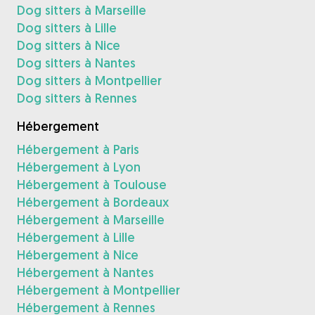
Dog sitters à Marseille
Dog sitters à Lille
Dog sitters à Nice
Dog sitters à Nantes
Dog sitters à Montpellier
Dog sitters à Rennes
Hébergement
Hébergement à Paris
Hébergement à Lyon
Hébergement à Toulouse
Hébergement à Bordeaux
Hébergement à Marseille
Hébergement à Lille
Hébergement à Nice
Hébergement à Nantes
Hébergement à Montpellier
Hébergement à Rennes