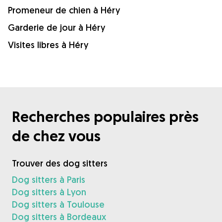
Promeneur de chien à Héry
Garderie de jour à Héry
Visites libres à Héry
Recherches populaires près
de chez vous
Trouver des dog sitters
Dog sitters à Paris
Dog sitters à Lyon
Dog sitters à Toulouse
Dog sitters à Bordeaux