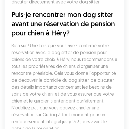
discuter directement avec votre dog sitter. 
Puis-je rencontrer mon dog sitter 
avant une réservation de pension 
pour chien à Héry?
Bien sûr ! Une fois que vous avez confirmé votre 
réservation avec le dog sitter de pension pour 
chiens de votre choix à Héry, nous recommandons à 
tous les propriétaires de chiens d'organiser une 
rencontre préalable. Cela vous donne l'opportunité 
de découvrir le domicile du dog sitter, de discuter 
des détails importants concernant les besoins de 
soins de votre chien, et de vous assurer que votre 
chien et le gardien s'entendent parfaitement. 
N'oubliez pas que vous pouvez annuler une 
réservation sur Gudog à tout moment pour un 
remboursement intégral jusqu'à 3 jours avant le 
début de la réservation.