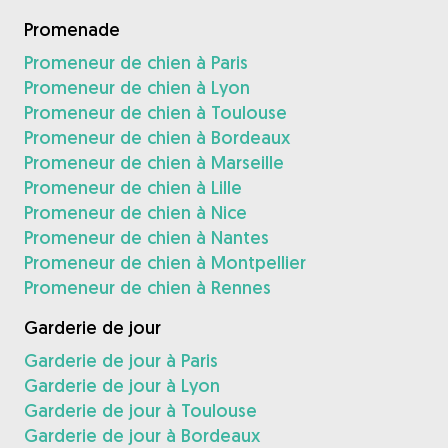
Promenade
Promeneur de chien à Paris
Promeneur de chien à Lyon
Promeneur de chien à Toulouse
Promeneur de chien à Bordeaux
Promeneur de chien à Marseille
Promeneur de chien à Lille
Promeneur de chien à Nice
Promeneur de chien à Nantes
Promeneur de chien à Montpellier
Promeneur de chien à Rennes
Garderie de jour
Garderie de jour à Paris
Garderie de jour à Lyon
Garderie de jour à Toulouse
Garderie de jour à Bordeaux