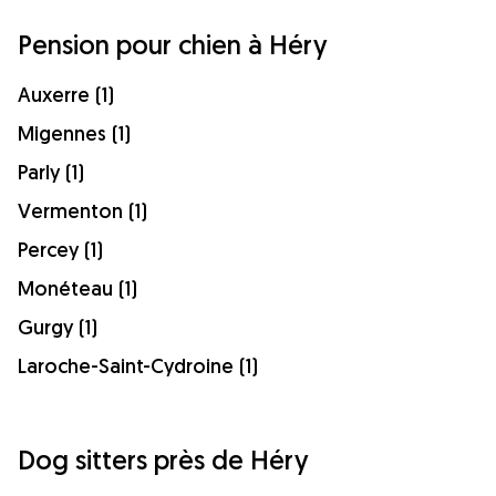
Pension pour chien à Héry
Auxerre (1)
Migennes (1)
Parly (1)
Vermenton (1)
Percey (1)
Monéteau (1)
Gurgy (1)
Laroche-Saint-Cydroine (1)
Dog sitters près de Héry