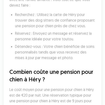
devez faire :
Recherchez : Utilisez la carte de Héry pour 
trouver des dog sitters de confiance proposant 
une pension pour chien près de chez vous.
Réservez : Envoyez un message et réservez la 
personne idéale pour votre toutou.
Détendez-vous : Votre chien bénéficie de soins 
personnalisés tandis que vous recevez des 
mises à jour par message et photo.
Combien coûte une pension pour 
chien à Héry ?
Le coût moyen pour une pension pour chien à Héry 
est de €20 par nuit. Une réservation typique pour 
une pension pour chien à Héry est de 9 jours pour 