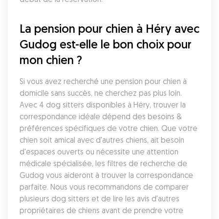
La pension pour chien à Héry avec 
Gudog est-elle le bon choix pour 
mon chien ?
Si vous avez recherché une pension pour chien à 
domicile sans succès, ne cherchez pas plus loin. 
Avec 4 dog sitters disponibles à Héry, trouver la 
correspondance idéale dépend des besoins & 
préférences spécifiques de votre chien. Que votre 
chien soit amical avec d'autres chiens, ait besoin 
d'espaces ouverts ou nécessite une attention 
médicale spécialisée, les filtres de recherche de 
Gudog vous aideront à trouver la correspondance 
parfaite. Nous vous recommandons de comparer 
plusieurs dog sitters et de lire les avis d'autres 
propriétaires de chiens avant de prendre votre 