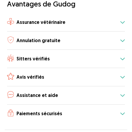
Avantages de Gudog
Assurance vétérinaire
Annulation gratuite
Sitters vérifiés
Avis vérifiés
Assistance et aide
Paiements sécurisés