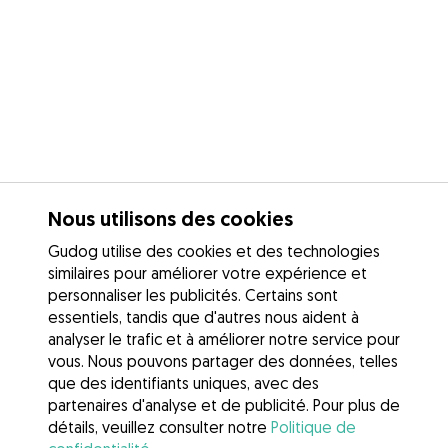
Nous utilisons des cookies
Gudog utilise des cookies et des technologies
similaires pour améliorer votre expérience et
personnaliser les publicités. Certains sont
essentiels, tandis que d'autres nous aident à
analyser le trafic et à améliorer notre service pour
vous. Nous pouvons partager des données, telles
que des identifiants uniques, avec des
partenaires d'analyse et de publicité. Pour plus de
détails, veuillez consulter notre
Politique de