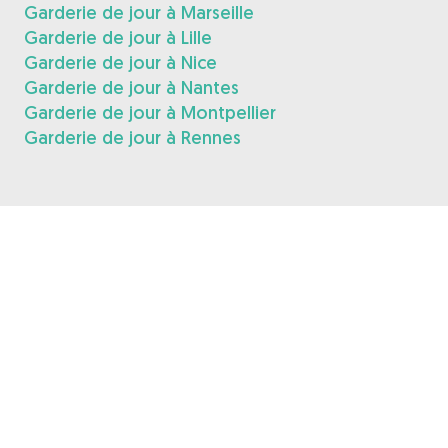
Garderie de jour à Marseille
Garderie de jour à Lille
Garderie de jour à Nice
Garderie de jour à Nantes
Garderie de jour à Montpellier
Garderie de jour à Rennes