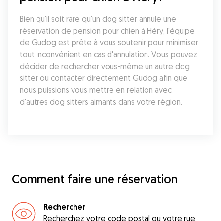
Bien qu'il soit rare qu'un dog sitter annule une 
réservation de pension pour chien à Héry, l'équipe 
de Gudog est prête à vous soutenir pour minimiser 
tout inconvénient en cas d'annulation. Vous pouvez 
décider de rechercher vous-même un autre dog 
sitter ou contacter directement Gudog afin que 
nous puissions vous mettre en relation avec 
d'autres dog sitters aimants dans votre région.
Comment faire une réservation
Rechercher
Recherchez votre code postal ou votre rue