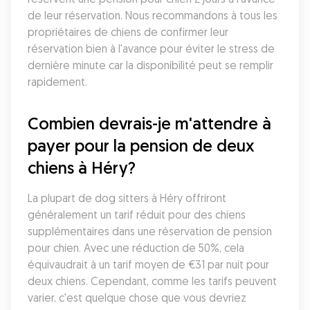
de leur réservation. Nous recommandons à tous les 
propriétaires de chiens de confirmer leur 
réservation bien à l'avance pour éviter le stress de 
dernière minute car la disponibilité peut se remplir 
rapidement.
Combien devrais-je m'attendre à 
payer pour la pension de deux 
chiens à Héry?
La plupart de dog sitters à Héry offriront 
généralement un tarif réduit pour des chiens 
supplémentaires dans une réservation de pension 
pour chien. Avec une réduction de 50%, cela 
équivaudrait à un tarif moyen de €31 par nuit pour 
deux chiens. Cependant, comme les tarifs peuvent 
varier, c'est quelque chose que vous devriez 