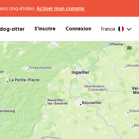
ens cinq étoiles.
Activer mon compte.
S'inscrire
Connexion
dog-sitter
France