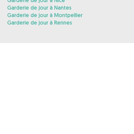
Garderie de jour à Nice
Garderie de jour à Nantes
Garderie de jour à Montpellier
Garderie de jour à Rennes