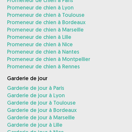
Promeneur de chien à Paris
Promeneur de chien à Lyon
Promeneur de chien à Toulouse
Promeneur de chien à Bordeaux
Promeneur de chien à Marseille
Promeneur de chien à Lille
Promeneur de chien à Nice
Promeneur de chien à Nantes
Promeneur de chien à Montpellier
Promeneur de chien à Rennes
Garderie de jour
Garderie de jour à Paris
Garderie de jour à Lyon
Garderie de jour à Toulouse
Garderie de jour à Bordeaux
Garderie de jour à Marseille
Garderie de jour à Lille