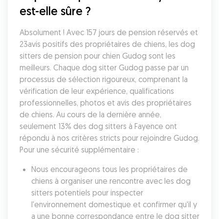
est-elle sûre ?
Absolument ! Avec 157 jours de pension réservés et 
23avis positifs des propriétaires de chiens, les dog 
sitters de pension pour chien Gudog sont les 
meilleurs. Chaque dog sitter Gudog passe par un 
processus de sélection rigoureux, comprenant la 
vérification de leur expérience, qualifications 
professionnelles, photos et avis des propriétaires 
de chiens. Au cours de la dernière année, 
seulement 13% des dog sitters à Fayence ont 
répondu à nos critères stricts pour rejoindre Gudog. 
Pour une sécurité supplémentaire :
Nous encourageons tous les propriétaires de 
chiens à organiser une rencontre avec les dog 
sitters potentiels pour inspecter 
l'environnement domestique et confirmer qu'il y 
a une bonne correspondance entre le dog sitter 