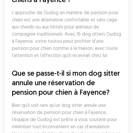
L'approche de Gudog en matière de pension pour 
chien est une alternative confortable et sans cage 
aux chenils ou aux hôtels pour animaux de 
compagnie traditionnels. Avec 16 dog sitters Gudog 
à Fayence, votre toutou peut profiter d'une 
pension pour chien comme à la maison, avec toute 
l'attention et l'affection qu'il recevrait chez lui.
Que se passe-t-il si mon dog sitter 
annule une réservation de 
pension pour chien à Fayence?
Bien qu'il soit rare qu'un dog sitter annule une 
réservation de pension pour chien à Fayence, 
l'équipe de Gudog est prête à vous soutenir pour 
minimiser tout inconvénient en cas d'annulation. 