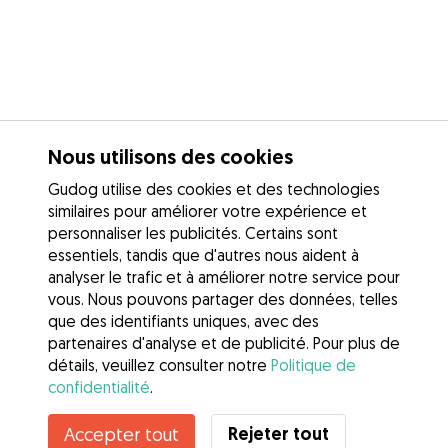
Nous utilisons des cookies
Gudog utilise des cookies et des technologies
similaires pour améliorer votre expérience et
personnaliser les publicités. Certains sont
essentiels, tandis que d'autres nous aident à
analyser le trafic et à améliorer notre service pour
vous. Nous pouvons partager des données, telles
que des identifiants uniques, avec des
partenaires d'analyse et de publicité. Pour plus de
détails, veuillez consulter notre
Politique de
confidentialité
.
Rejeter tout
Accepter tout