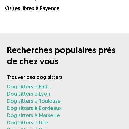
Visites libres à Fayence
Recherches populaires près
de chez vous
Trouver des dog sitters
Dog sitters à Paris
Dog sitters à Lyon
Dog sitters à Toulouse
Dog sitters à Bordeaux
Dog sitters à Marseille
Dog sitters à Lille