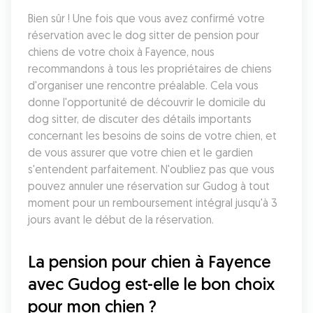
Bien sûr ! Une fois que vous avez confirmé votre 
réservation avec le dog sitter de pension pour 
chiens de votre choix à Fayence, nous 
recommandons à tous les propriétaires de chiens 
d'organiser une rencontre préalable. Cela vous 
donne l'opportunité de découvrir le domicile du 
dog sitter, de discuter des détails importants 
concernant les besoins de soins de votre chien, et 
de vous assurer que votre chien et le gardien 
s'entendent parfaitement. N'oubliez pas que vous 
pouvez annuler une réservation sur Gudog à tout 
moment pour un remboursement intégral jusqu'à 3 
jours avant le début de la réservation.
La pension pour chien à Fayence 
avec Gudog est-elle le bon choix 
pour mon chien ?