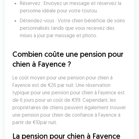
Réservez : Envoyez un message et réservez la 
personne idéale pour votre toutou.
Détendez-vous : Votre chien bénéficie de soins 
personnalisés tandis que vous recevez des 
mises à jour par message et photo.
Combien coûte une pension pour 
chien à Fayence ?
Le coût moyen pour une pension pour chien à 
Fayence est de €26 par nuit. Une réservation 
typique pour une pension pour chien à Fayence est 
de 6 jours pour un coût de €99. Cependant, les 
propriétaires de chiens peuvent également trouver 
une pension pour chien de confiance à Fayence à 
partir de €10par nuit.
La pension pour chien à Fayence 