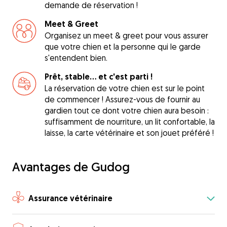
demande de réservation !
Meet & Greet
Organisez un meet & greet pour vous assurer
que votre chien et la personne qui le garde
s'entendent bien.
Prêt, stable... et c'est parti !
La réservation de votre chien est sur le point
de commencer ! Assurez-vous de fournir au
gardien tout ce dont votre chien aura besoin :
suffisamment de nourriture, un lit confortable, la
laisse, la carte vétérinaire et son jouet préféré !
Avantages de Gudog
Assurance vétérinaire