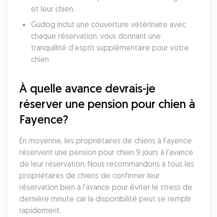
et leur chien. 
Gudog inclut une couverture vétérinaire avec 
chaque réservation, vous donnant une 
tranquillité d'esprit supplémentaire pour votre 
chien. 
À quelle avance devrais-je 
réserver une pension pour chien à 
Fayence?
En moyenne, les propriétaires de chiens à Fayence 
réservent une pension pour chien 9 jours à l'avance 
de leur réservation. Nous recommandons à tous les 
propriétaires de chiens de confirmer leur 
réservation bien à l'avance pour éviter le stress de 
dernière minute car la disponibilité peut se remplir 
rapidement.