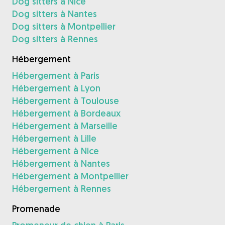
Dog sitters à Nice
Dog sitters à Nantes
Dog sitters à Montpellier
Dog sitters à Rennes
Hébergement
Hébergement à Paris
Hébergement à Lyon
Hébergement à Toulouse
Hébergement à Bordeaux
Hébergement à Marseille
Hébergement à Lille
Hébergement à Nice
Hébergement à Nantes
Hébergement à Montpellier
Hébergement à Rennes
Promenade