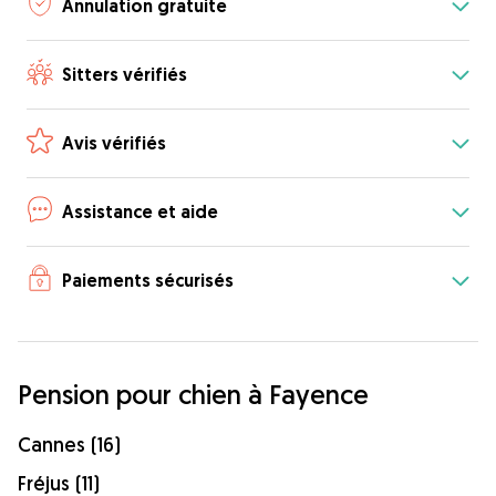
Annulation gratuite
Sitters vérifiés
Avis vérifiés
Assistance et aide
Paiements sécurisés
Pension pour chien à Fayence
Cannes (16)
Fréjus (11)