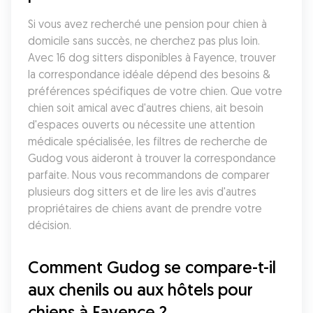
Si vous avez recherché une pension pour chien à 
domicile sans succès, ne cherchez pas plus loin. 
Avec 16 dog sitters disponibles à Fayence, trouver 
la correspondance idéale dépend des besoins & 
préférences spécifiques de votre chien. Que votre 
chien soit amical avec d'autres chiens, ait besoin 
d'espaces ouverts ou nécessite une attention 
médicale spécialisée, les filtres de recherche de 
Gudog vous aideront à trouver la correspondance 
parfaite. Nous vous recommandons de comparer 
plusieurs dog sitters et de lire les avis d'autres 
propriétaires de chiens avant de prendre votre 
décision.
Comment Gudog se compare-t-il 
aux chenils ou aux hôtels pour 
chiens à Fayence ?