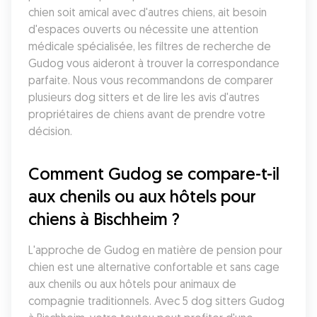
chien soit amical avec d'autres chiens, ait besoin 
d'espaces ouverts ou nécessite une attention 
médicale spécialisée, les filtres de recherche de 
Gudog vous aideront à trouver la correspondance 
parfaite. Nous vous recommandons de comparer 
plusieurs dog sitters et de lire les avis d'autres 
propriétaires de chiens avant de prendre votre 
décision.
Comment Gudog se compare-t-il 
aux chenils ou aux hôtels pour 
chiens à Bischheim ?
L'approche de Gudog en matière de pension pour 
chien est une alternative confortable et sans cage 
aux chenils ou aux hôtels pour animaux de 
compagnie traditionnels. Avec 5 dog sitters Gudog 