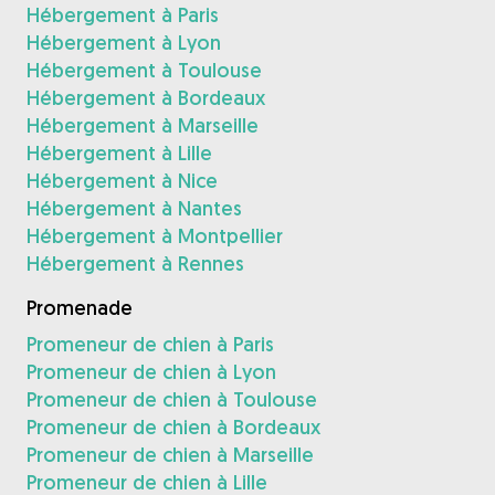
Hébergement à Paris
Hébergement à Lyon
Hébergement à Toulouse
Hébergement à Bordeaux
Hébergement à Marseille
Hébergement à Lille
Hébergement à Nice
Hébergement à Nantes
Hébergement à Montpellier
Hébergement à Rennes
Promenade
Promeneur de chien à Paris
Promeneur de chien à Lyon
Promeneur de chien à Toulouse
Promeneur de chien à Bordeaux
Promeneur de chien à Marseille
Promeneur de chien à Lille