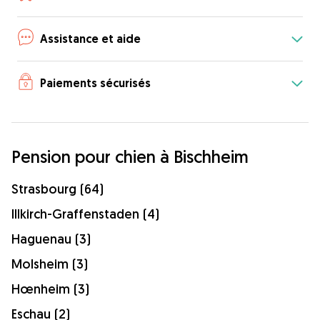
Assistance et aide
Paiements sécurisés
Pension pour chien à Bischheim
Strasbourg (64)
Illkirch-Graffenstaden (4)
Haguenau (3)
Molsheim (3)
Hœnheim (3)
Eschau (2)