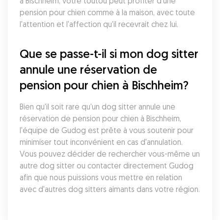
à Bischheim, votre toutou peut profiter d'une 
pension pour chien comme à la maison, avec toute 
l'attention et l'affection qu'il recevrait chez lui.
Que se passe-t-il si mon dog sitter 
annule une réservation de 
pension pour chien à Bischheim?
Bien qu'il soit rare qu'un dog sitter annule une 
réservation de pension pour chien à Bischheim, 
l'équipe de Gudog est prête à vous soutenir pour 
minimiser tout inconvénient en cas d'annulation. 
Vous pouvez décider de rechercher vous-même un 
autre dog sitter ou contacter directement Gudog 
afin que nous puissions vous mettre en relation 
avec d'autres dog sitters aimants dans votre région.