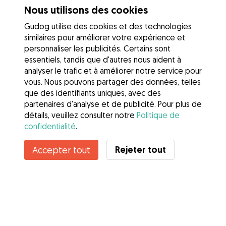
Nous utilisons des cookies
Gudog utilise des cookies et des technologies
similaires pour améliorer votre expérience et
personnaliser les publicités. Certains sont
essentiels, tandis que d'autres nous aident à
analyser le trafic et à améliorer notre service pour
vous. Nous pouvons partager des données, telles
que des identifiants uniques, avec des
partenaires d'analyse et de publicité. Pour plus de
détails, veuillez consulter notre
Politique de
confidentialité
.
Rejeter tout
Accepter tout
Services
Comment cela marche