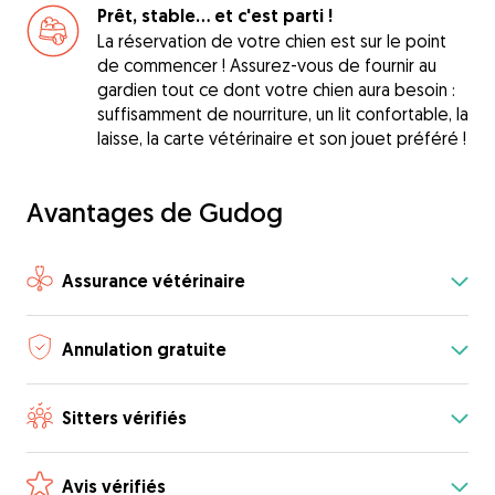
Prêt, stable... et c'est parti !
La réservation de votre chien est sur le point
de commencer ! Assurez-vous de fournir au
gardien tout ce dont votre chien aura besoin :
suffisamment de nourriture, un lit confortable, la
laisse, la carte vétérinaire et son jouet préféré !
Avantages de Gudog
Assurance vétérinaire
Annulation gratuite
Sitters vérifiés
Avis vérifiés