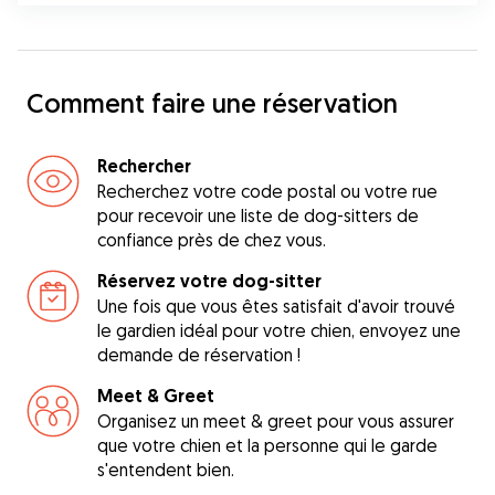
Comment faire une réservation
Rechercher
Recherchez votre code postal ou votre rue
pour recevoir une liste de dog-sitters de
confiance près de chez vous.
Réservez votre dog-sitter
Une fois que vous êtes satisfait d'avoir trouvé
le gardien idéal pour votre chien, envoyez une
demande de réservation !
Meet & Greet
Organisez un meet & greet pour vous assurer
que votre chien et la personne qui le garde
s'entendent bien.