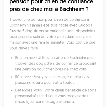
pension pour chien de confiance 
près de chez moi à Bischheim ?
Trouver une pension pour chien de confiance à 
Bischheim n'a jamais été aussi facile avec Gudog ! 
Plus de 5 dog sitters attentionnés sont disponibles 
pour prendre soin de votre chien dans une vraie 
maison avec une famille aimante ! Voici tout ce que 
vous devez faire :
Recherchez : Utilisez la carte de Bischheim pour 
trouver des dog sitters de confiance proposant 
une pension pour chien près de chez vous.
Réservez : Envoyez un message et réservez la 
personne idéale pour votre toutou.
Détendez-vous : Votre chien bénéficie de soins 
personnalisés tandis que vous recevez des 
mises à jour par message et photo.