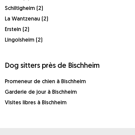
Schiltigheim (2)
La Wantzenau (2)
Erstein (2)
Lingolsheim (2)
Dog sitters près de Bischheim
Promeneur de chien à Bischheim
Garderie de jour à Bischheim
Visites libres à Bischheim