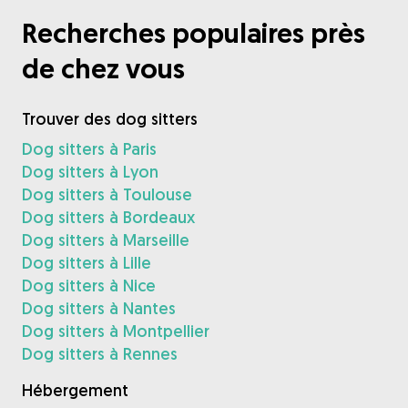
Recherches populaires près
de chez vous
Trouver des dog sitters
Dog sitters à Paris
Dog sitters à Lyon
Dog sitters à Toulouse
Dog sitters à Bordeaux
Dog sitters à Marseille
Dog sitters à Lille
Dog sitters à Nice
Dog sitters à Nantes
Dog sitters à Montpellier
Dog sitters à Rennes
Hébergement