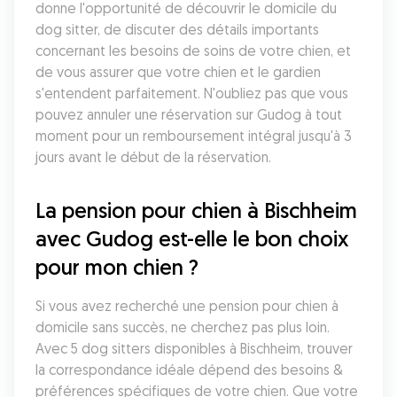
donne l'opportunité de découvrir le domicile du 
dog sitter, de discuter des détails importants 
concernant les besoins de soins de votre chien, et 
de vous assurer que votre chien et le gardien 
s'entendent parfaitement. N'oubliez pas que vous 
pouvez annuler une réservation sur Gudog à tout 
moment pour un remboursement intégral jusqu'à 3 
jours avant le début de la réservation.
La pension pour chien à Bischheim 
avec Gudog est-elle le bon choix 
pour mon chien ?
Si vous avez recherché une pension pour chien à 
domicile sans succès, ne cherchez pas plus loin. 
Avec 5 dog sitters disponibles à Bischheim, trouver 
la correspondance idéale dépend des besoins & 
préférences spécifiques de votre chien. Que votre 