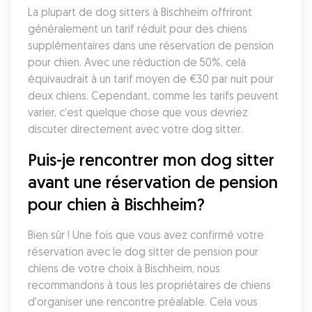
La plupart de dog sitters à Bischheim offriront 
généralement un tarif réduit pour des chiens 
supplémentaires dans une réservation de pension 
pour chien. Avec une réduction de 50%, cela 
équivaudrait à un tarif moyen de €30 par nuit pour 
deux chiens. Cependant, comme les tarifs peuvent 
varier, c'est quelque chose que vous devriez 
discuter directement avec votre dog sitter. 
Puis-je rencontrer mon dog sitter 
avant une réservation de pension 
pour chien à Bischheim?
Bien sûr ! Une fois que vous avez confirmé votre 
réservation avec le dog sitter de pension pour 
chiens de votre choix à Bischheim, nous 
recommandons à tous les propriétaires de chiens 
d'organiser une rencontre préalable. Cela vous 