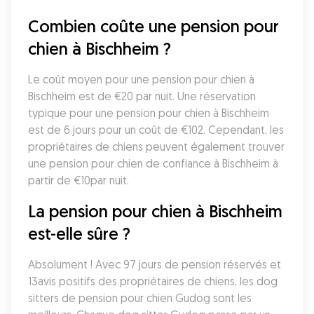
Combien coûte une pension pour 
chien à Bischheim ?
Le coût moyen pour une pension pour chien à 
Bischheim est de €20 par nuit. Une réservation 
typique pour une pension pour chien à Bischheim 
est de 6 jours pour un coût de €102. Cependant, les 
propriétaires de chiens peuvent également trouver 
une pension pour chien de confiance à Bischheim à 
partir de €10par nuit.
La pension pour chien à Bischheim 
est-elle sûre ?
Absolument ! Avec 97 jours de pension réservés et 
13avis positifs des propriétaires de chiens, les dog 
sitters de pension pour chien Gudog sont les 