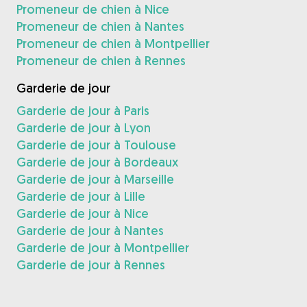
Promeneur de chien à Nice
Promeneur de chien à Nantes
Promeneur de chien à Montpellier
Promeneur de chien à Rennes
Garderie de jour
Garderie de jour à Paris
Garderie de jour à Lyon
Garderie de jour à Toulouse
Garderie de jour à Bordeaux
Garderie de jour à Marseille
Garderie de jour à Lille
Garderie de jour à Nice
Garderie de jour à Nantes
Garderie de jour à Montpellier
Garderie de jour à Rennes