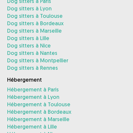
Dog sitters à Paris
Dog sitters à Lyon
Dog sitters à Toulouse
Dog sitters à Bordeaux
Dog sitters à Marseille
Dog sitters à Lille
Dog sitters à Nice
Dog sitters à Nantes
Dog sitters à Montpellier
Dog sitters à Rennes
Hébergement
Hébergement à Paris
Hébergement à Lyon
Hébergement à Toulouse
Hébergement à Bordeaux
Hébergement à Marseille
Hébergement à Lille