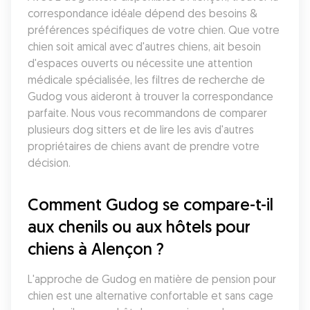
correspondance idéale dépend des besoins & 
préférences spécifiques de votre chien. Que votre 
chien soit amical avec d'autres chiens, ait besoin 
d'espaces ouverts ou nécessite une attention 
médicale spécialisée, les filtres de recherche de 
Gudog vous aideront à trouver la correspondance 
parfaite. Nous vous recommandons de comparer 
plusieurs dog sitters et de lire les avis d'autres 
propriétaires de chiens avant de prendre votre 
décision.
Comment Gudog se compare-t-il 
aux chenils ou aux hôtels pour 
chiens à Alençon ?
L'approche de Gudog en matière de pension pour 
chien est une alternative confortable et sans cage 