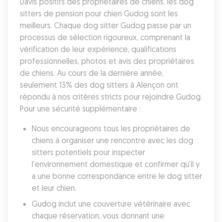
0avis positifs des propriétaires de chiens, les dog 
sitters de pension pour chien Gudog sont les 
meilleurs. Chaque dog sitter Gudog passe par un 
processus de sélection rigoureux, comprenant la 
vérification de leur expérience, qualifications 
professionnelles, photos et avis des propriétaires 
de chiens. Au cours de la dernière année, 
seulement 13% des dog sitters à Alençon ont 
répondu à nos critères stricts pour rejoindre Gudog. 
Pour une sécurité supplémentaire :
Nous encourageons tous les propriétaires de 
chiens à organiser une rencontre avec les dog 
sitters potentiels pour inspecter 
l'environnement domestique et confirmer qu'il y 
a une bonne correspondance entre le dog sitter 
et leur chien. 
Gudog inclut une couverture vétérinaire avec 
chaque réservation, vous donnant une 