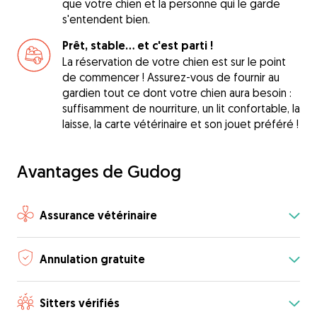
que votre chien et la personne qui le garde
s'entendent bien.
Prêt, stable... et c'est parti !
La réservation de votre chien est sur le point
de commencer ! Assurez-vous de fournir au
gardien tout ce dont votre chien aura besoin :
suffisamment de nourriture, un lit confortable, la
laisse, la carte vétérinaire et son jouet préféré !
Avantages de Gudog
Assurance vétérinaire
Annulation gratuite
Sitters vérifiés