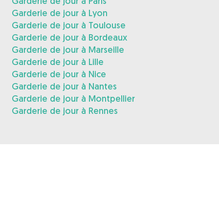
Garderie de jour à Paris
Garderie de jour à Lyon
Garderie de jour à Toulouse
Garderie de jour à Bordeaux
Garderie de jour à Marseille
Garderie de jour à Lille
Garderie de jour à Nice
Garderie de jour à Nantes
Garderie de jour à Montpellier
Garderie de jour à Rennes