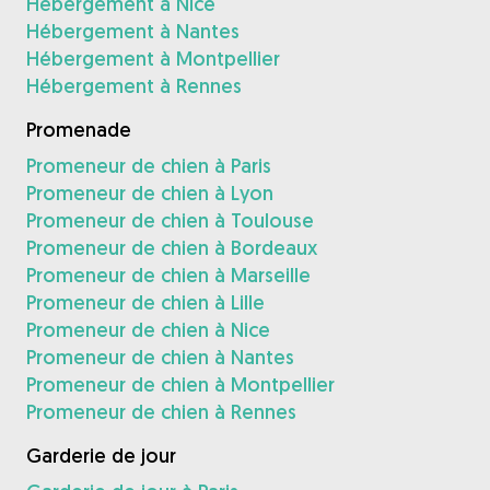
Hébergement à Nice
Hébergement à Nantes
Hébergement à Montpellier
Hébergement à Rennes
Promenade
Promeneur de chien à Paris
Promeneur de chien à Lyon
Promeneur de chien à Toulouse
Promeneur de chien à Bordeaux
Promeneur de chien à Marseille
Promeneur de chien à Lille
Promeneur de chien à Nice
Promeneur de chien à Nantes
Promeneur de chien à Montpellier
Promeneur de chien à Rennes
Garderie de jour