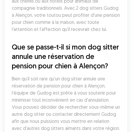
aux chenils ou aux hôtels pour animaux de 
compagnie traditionnels. Avec 2 dog sitters Gudog 
à Alençon, votre toutou peut profiter d'une pension 
pour chien comme à la maison, avec toute 
l'attention et l'affection qu'il recevrait chez lui.
Que se passe-t-il si mon dog sitter 
annule une réservation de 
pension pour chien à Alençon?
Bien qu'il soit rare qu'un dog sitter annule une 
réservation de pension pour chien à Alençon, 
l'équipe de Gudog est prête à vous soutenir pour 
minimiser tout inconvénient en cas d'annulation. 
Vous pouvez décider de rechercher vous-même un 
autre dog sitter ou contacter directement Gudog 
afin que nous puissions vous mettre en relation 
avec d'autres dog sitters aimants dans votre région.