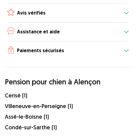
Avis vérifiés
Assistance et aide
Paiements sécurisés
Pension pour chien à Alençon
Cerisé (1)
Villeneuve-en-Perseigne (1)
Assé-le-Boisne (1)
Condé-sur-Sarthe (1)