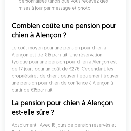
personnalisés tandis que vous recevez des 
mises à jour par message et photo.
Combien coûte une pension pour 
chien à Alençon ?
Le coût moyen pour une pension pour chien à 
Alençon est de €15 par nuit. Une réservation 
typique pour une pension pour chien à Alençon est 
de 17 jours pour un coût de €276. Cependant, les 
propriétaires de chiens peuvent également trouver 
une pension pour chien de confiance à Alençon à 
partir de €15par nuit.
La pension pour chien à Alençon 
est-elle sûre ?
Absolument ! Avec 18 jours de pension réservés et 