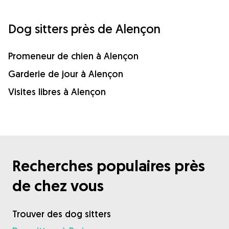
Dog sitters près de Alençon
Promeneur de chien à Alençon
Garderie de jour à Alençon
Visites libres à Alençon
Recherches populaires près
de chez vous
Trouver des dog sitters