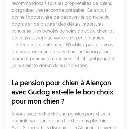
recommandons à tous les propriétaires de chiens 
d'organiser une rencontre préalable. Cela vous 
donne l'opportunité de découvrir le domicile du 
dog sitter, de discuter des détails importants 
concernant les besoins de soins de votre chien, et 
de vous assurer que votre chien et le gardien 
s'entendent parfaitement. N'oubliez pas que vous 
pouvez annuler une réservation sur Gudog à tout 
moment pour un remboursement intégral jusqu'à 3 
jours avant le début de la réservation.
La pension pour chien à Alençon 
avec Gudog est-elle le bon choix 
pour mon chien ?
Si vous avez recherché une pension pour chien à 
domicile sans succès, ne cherchez pas plus loin. 
Avec 2 dog sitters disponibles à Alençon, trouver la 