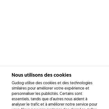
Nous utilisons des cookies
Gudog utilise des cookies et des technologies
similaires pour améliorer votre expérience et
personnaliser les publicités. Certains sont
essentiels, tandis que d'autres nous aident à
analyser le trafic et à améliorer notre service pour