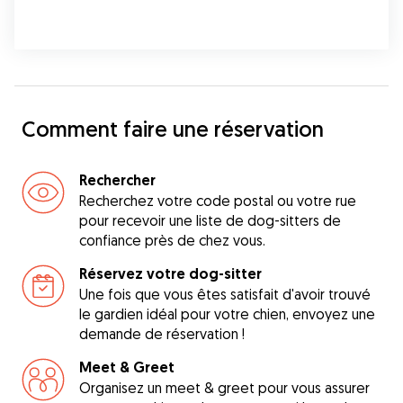
Comment faire une réservation
Rechercher
Recherchez votre code postal ou votre rue
pour recevoir une liste de dog-sitters de
confiance près de chez vous.
Réservez votre dog-sitter
Une fois que vous êtes satisfait d'avoir trouvé
le gardien idéal pour votre chien, envoyez une
demande de réservation !
Meet & Greet
Organisez un meet & greet pour vous assurer