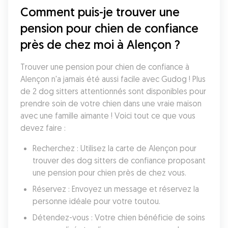
Comment puis-je trouver une 
pension pour chien de confiance 
près de chez moi à Alençon ?
Trouver une pension pour chien de confiance à 
Alençon n'a jamais été aussi facile avec Gudog ! Plus 
de 2 dog sitters attentionnés sont disponibles pour 
prendre soin de votre chien dans une vraie maison 
avec une famille aimante ! Voici tout ce que vous 
devez faire :
Recherchez : Utilisez la carte de Alençon pour 
trouver des dog sitters de confiance proposant 
une pension pour chien près de chez vous.
Réservez : Envoyez un message et réservez la 
personne idéale pour votre toutou.
Détendez-vous : Votre chien bénéficie de soins 