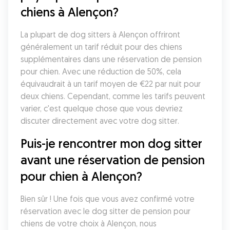
chiens à Alençon?
La plupart de dog sitters à Alençon offriront 
généralement un tarif réduit pour des chiens 
supplémentaires dans une réservation de pension 
pour chien. Avec une réduction de 50%, cela 
équivaudrait à un tarif moyen de €22 par nuit pour 
deux chiens. Cependant, comme les tarifs peuvent 
varier, c'est quelque chose que vous devriez 
discuter directement avec votre dog sitter. 
Puis-je rencontrer mon dog sitter 
avant une réservation de pension 
pour chien à Alençon?
Bien sûr ! Une fois que vous avez confirmé votre 
réservation avec le dog sitter de pension pour 
chiens de votre choix à Alençon, nous 