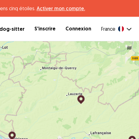
ens cinq étoiles.
Activer mon compte.
S'inscrire
Connexion
dog-sitter
France