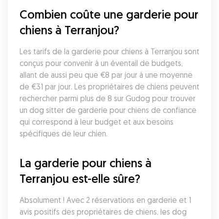
Combien coûte une garderie pour 
chiens à Terranjou?
Les tarifs de la garderie pour chiens à Terranjou sont 
conçus pour convenir à un éventail de budgets, 
allant de aussi peu que €8 par jour à une moyenne 
de €31 par jour. Les propriétaires de chiens peuvent 
rechercher parmi plus de 8 sur Gudog pour trouver 
un dog sitter de garderie pour chiens de confiance 
qui correspond à leur budget et aux besoins 
spécifiques de leur chien.
La garderie pour chiens à 
Terranjou est-elle sûre?
Absolument ! Avec 2 réservations en garderie et 1 
avis positifs des propriétaires de chiens, les dog 