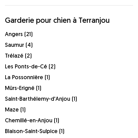
Garderie pour chien à Terranjou
Angers (21)
Saumur (4)
Trélazé (2)
Les Ponts-de-Cé (2)
La Possonnière (1)
Mûrs-Erigné (1)
Saint-Barthélemy-d'Anjou (1)
Maze (1)
Chemillé-en-Anjou (1)
Blaison-Saint-Sulpice (1)