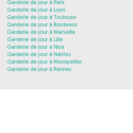
Garderie de jour à Paris
Garderie de jour à Lyon
Garderie de jour à Toulouse
Garderie de jour à Bordeaux
Garderie de jour à Marseille
Garderie de jour à Lille
Garderie de jour à Nice
Garderie de jour à Nantes
Garderie de jour à Montpellier
Garderie de jour à Rennes