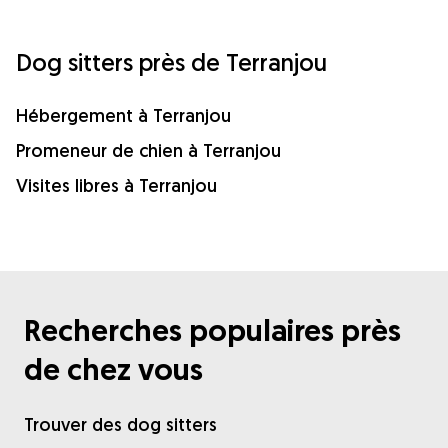
Dog sitters près de Terranjou
Hébergement à Terranjou
Promeneur de chien à Terranjou
Visites libres à Terranjou
Recherches populaires près
de chez vous
Trouver des dog sitters