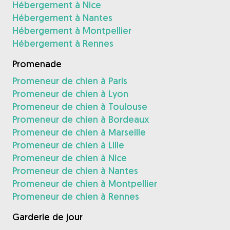
Hébergement à Nice
Hébergement à Nantes
Hébergement à Montpellier
Hébergement à Rennes
Promenade
Promeneur de chien à Paris
Promeneur de chien à Lyon
Promeneur de chien à Toulouse
Promeneur de chien à Bordeaux
Promeneur de chien à Marseille
Promeneur de chien à Lille
Promeneur de chien à Nice
Promeneur de chien à Nantes
Promeneur de chien à Montpellier
Promeneur de chien à Rennes
Garderie de jour