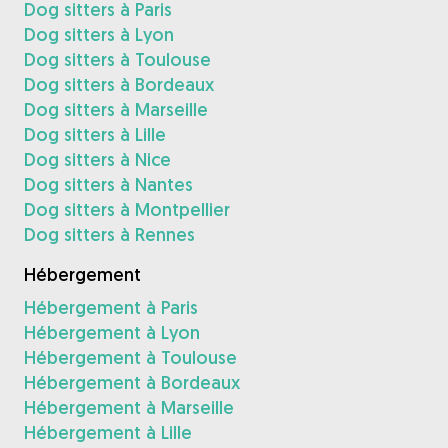
Dog sitters à Paris
Dog sitters à Lyon
Dog sitters à Toulouse
Dog sitters à Bordeaux
Dog sitters à Marseille
Dog sitters à Lille
Dog sitters à Nice
Dog sitters à Nantes
Dog sitters à Montpellier
Dog sitters à Rennes
Hébergement
Hébergement à Paris
Hébergement à Lyon
Hébergement à Toulouse
Hébergement à Bordeaux
Hébergement à Marseille
Hébergement à Lille