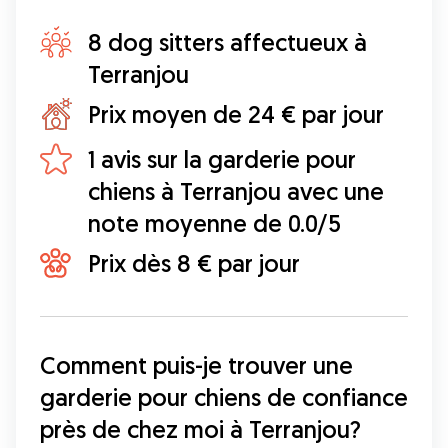
8 dog sitters affectueux à
Terranjou
Prix moyen de 24 € par jour
1 avis sur la garderie pour
chiens à Terranjou avec une
note moyenne de 0.0/5
Prix dès 8 € par jour
Comment puis-je trouver une 
garderie pour chiens de confiance 
près de chez moi à Terranjou?