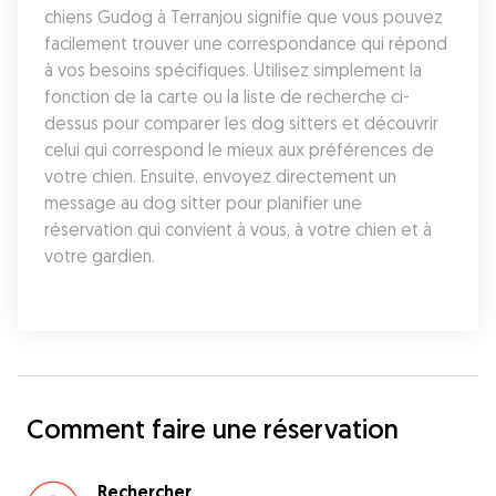
chiens Gudog à Terranjou signifie que vous pouvez 
facilement trouver une correspondance qui répond 
à vos besoins spécifiques. Utilisez simplement la 
fonction de la carte ou la liste de recherche ci-
dessus pour comparer les dog sitters et découvrir 
celui qui correspond le mieux aux préférences de 
votre chien. Ensuite, envoyez directement un 
message au dog sitter pour planifier une 
réservation qui convient à vous, à votre chien et à 
votre gardien.
Comment faire une réservation
Rechercher