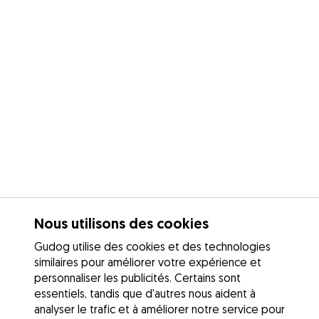
Nous utilisons des cookies
Gudog utilise des cookies et des technologies
similaires pour améliorer votre expérience et
personnaliser les publicités. Certains sont
essentiels, tandis que d'autres nous aident à
analyser le trafic et à améliorer notre service pour