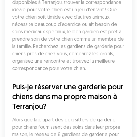
disponibles à Terranjou, trouver la correspondance 
idéale pour votre chien est un jeu d'enfant ! Que 
votre chien soit timide avec d'autres animaux, 
nécessite beaucoup d'exercice ou ait besoin de 
soins médicaux spéciaux, le bon gardien est prêt à 
prendre soin de votre chien comme un membre de 
la famille. Recherchez les gardiens de garderie pour 
chiens près de chez vous, comparez les profils, 
organisez une rencontre et trouvez la meilleure 
correspondance pour votre chien.
Puis-je réserver une garderie pour 
chiens dans ma propre maison à 
Terranjou?
Alors que la plupart des dog sitters de garderie 
pour chiens fournissent des soins dans leur propre 
maison, le réseau de 8 gardiens de garderie pour 