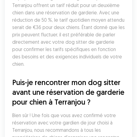
Terranjou offrent un tarif réduit pour un deuxième 
chien dans une réservation de garderie. Avec une 
réduction de 50 %, le tarif quotidien moyen attendu 
serait de €36 pour deux chiens. Étant donné que les 
prix peuvent fluctuer, il est préférable de parler 
directement avec votre dog sitter de garderie 
pour confirmer les tarifs spécifiques en fonction 
des besoins et des exigences individuels de votre 
chien.
Puis-je rencontrer mon dog sitter 
avant une réservation de garderie 
pour chien à Terranjou ?
Bien sûr ! Une fois que vous avez confirmé votre 
réservation avec votre gardien de jour choisi à 
Terranjou, nous recommandons à tous les 