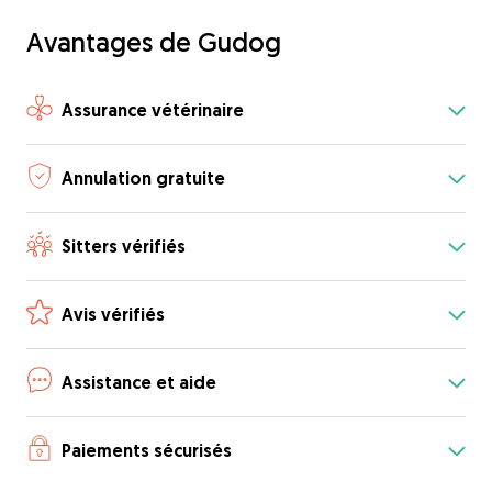
Avantages de Gudog
Assurance vétérinaire
Annulation gratuite
Sitters vérifiés
Avis vérifiés
Assistance et aide
Paiements sécurisés