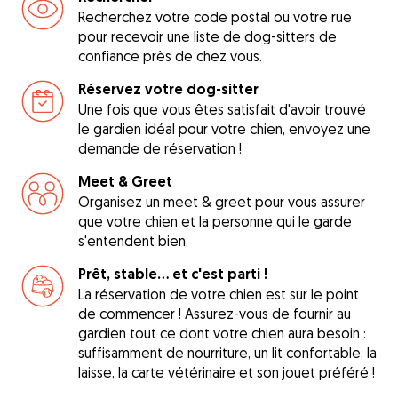
Recherchez votre code postal ou votre rue
pour recevoir une liste de dog-sitters de
confiance près de chez vous.
Réservez votre dog-sitter
Une fois que vous êtes satisfait d'avoir trouvé
le gardien idéal pour votre chien, envoyez une
demande de réservation !
Meet & Greet
Organisez un meet & greet pour vous assurer
que votre chien et la personne qui le garde
s'entendent bien.
Prêt, stable... et c'est parti !
La réservation de votre chien est sur le point
de commencer ! Assurez-vous de fournir au
gardien tout ce dont votre chien aura besoin :
suffisamment de nourriture, un lit confortable, la
laisse, la carte vétérinaire et son jouet préféré !