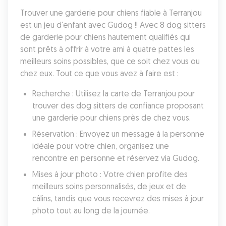
Trouver une garderie pour chiens fiable à Terranjou 
est un jeu d'enfant avec Gudog !! Avec 8 dog sitters 
de garderie pour chiens hautement qualifiés qui 
sont prêts à offrir à votre ami à quatre pattes les 
meilleurs soins possibles, que ce soit chez vous ou 
chez eux. Tout ce que vous avez à faire est :
Recherche : Utilisez la carte de Terranjou pour 
trouver des dog sitters de confiance proposant 
une garderie pour chiens près de chez vous.
Réservation : Envoyez un message à la personne 
idéale pour votre chien, organisez une 
rencontre en personne et réservez via Gudog.
Mises à jour photo : Votre chien profite des 
meilleurs soins personnalisés, de jeux et de 
câlins, tandis que vous recevrez des mises à jour 
photo tout au long de la journée.