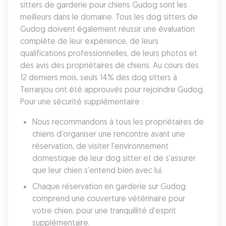
sitters de garderie pour chiens Gudog sont les 
meilleurs dans le domaine. Tous les dog sitters de 
Gudog doivent également réussir une évaluation 
complète de leur expérience, de leurs 
qualifications professionnelles, de leurs photos et 
des avis des propriétaires de chiens. Au cours des 
12 derniers mois, seuls 14% des dog sitters à 
Terranjou ont été approuvés pour rejoindre Gudog. 
Pour une sécurité supplémentaire :
Nous recommandons à tous les propriétaires de 
chiens d'organiser une rencontre avant une 
réservation, de visiter l'environnement 
domestique de leur dog sitter et de s'assurer 
que leur chien s'entend bien avec lui.
Chaque réservation en garderie sur Gudog 
comprend une couverture vétérinaire pour 
votre chien, pour une tranquillité d'esprit 
supplémentaire.