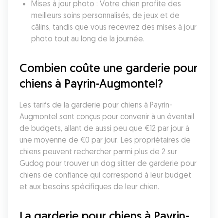
Mises à jour photo : Votre chien profite des 
meilleurs soins personnalisés, de jeux et de 
câlins, tandis que vous recevrez des mises à jour 
photo tout au long de la journée.
Combien coûte une garderie pour 
chiens à Payrin-Augmontel?
Les tarifs de la garderie pour chiens à Payrin-
Augmontel sont conçus pour convenir à un éventail 
de budgets, allant de aussi peu que €12 par jour à 
une moyenne de €0 par jour. Les propriétaires de 
chiens peuvent rechercher parmi plus de 2 sur 
Gudog pour trouver un dog sitter de garderie pour 
chiens de confiance qui correspond à leur budget 
et aux besoins spécifiques de leur chien.
La garderie pour chiens à Payrin-