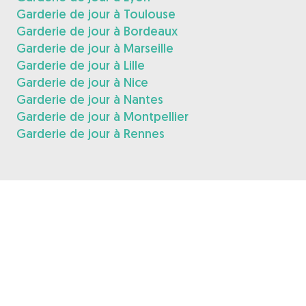
Garderie de jour à Toulouse
Garderie de jour à Bordeaux
Garderie de jour à Marseille
Garderie de jour à Lille
Garderie de jour à Nice
Garderie de jour à Nantes
Garderie de jour à Montpellier
Garderie de jour à Rennes