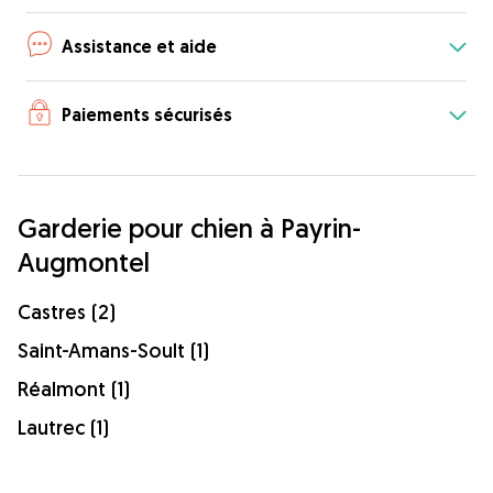
Assistance et aide
Paiements sécurisés
Garderie pour chien à Payrin-
Augmontel
Castres (2)
Saint-Amans-Soult (1)
Réalmont (1)
Lautrec (1)