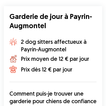
Garderie de jour à Payrin-
Augmontel
2 dog sitters affectueux à
Payrin-Augmontel
Prix moyen de 12 € par jour
Prix dès 12 € par jour
Comment puis-je trouver une 
garderie pour chiens de confiance 