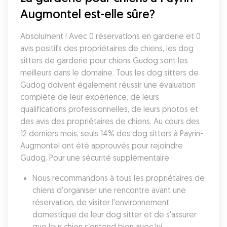
Augmontel est-elle sûre?
Absolument ! Avec 0 réservations en garderie et 0 
avis positifs des propriétaires de chiens, les dog 
sitters de garderie pour chiens Gudog sont les 
meilleurs dans le domaine. Tous les dog sitters de 
Gudog doivent également réussir une évaluation 
complète de leur expérience, de leurs 
qualifications professionnelles, de leurs photos et 
des avis des propriétaires de chiens. Au cours des 
12 derniers mois, seuls 14% des dog sitters à Payrin-
Augmontel ont été approuvés pour rejoindre 
Gudog. Pour une sécurité supplémentaire :
Nous recommandons à tous les propriétaires de 
chiens d'organiser une rencontre avant une 
réservation, de visiter l'environnement 
domestique de leur dog sitter et de s'assurer 
que leur chien s'entend bien avec lui.