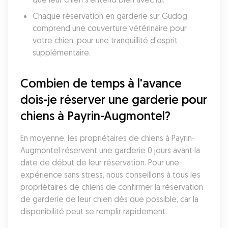
Chaque réservation en garderie sur Gudog 
comprend une couverture vétérinaire pour 
votre chien, pour une tranquillité d'esprit 
supplémentaire.
Combien de temps à l'avance 
dois-je réserver une garderie pour 
chiens à Payrin-Augmontel?
En moyenne, les propriétaires de chiens à Payrin-
Augmontel réservent une garderie 0 jours avant la 
date de début de leur réservation. Pour une 
expérience sans stress, nous conseillons à tous les 
propriétaires de chiens de confirmer la réservation 
de garderie de leur chien dès que possible, car la 
disponibilité peut se remplir rapidement.