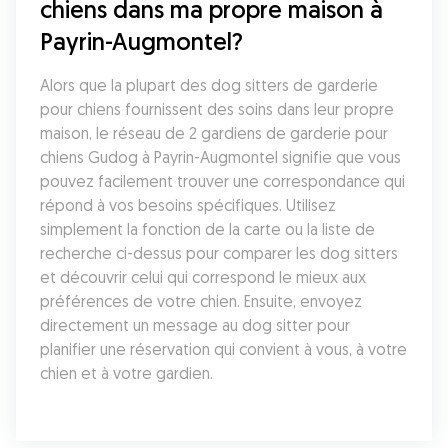
chiens dans ma propre maison à 
Payrin-Augmontel?
Alors que la plupart des dog sitters de garderie 
pour chiens fournissent des soins dans leur propre 
maison, le réseau de 2 gardiens de garderie pour 
chiens Gudog à Payrin-Augmontel signifie que vous 
pouvez facilement trouver une correspondance qui 
répond à vos besoins spécifiques. Utilisez 
simplement la fonction de la carte ou la liste de 
recherche ci-dessus pour comparer les dog sitters 
et découvrir celui qui correspond le mieux aux 
préférences de votre chien. Ensuite, envoyez 
directement un message au dog sitter pour 
planifier une réservation qui convient à vous, à votre 
chien et à votre gardien.