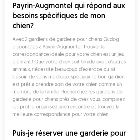
Payrin-Augmontel qui répond aux 
besoins spécifiques de mon 
chien?
Avec 2 gardiens de garderie pour chiens Gudog 
disponibles à Payrin-Augmontel, trouver la 
correspondance idéale pour votre chien est un jeu 
d'enfant ! Que votre chien soit timide avec d'autres 
animaux, nécessite beaucoup d'exercice ou ait 
besoin de soins médicaux spéciaux, le bon gardien 
est prêt à prendre soin de votre chien comme un 
membre de la famille. Recherchez les gardiens de 
garderie pour chiens près de chez vous, comparez 
les profils, organisez une rencontre et trouvez la 
meilleure correspondance pour votre chien.
Puis-je réserver une garderie pour 