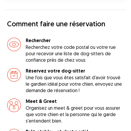
Comment faire une réservation
Rechercher
Recherchez votre code postal ou votre rue
pour recevoir une liste de dog-sitters de
confiance près de chez vous.
Réservez votre dog-sitter
Une fois que vous êtes satisfait d'avoir trouvé
le gardien idéal pour votre chien, envoyez une
demande de réservation !
Meet & Greet
Organisez un meet & greet pour vous assurer
que votre chien et la personne qui le garde
s'entendent bien.