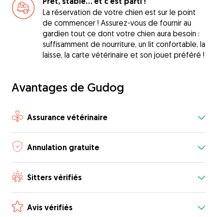
Prêt, stable... et c'est parti !
La réservation de votre chien est sur le point
de commencer ! Assurez-vous de fournir au
gardien tout ce dont votre chien aura besoin :
suffisamment de nourriture, un lit confortable, la
laisse, la carte vétérinaire et son jouet préféré !
Avantages de Gudog
Assurance vétérinaire
Annulation gratuite
Sitters vérifiés
Avis vérifiés