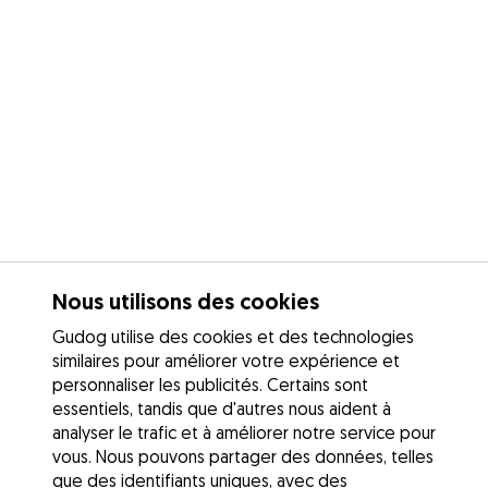
Nous utilisons des cookies
Gudog utilise des cookies et des technologies
similaires pour améliorer votre expérience et
personnaliser les publicités. Certains sont
essentiels, tandis que d'autres nous aident à
analyser le trafic et à améliorer notre service pour
vous. Nous pouvons partager des données, telles
que des identifiants uniques, avec des