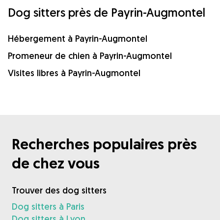
Dog sitters près de Payrin-Augmontel
Hébergement à Payrin-Augmontel
Promeneur de chien à Payrin-Augmontel
Visites libres à Payrin-Augmontel
Recherches populaires près
de chez vous
Trouver des dog sitters
Dog sitters à Paris
Dog sitters à Lyon