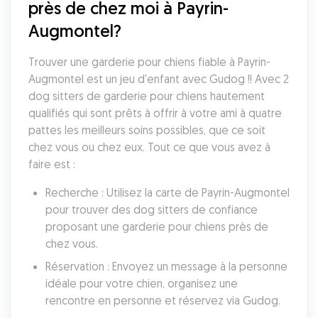
près de chez moi à Payrin-
Augmontel?
Trouver une garderie pour chiens fiable à Payrin-
Augmontel est un jeu d'enfant avec Gudog !! Avec 2 
dog sitters de garderie pour chiens hautement 
qualifiés qui sont prêts à offrir à votre ami à quatre 
pattes les meilleurs soins possibles, que ce soit 
chez vous ou chez eux. Tout ce que vous avez à 
faire est :
Recherche : Utilisez la carte de Payrin-Augmontel 
pour trouver des dog sitters de confiance 
proposant une garderie pour chiens près de 
chez vous.
Réservation : Envoyez un message à la personne 
idéale pour votre chien, organisez une 
rencontre en personne et réservez via Gudog.