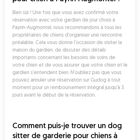
Bien sûr ! Une fois que vous avez confirmé votre 
réservation avec votre gardien de jour choisi à 
Payrin-Augmontel, nous recommandons à tous les 
propriétaires de chiens d'organiser une rencontre 
préalable. Cela vous donne l'occasion de visiter la 
maison du gardien, de discuter des détails 
importants concernant les besoins de soins de 
votre chien et de vous assurer que votre chien et le 
gardien s'entendent bien. N'oubliez pas que vous 
pouvez annuler une réservation sur Gudog à tout 
moment pour un remboursement intégral jusqu'à 3 
jours avant le début de la réservation.
Comment puis-je trouver un dog 
sitter de garderie pour chiens à 