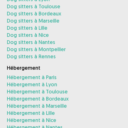
Dog sitters à Toulouse
Dog sitters à Bordeaux
Dog sitters à Marseille
Dog sitters à Lille
Dog sitters à Nice
Dog sitters à Nantes
Dog sitters à Montpellier
Dog sitters à Rennes
Hébergement
Hébergement à Paris
Hébergement à Lyon
Hébergement à Toulouse
Hébergement à Bordeaux
Hébergement à Marseille
Hébergement à Lille
Hébergement à Nice
Hébergement à Nantes