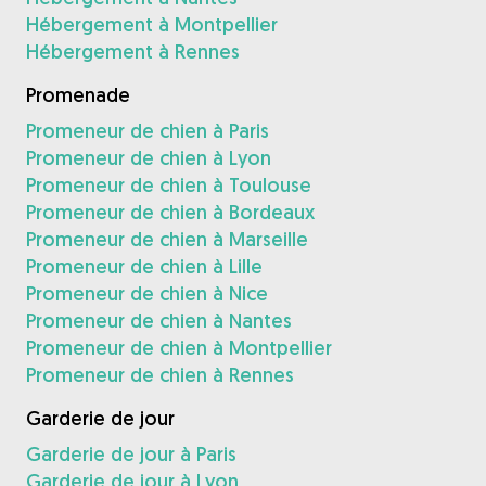
Hébergement à Montpellier
Hébergement à Rennes
Promenade
Promeneur de chien à Paris
Promeneur de chien à Lyon
Promeneur de chien à Toulouse
Promeneur de chien à Bordeaux
Promeneur de chien à Marseille
Promeneur de chien à Lille
Promeneur de chien à Nice
Promeneur de chien à Nantes
Promeneur de chien à Montpellier
Promeneur de chien à Rennes
Garderie de jour
Garderie de jour à Paris
Garderie de jour à Lyon