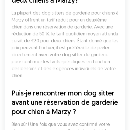
deux chiens à Marzy?
La plupart des dog sitters de garderie pour chiens à 
Marzy offrent un tarif réduit pour un deuxième 
chien dans une réservation de garderie. Avec une 
réduction de 50 %, le tarif quotidien moyen attendu 
serait de €30 pour deux chiens. Étant donné que les 
prix peuvent fluctuer, il est préférable de parler 
directement avec votre dog sitter de garderie 
pour confirmer les tarifs spécifiques en fonction 
des besoins et des exigences individuels de votre 
chien.
Puis-je rencontrer mon dog sitter 
avant une réservation de garderie 
pour chien à Marzy ?
Bien sûr ! Une fois que vous avez confirmé votre 