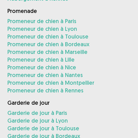
Promenade
Promeneur de chien à Paris
Promeneur de chien à Lyon
Promeneur de chien à Toulouse
Promeneur de chien à Bordeaux
Promeneur de chien à Marseille
Promeneur de chien à Lille
Promeneur de chien à Nice
Promeneur de chien à Nantes
Promeneur de chien à Montpellier
Promeneur de chien à Rennes
Garderie de jour
Garderie de jour à Paris
Garderie de jour à Lyon
Garderie de jour à Toulouse
Garderie de jour à Bordeaux