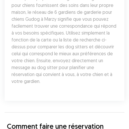
pour chiens fournissent des soins dans leur propre 
maison, le réseau de 6 gardiens de garderie pour 
chiens Gudog à Marzy signifie que vous pouvez 
facilement trouver une correspondance qui répond 
à vos besoins spécifiques. Utilisez simplement la 
fonction de la carte ou la liste de recherche ci-
dessus pour comparer les dog sitters et découvrir 
celui qui correspond le mieux aux préférences de 
votre chien. Ensuite, envoyez directement un 
message au dog sitter pour planifier une 
réservation qui convient à vous, à votre chien et à 
votre gardien.
Comment faire une réservation