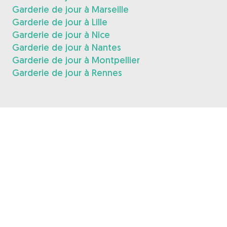
Garderie de jour à Marseille
Garderie de jour à Lille
Garderie de jour à Nice
Garderie de jour à Nantes
Garderie de jour à Montpellier
Garderie de jour à Rennes