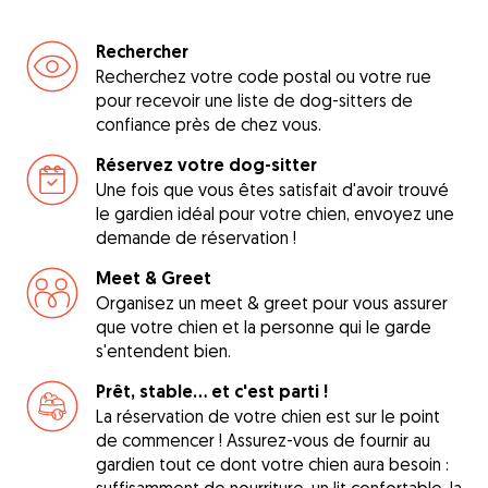
Rechercher
Recherchez votre code postal ou votre rue
pour recevoir une liste de dog-sitters de
confiance près de chez vous.
Réservez votre dog-sitter
Une fois que vous êtes satisfait d'avoir trouvé
le gardien idéal pour votre chien, envoyez une
demande de réservation !
Meet & Greet
Organisez un meet & greet pour vous assurer
que votre chien et la personne qui le garde
s'entendent bien.
Prêt, stable... et c'est parti !
La réservation de votre chien est sur le point
de commencer ! Assurez-vous de fournir au
gardien tout ce dont votre chien aura besoin :