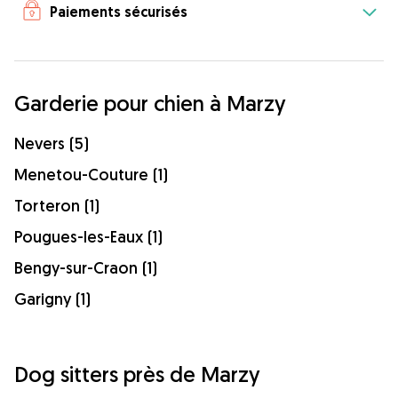
Paiements sécurisés
Garderie pour chien à Marzy
Nevers (5)
Menetou-Couture (1)
Torteron (1)
Pougues-les-Eaux (1)
Bengy-sur-Craon (1)
Garigny (1)
Dog sitters près de Marzy