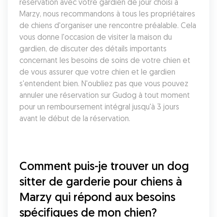
réservation avec votre gardien de jour choisi à 
Marzy, nous recommandons à tous les propriétaires 
de chiens d'organiser une rencontre préalable. Cela 
vous donne l'occasion de visiter la maison du 
gardien, de discuter des détails importants 
concernant les besoins de soins de votre chien et 
de vous assurer que votre chien et le gardien 
s'entendent bien. N'oubliez pas que vous pouvez 
annuler une réservation sur Gudog à tout moment 
pour un remboursement intégral jusqu'à 3 jours 
avant le début de la réservation.
Comment puis-je trouver un dog 
sitter de garderie pour chiens à 
Marzy qui répond aux besoins 
spécifiques de mon chien?