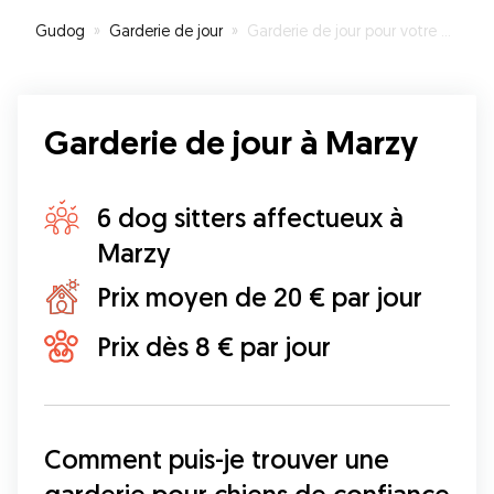
Gudog
»
Garderie de jour
»
Garderie de jour pour votre chien à Marzy
Garderie de jour à Marzy
6 dog sitters affectueux à
Marzy
Prix moyen de 20 € par jour
Prix dès 8 € par jour
Comment puis-je trouver une 