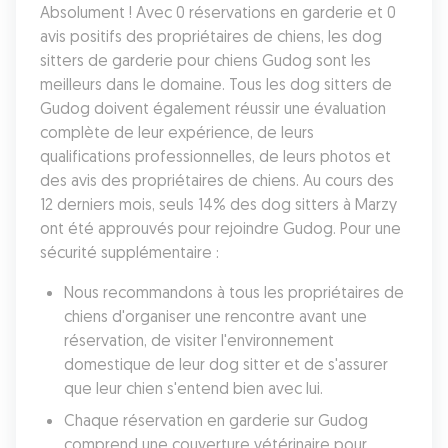
Absolument ! Avec 0 réservations en garderie et 0 
avis positifs des propriétaires de chiens, les dog 
sitters de garderie pour chiens Gudog sont les 
meilleurs dans le domaine. Tous les dog sitters de 
Gudog doivent également réussir une évaluation 
complète de leur expérience, de leurs 
qualifications professionnelles, de leurs photos et 
des avis des propriétaires de chiens. Au cours des 
12 derniers mois, seuls 14% des dog sitters à Marzy 
ont été approuvés pour rejoindre Gudog. Pour une 
sécurité supplémentaire :
Nous recommandons à tous les propriétaires de 
chiens d'organiser une rencontre avant une 
réservation, de visiter l'environnement 
domestique de leur dog sitter et de s'assurer 
que leur chien s'entend bien avec lui.
Chaque réservation en garderie sur Gudog 
comprend une couverture vétérinaire pour 