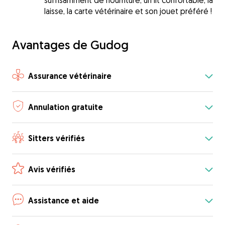
suffisamment de nourriture, un lit confortable, la
laisse, la carte vétérinaire et son jouet préféré !
Avantages de Gudog
Assurance vétérinaire
Annulation gratuite
Sitters vérifiés
Avis vérifiés
Assistance et aide