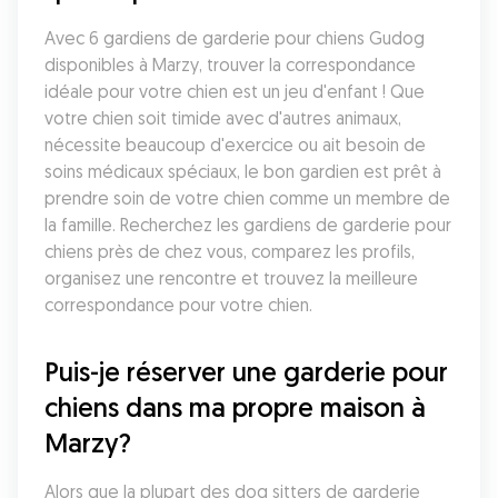
Avec 6 gardiens de garderie pour chiens Gudog 
disponibles à Marzy, trouver la correspondance 
idéale pour votre chien est un jeu d'enfant ! Que 
votre chien soit timide avec d'autres animaux, 
nécessite beaucoup d'exercice ou ait besoin de 
soins médicaux spéciaux, le bon gardien est prêt à 
prendre soin de votre chien comme un membre de 
la famille. Recherchez les gardiens de garderie pour 
chiens près de chez vous, comparez les profils, 
organisez une rencontre et trouvez la meilleure 
correspondance pour votre chien.
Puis-je réserver une garderie pour 
chiens dans ma propre maison à 
Marzy?
Alors que la plupart des dog sitters de garderie 