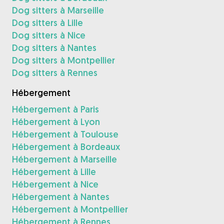
Dog sitters à Marseille
Dog sitters à Lille
Dog sitters à Nice
Dog sitters à Nantes
Dog sitters à Montpellier
Dog sitters à Rennes
Hébergement
Hébergement à Paris
Hébergement à Lyon
Hébergement à Toulouse
Hébergement à Bordeaux
Hébergement à Marseille
Hébergement à Lille
Hébergement à Nice
Hébergement à Nantes
Hébergement à Montpellier
Hébergement à Rennes