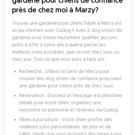
garderie pour chiens de confiance 
près de chez moi à Marzy?
Trouver une garderie pour chiens fiable à Marzy est 
un jeu d'enfant avec Gudog !! Avec 6 dog sitters de 
garderie pour chiens hautement qualifiés qui sont 
prêts à offrir à votre ami à quatre pattes les 
meilleurs soins possibles, que ce soit chez vous ou 
chez eux. Tout ce que vous avez à faire est :
Recherche : Utilisez la carte de Marzy pour 
trouver des dog sitters de confiance proposant 
une garderie pour chiens près de chez vous.
Réservation : Envoyez un message à la personne 
idéale pour votre chien, organisez une 
rencontre en personne et réservez via Gudog.
Mises à jour photo : Votre chien profite des 
meilleurs soins personnalisés, de jeux et de 
câlins, tandis que vous recevrez des mises à jour 