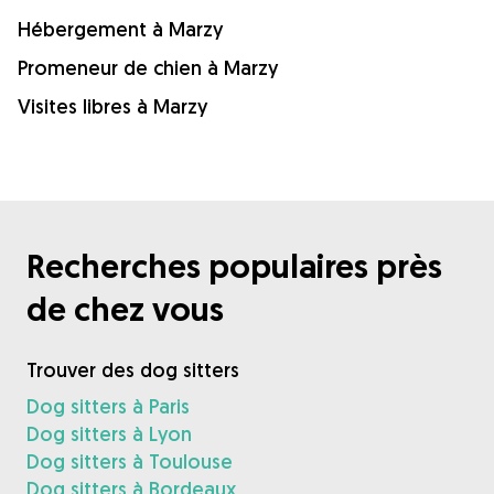
Hébergement à Marzy
Promeneur de chien à Marzy
Visites libres à Marzy
Recherches populaires près
de chez vous
Trouver des dog sitters
Dog sitters à Paris
Dog sitters à Lyon
Dog sitters à Toulouse
Dog sitters à Bordeaux