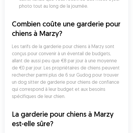
photo tout au long de la journée.
Combien coûte une garderie pour 
chiens à Marzy?
Les tarifs de la garderie pour chiens à Marzy sont 
conçus pour convenir à un éventail de budgets, 
allant de aussi peu que €8 par jour à une moyenne 
de €0 par jour. Les propriétaires de chiens peuvent 
rechercher parmi plus de 6 sur Gudog pour trouver 
un dog sitter de garderie pour chiens de confiance 
qui correspond à leur budget et aux besoins 
spécifiques de leur chien.
La garderie pour chiens à Marzy 
est-elle sûre?