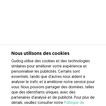
Nous utilisons des cookies
Gudog utilise des cookies et des technologies
similaires pour améliorer votre expérience et
personnaliser les publicités. Certains sont
essentiels, tandis que d'autres nous aident à
analyser le trafic et à améliorer notre service pour
vous. Nous pouvons partager des données, telles
que des identifiants uniques, avec des
partenaires d'analyse et de publicité. Pour plus de
détails, veuillez consulter notre
Politique de