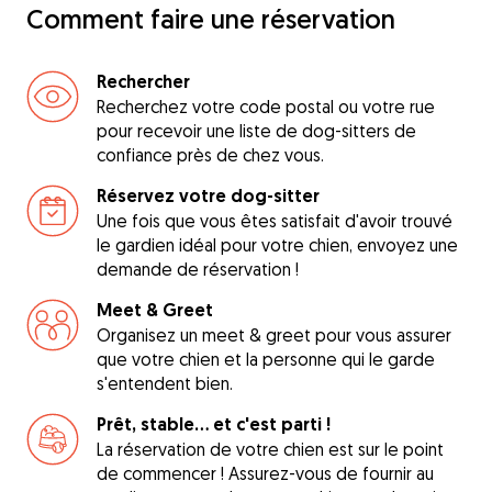
Comment faire une réservation
Rechercher
Recherchez votre code postal ou votre rue
pour recevoir une liste de dog-sitters de
confiance près de chez vous.
Réservez votre dog-sitter
Une fois que vous êtes satisfait d'avoir trouvé
le gardien idéal pour votre chien, envoyez une
demande de réservation !
Meet & Greet
Organisez un meet & greet pour vous assurer
que votre chien et la personne qui le garde
s'entendent bien.
Prêt, stable... et c'est parti !
La réservation de votre chien est sur le point
de commencer ! Assurez-vous de fournir au