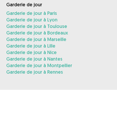
Garderie de jour
Garderie de jour à Paris
Garderie de jour à Lyon
Garderie de jour à Toulouse
Garderie de jour à Bordeaux
Garderie de jour à Marseille
Garderie de jour à Lille
Garderie de jour à Nice
Garderie de jour à Nantes
Garderie de jour à Montpellier
Garderie de jour à Rennes