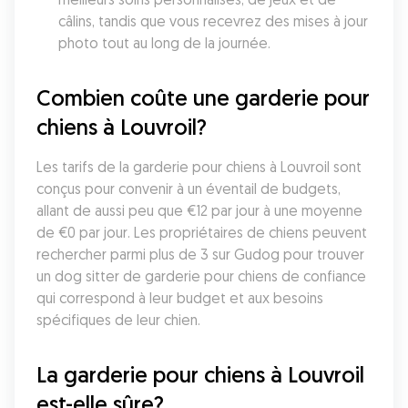
câlins, tandis que vous recevrez des mises à jour 
photo tout au long de la journée.
Combien coûte une garderie pour 
chiens à Louvroil?
Les tarifs de la garderie pour chiens à Louvroil sont 
conçus pour convenir à un éventail de budgets, 
allant de aussi peu que €12 par jour à une moyenne 
de €0 par jour. Les propriétaires de chiens peuvent 
rechercher parmi plus de 3 sur Gudog pour trouver 
un dog sitter de garderie pour chiens de confiance 
qui correspond à leur budget et aux besoins 
spécifiques de leur chien.
La garderie pour chiens à Louvroil 
est-elle sûre?