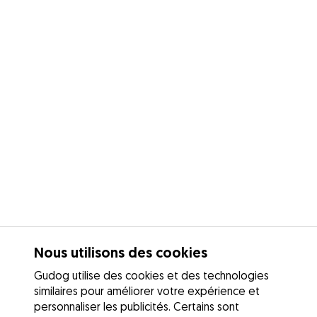
Nous utilisons des cookies
Gudog utilise des cookies et des technologies
similaires pour améliorer votre expérience et
personnaliser les publicités. Certains sont