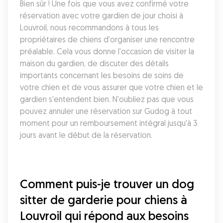
Bien sûr ! Une fois que vous avez confirmé votre 
réservation avec votre gardien de jour choisi à 
Louvroil, nous recommandons à tous les 
propriétaires de chiens d'organiser une rencontre 
préalable. Cela vous donne l'occasion de visiter la 
maison du gardien, de discuter des détails 
importants concernant les besoins de soins de 
votre chien et de vous assurer que votre chien et le 
gardien s'entendent bien. N'oubliez pas que vous 
pouvez annuler une réservation sur Gudog à tout 
moment pour un remboursement intégral jusqu'à 3 
jours avant le début de la réservation.
Comment puis-je trouver un dog 
sitter de garderie pour chiens à 
Louvroil qui répond aux besoins 