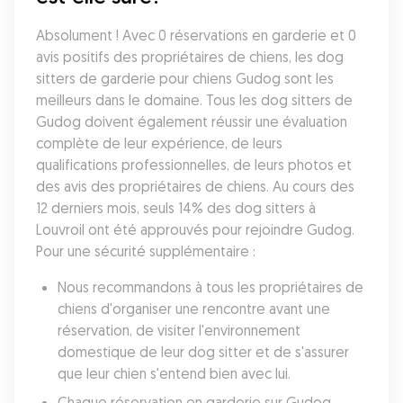
Absolument ! Avec 0 réservations en garderie et 0 
avis positifs des propriétaires de chiens, les dog 
sitters de garderie pour chiens Gudog sont les 
meilleurs dans le domaine. Tous les dog sitters de 
Gudog doivent également réussir une évaluation 
complète de leur expérience, de leurs 
qualifications professionnelles, de leurs photos et 
des avis des propriétaires de chiens. Au cours des 
12 derniers mois, seuls 14% des dog sitters à 
Louvroil ont été approuvés pour rejoindre Gudog. 
Pour une sécurité supplémentaire :
Nous recommandons à tous les propriétaires de 
chiens d'organiser une rencontre avant une 
réservation, de visiter l'environnement 
domestique de leur dog sitter et de s'assurer 
que leur chien s'entend bien avec lui.
Chaque réservation en garderie sur Gudog 