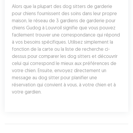
Alors que la plupart des dog sitters de garderie 
pour chiens fournissent des soins dans leur propre 
maison, le réseau de 3 gardiens de garderie pour 
chiens Gudog à Louvroil signifie que vous pouvez 
facilement trouver une correspondance qui répond 
à vos besoins spécifiques. Utilisez simplement la 
fonction de la carte ou la liste de recherche ci-
dessus pour comparer les dog sitters et découvrir 
celui qui correspond le mieux aux préférences de 
votre chien. Ensuite, envoyez directement un 
message au dog sitter pour planifier une 
réservation qui convient à vous, à votre chien et à 
votre gardien.