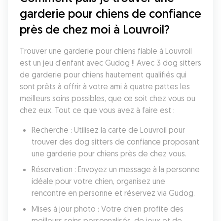
garderie pour chiens de confiance 
près de chez moi à Louvroil?
Trouver une garderie pour chiens fiable à Louvroil 
est un jeu d'enfant avec Gudog !! Avec 3 dog sitters 
de garderie pour chiens hautement qualifiés qui 
sont prêts à offrir à votre ami à quatre pattes les 
meilleurs soins possibles, que ce soit chez vous ou 
chez eux. Tout ce que vous avez à faire est :
Recherche : Utilisez la carte de Louvroil pour 
trouver des dog sitters de confiance proposant 
une garderie pour chiens près de chez vous.
Réservation : Envoyez un message à la personne 
idéale pour votre chien, organisez une 
rencontre en personne et réservez via Gudog.
Mises à jour photo : Votre chien profite des 
meilleurs soins personnalisés, de jeux et de 