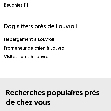
Beugnies (1)
Dog sitters près de Louvroil
Hébergement à Louvroil
Promeneur de chien à Louvroil
Visites libres à Louvroil
Recherches populaires près
de chez vous