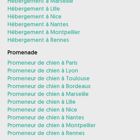
Hébergement à Marseille
Hébergement à Lille
Hébergement à Nice
Hébergement à Nantes
Hébergement à Montpellier
Hébergement à Rennes
Promenade
Promeneur de chien à Paris
Promeneur de chien à Lyon
Promeneur de chien à Toulouse
Promeneur de chien à Bordeaux
Promeneur de chien à Marseille
Promeneur de chien à Lille
Promeneur de chien à Nice
Promeneur de chien à Nantes
Promeneur de chien à Montpellier
Promeneur de chien à Rennes