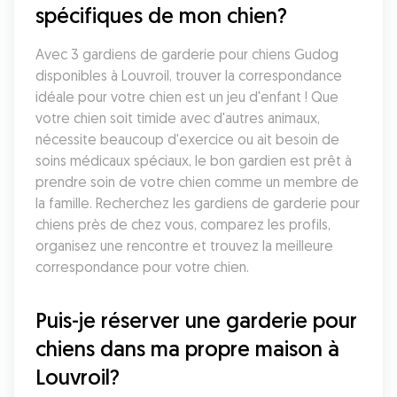
spécifiques de mon chien?
Avec 3 gardiens de garderie pour chiens Gudog 
disponibles à Louvroil, trouver la correspondance 
idéale pour votre chien est un jeu d'enfant ! Que 
votre chien soit timide avec d'autres animaux, 
nécessite beaucoup d'exercice ou ait besoin de 
soins médicaux spéciaux, le bon gardien est prêt à 
prendre soin de votre chien comme un membre de 
la famille. Recherchez les gardiens de garderie pour 
chiens près de chez vous, comparez les profils, 
organisez une rencontre et trouvez la meilleure 
correspondance pour votre chien.
Puis-je réserver une garderie pour 
chiens dans ma propre maison à 
Louvroil?