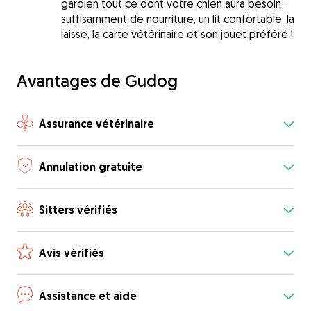
gardien tout ce dont votre chien aura besoin :
suffisamment de nourriture, un lit confortable, la
laisse, la carte vétérinaire et son jouet préféré !
Avantages de Gudog
Assurance vétérinaire
Annulation gratuite
Sitters vérifiés
Avis vérifiés
Assistance et aide