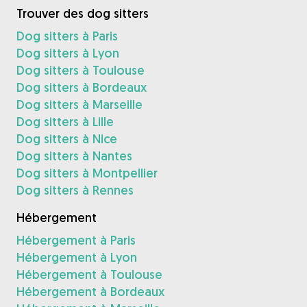
Trouver des dog sitters
Dog sitters à Paris
Dog sitters à Lyon
Dog sitters à Toulouse
Dog sitters à Bordeaux
Dog sitters à Marseille
Dog sitters à Lille
Dog sitters à Nice
Dog sitters à Nantes
Dog sitters à Montpellier
Dog sitters à Rennes
Hébergement
Hébergement à Paris
Hébergement à Lyon
Hébergement à Toulouse
Hébergement à Bordeaux