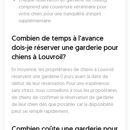
comprend une couverture vétérinaire pour 
votre chien, pour une tranquillité d'esprit 
supplémentaire.
Combien de temps à l'avance 
dois-je réserver une garderie pour 
chiens à Louvroil?
En moyenne, les propriétaires de chiens à Louvroil 
réservent une garderie 0 jours avant la date de 
début de leur réservation. Pour une expérience 
sans stress, nous conseillons à tous les propriétaires 
de chiens de confirmer la réservation de garderie 
de leur chien dès que possible, car la disponibilité 
peut se remplir rapidement.
Combien coûte une garderie pour 