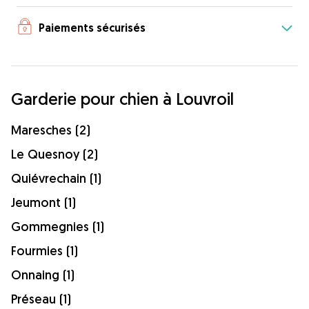
Paiements sécurisés
Garderie pour chien à Louvroil
Maresches (2)
Le Quesnoy (2)
Quiévrechain (1)
Jeumont (1)
Gommegnies (1)
Fourmies (1)
Onnaing (1)
Préseau (1)