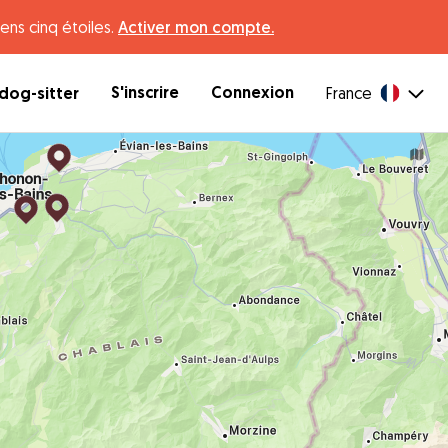
ens cinq étoiles.
Activer mon compte.
S'inscrire
Connexion
dog-sitter
France