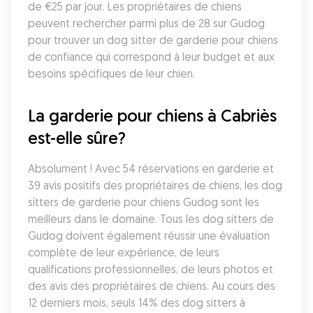
de €25 par jour. Les propriétaires de chiens 
peuvent rechercher parmi plus de 28 sur Gudog 
pour trouver un dog sitter de garderie pour chiens 
de confiance qui correspond à leur budget et aux 
besoins spécifiques de leur chien.
La garderie pour chiens à Cabriès 
est-elle sûre?
Absolument ! Avec 54 réservations en garderie et 
39 avis positifs des propriétaires de chiens, les dog 
sitters de garderie pour chiens Gudog sont les 
meilleurs dans le domaine. Tous les dog sitters de 
Gudog doivent également réussir une évaluation 
complète de leur expérience, de leurs 
qualifications professionnelles, de leurs photos et 
des avis des propriétaires de chiens. Au cours des 
12 derniers mois, seuls 14% des dog sitters à 