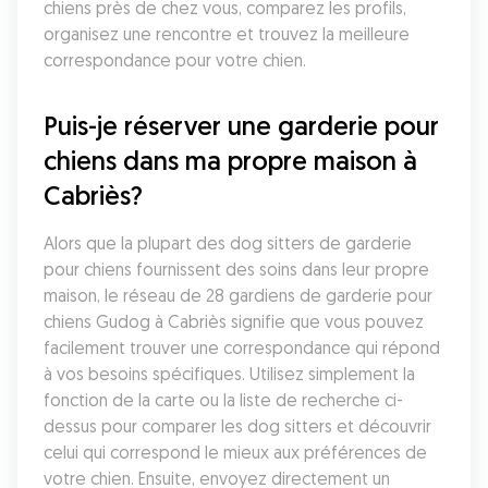
chiens près de chez vous, comparez les profils, 
organisez une rencontre et trouvez la meilleure 
correspondance pour votre chien.
Puis-je réserver une garderie pour 
chiens dans ma propre maison à 
Cabriès?
Alors que la plupart des dog sitters de garderie 
pour chiens fournissent des soins dans leur propre 
maison, le réseau de 28 gardiens de garderie pour 
chiens Gudog à Cabriès signifie que vous pouvez 
facilement trouver une correspondance qui répond 
à vos besoins spécifiques. Utilisez simplement la 
fonction de la carte ou la liste de recherche ci-
dessus pour comparer les dog sitters et découvrir 
celui qui correspond le mieux aux préférences de 
votre chien. Ensuite, envoyez directement un 