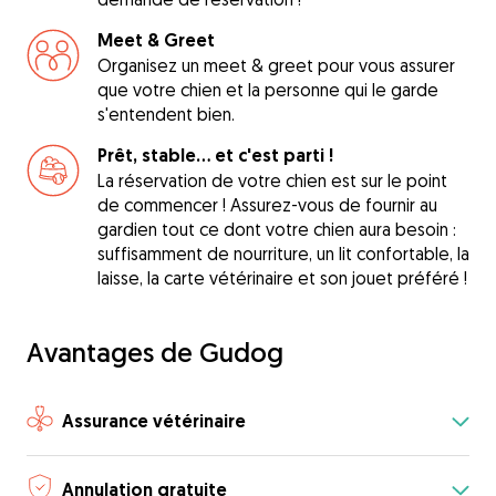
Meet & Greet
Organisez un meet & greet pour vous assurer
que votre chien et la personne qui le garde
s'entendent bien.
Prêt, stable... et c'est parti !
La réservation de votre chien est sur le point
de commencer ! Assurez-vous de fournir au
gardien tout ce dont votre chien aura besoin :
suffisamment de nourriture, un lit confortable, la
laisse, la carte vétérinaire et son jouet préféré !
Avantages de Gudog
Assurance vétérinaire
Annulation gratuite