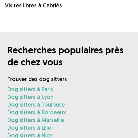
Visites libres à Cabriès
Recherches populaires près
de chez vous
Trouver des dog sitters
Dog sitters à Paris
Dog sitters à Lyon
Dog sitters à Toulouse
Dog sitters à Bordeaux
Dog sitters à Marseille
Dog sitters à Lille
Dog sitters à Nice