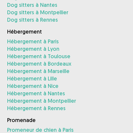
Dog sitters à Nantes
Dog sitters à Montpellier
Dog sitters à Rennes
Hébergement
Hébergement à Paris
Hébergement à Lyon
Hébergement à Toulouse
Hébergement à Bordeaux
Hébergement à Marseille
Hébergement à Lille
Hébergement à Nice
Hébergement à Nantes
Hébergement à Montpellier
Hébergement à Rennes
Promenade
Promeneur de chien à Paris