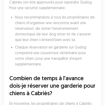
Cabriès ont été approuvés pour rejoindre Gudog. 
Pour une sécurité supplémentaire :
Nous recommandons à tous les propriétaires de 
chiens d'organiser une rencontre avant une 
réservation, de visiter l'environnement 
domestique de leur dog sitter et de s'assurer 
que leur chien s'entend bien avec lui.
Chaque réservation en garderie sur Gudog 
comprend une couverture vétérinaire pour 
votre chien, pour une tranquillité d'esprit 
supplémentaire.
Combien de temps à l'avance 
dois-je réserver une garderie pour 
chiens à Cabriès?
En moyenne, les propriétaires de chiens à Cabriès 