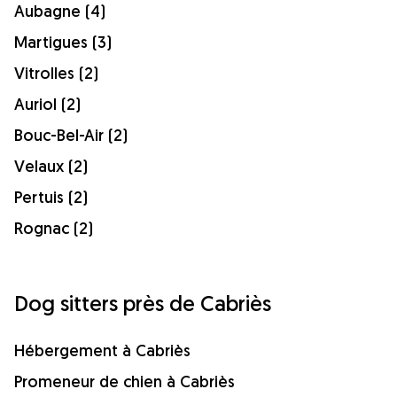
Aubagne (4)
Martigues (3)
Vitrolles (2)
Auriol (2)
Bouc-Bel-Air (2)
Velaux (2)
Pertuis (2)
Rognac (2)
Dog sitters près de Cabriès
Hébergement à Cabriès
Promeneur de chien à Cabriès