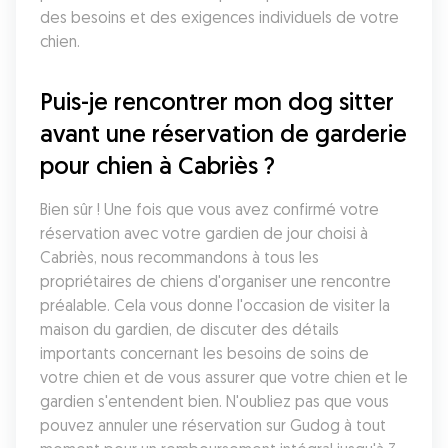
des besoins et des exigences individuels de votre 
chien.
Puis-je rencontrer mon dog sitter 
avant une réservation de garderie 
pour chien à Cabriès ?
Bien sûr ! Une fois que vous avez confirmé votre 
réservation avec votre gardien de jour choisi à 
Cabriès, nous recommandons à tous les 
propriétaires de chiens d'organiser une rencontre 
préalable. Cela vous donne l'occasion de visiter la 
maison du gardien, de discuter des détails 
importants concernant les besoins de soins de 
votre chien et de vous assurer que votre chien et le 
gardien s'entendent bien. N'oubliez pas que vous 
pouvez annuler une réservation sur Gudog à tout 