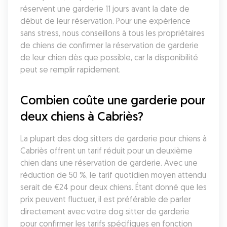
réservent une garderie 11 jours avant la date de 
début de leur réservation. Pour une expérience 
sans stress, nous conseillons à tous les propriétaires 
de chiens de confirmer la réservation de garderie 
de leur chien dès que possible, car la disponibilité 
peut se remplir rapidement.
Combien coûte une garderie pour 
deux chiens à Cabriès?
La plupart des dog sitters de garderie pour chiens à 
Cabriès offrent un tarif réduit pour un deuxième 
chien dans une réservation de garderie. Avec une 
réduction de 50 %, le tarif quotidien moyen attendu 
serait de €24 pour deux chiens. Étant donné que les 
prix peuvent fluctuer, il est préférable de parler 
directement avec votre dog sitter de garderie 
pour confirmer les tarifs spécifiques en fonction 