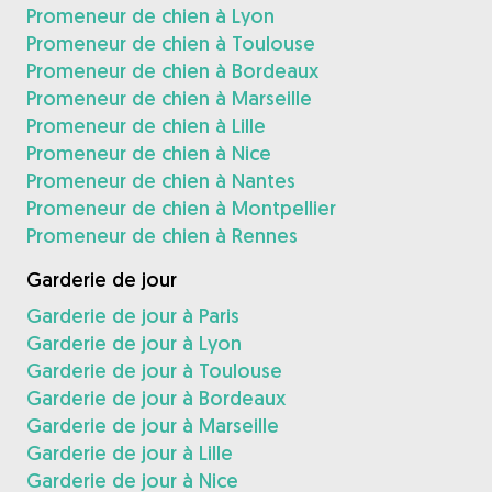
Promeneur de chien à Lyon
Promeneur de chien à Toulouse
Promeneur de chien à Bordeaux
Promeneur de chien à Marseille
Promeneur de chien à Lille
Promeneur de chien à Nice
Promeneur de chien à Nantes
Promeneur de chien à Montpellier
Promeneur de chien à Rennes
Garderie de jour
Garderie de jour à Paris
Garderie de jour à Lyon
Garderie de jour à Toulouse
Garderie de jour à Bordeaux
Garderie de jour à Marseille
Garderie de jour à Lille
Garderie de jour à Nice