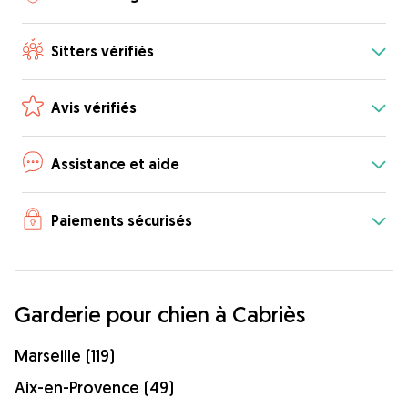
Sitters vérifiés
Avis vérifiés
Assistance et aide
Paiements sécurisés
Garderie pour chien à Cabriès
Marseille (119)
Aix-en-Provence (49)