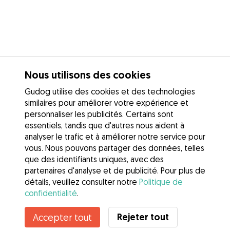
Nous utilisons des cookies
Gudog utilise des cookies et des technologies
similaires pour améliorer votre expérience et
personnaliser les publicités. Certains sont
essentiels, tandis que d'autres nous aident à
analyser le trafic et à améliorer notre service pour
vous. Nous pouvons partager des données, telles
que des identifiants uniques, avec des
partenaires d'analyse et de publicité. Pour plus de
détails, veuillez consulter notre
Politique de
confidentialité
.
Rejeter tout
Accepter tout