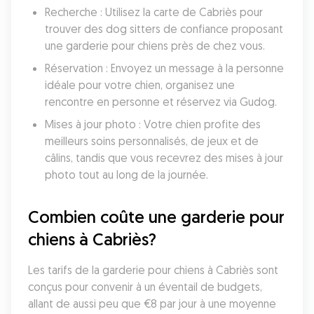
Recherche : Utilisez la carte de Cabriès pour 
trouver des dog sitters de confiance proposant 
une garderie pour chiens près de chez vous.
Réservation : Envoyez un message à la personne 
idéale pour votre chien, organisez une 
rencontre en personne et réservez via Gudog.
Mises à jour photo : Votre chien profite des 
meilleurs soins personnalisés, de jeux et de 
câlins, tandis que vous recevrez des mises à jour 
photo tout au long de la journée.
Combien coûte une garderie pour 
chiens à Cabriès?
Les tarifs de la garderie pour chiens à Cabriès sont 
conçus pour convenir à un éventail de budgets, 
allant de aussi peu que €8 par jour à une moyenne 