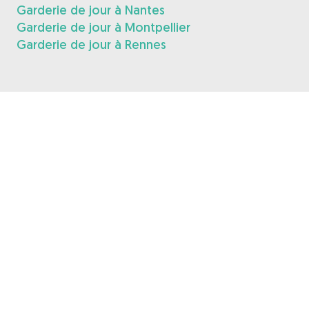
Garderie de jour à Nantes
Garderie de jour à Montpellier
Garderie de jour à Rennes