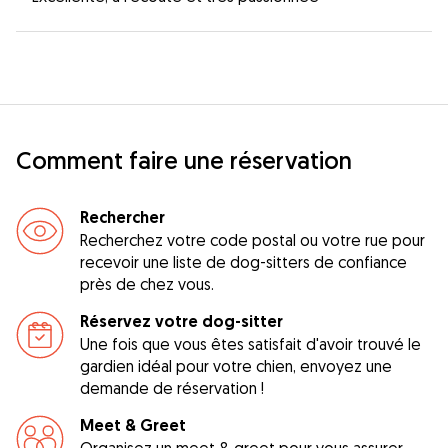
Comment faire une réservation
Rechercher
Recherchez votre code postal ou votre rue pour
recevoir une liste de dog-sitters de confiance
près de chez vous.
Réservez votre dog-sitter
Une fois que vous êtes satisfait d'avoir trouvé le
gardien idéal pour votre chien, envoyez une
demande de réservation !
Meet & Greet
Organisez un meet & greet pour vous assurer