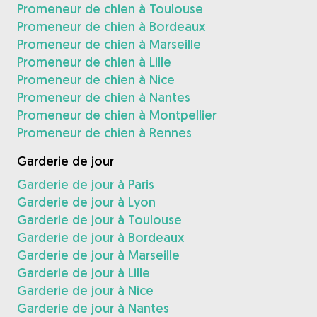
Promeneur de chien à Toulouse
Promeneur de chien à Bordeaux
Promeneur de chien à Marseille
Promeneur de chien à Lille
Promeneur de chien à Nice
Promeneur de chien à Nantes
Promeneur de chien à Montpellier
Promeneur de chien à Rennes
Garderie de jour
Garderie de jour à Paris
Garderie de jour à Lyon
Garderie de jour à Toulouse
Garderie de jour à Bordeaux
Garderie de jour à Marseille
Garderie de jour à Lille
Garderie de jour à Nice
Garderie de jour à Nantes