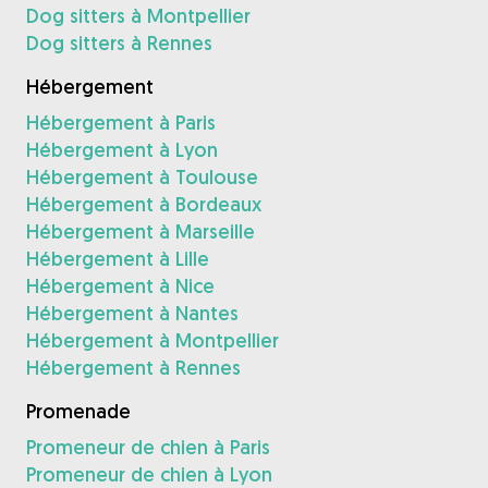
Dog sitters à Montpellier
Dog sitters à Rennes
Hébergement
Hébergement à Paris
Hébergement à Lyon
Hébergement à Toulouse
Hébergement à Bordeaux
Hébergement à Marseille
Hébergement à Lille
Hébergement à Nice
Hébergement à Nantes
Hébergement à Montpellier
Hébergement à Rennes
Promenade
Promeneur de chien à Paris
Promeneur de chien à Lyon