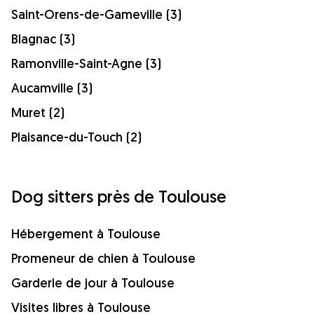
Saint-Orens-de-Gameville (3)
Blagnac (3)
Ramonville-Saint-Agne (3)
Aucamville (3)
Muret (2)
Plaisance-du-Touch (2)
Dog sitters près de Toulouse
Hébergement à Toulouse
Promeneur de chien à Toulouse
Garderie de jour à Toulouse
Visites libres à Toulouse