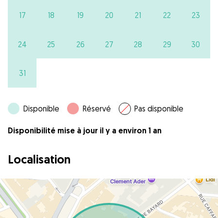
17
18
19
20
21
22
23
24
25
26
27
28
29
30
31
Disponible
Réservé
Pas disponible
Disponibilité mise à jour il y a environ 1 an
Localisation