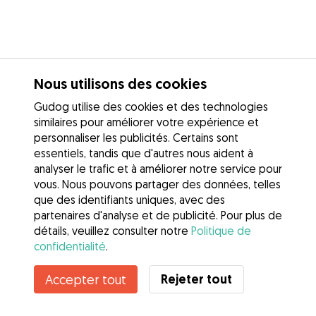
Nous utilisons des cookies
Gudog utilise des cookies et des technologies
similaires pour améliorer votre expérience et
personnaliser les publicités. Certains sont
essentiels, tandis que d'autres nous aident à
analyser le trafic et à améliorer notre service pour
vous. Nous pouvons partager des données, telles
que des identifiants uniques, avec des
partenaires d'analyse et de publicité. Pour plus de
détails, veuillez consulter notre
Politique de
confidentialité
.
Contacter Gabriela
Rejeter tout
Accepter tout
Connaissez-vous les avantages de Gudog ? Voir plus