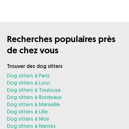
Recherches populaires près
de chez vous
Trouver des dog sitters
Dog sitters à Paris
Dog sitters à Lyon
Dog sitters à Toulouse
Dog sitters à Bordeaux
Dog sitters à Marseille
Dog sitters à Lille
Dog sitters à Nice
Dog sitters à Nantes