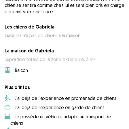
chien se sentira comme chez lui et sera bien pris en charge
pendant votre absence.
Les chiens de Gabriela
Gabriela n'a pas de chiens à la maison
La maison de Gabriela
Superficie totale de la zone extérieure: 3 m²
Balcon
Plus d'infos
J'ai déjà de l'expérience en promenade de chiens
J'ai déjà de l'expérience en garde de chiens
Je possède un véhicule adapté au transport de
chiens