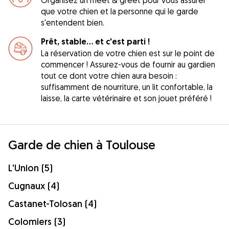
que votre chien et la personne qui le garde
s'entendent bien.
Prêt, stable... et c'est parti !
La réservation de votre chien est sur le point de
commencer ! Assurez-vous de fournir au gardien
tout ce dont votre chien aura besoin :
suffisamment de nourriture, un lit confortable, la
laisse, la carte vétérinaire et son jouet préféré !
Garde de chien à Toulouse
L'Union (5)
Cugnaux (4)
Castanet-Tolosan (4)
Colomiers (3)