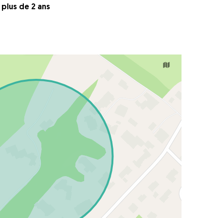
a plus de 2 ans