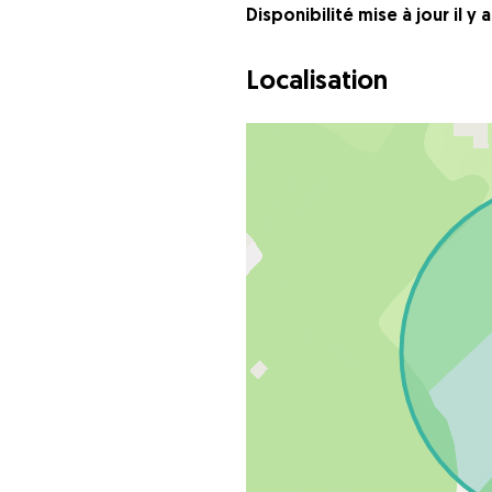
Disponibilité mise à jour il y 
Localisation