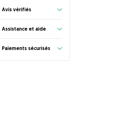
Avis vérifiés
Assistance et aide
Paiements sécurisés