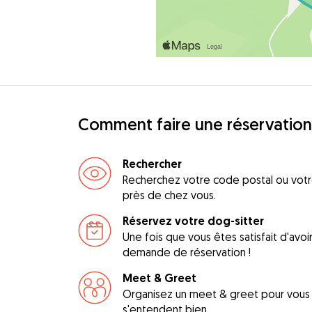
Comment faire une réservation
Rechercher
Recherchez votre code postal ou votre
près de chez vous.
Réservez votre dog-sitter
Une fois que vous êtes satisfait d'avo
demande de réservation !
Meet & Greet
Organisez un meet & greet pour vous a
s'entendent bien.