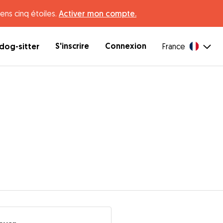
ens cinq étoiles.
Activer mon compte.
S'inscrire
Connexion
dog-sitter
France