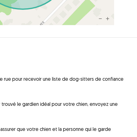
 rue pour recevoir une liste de dog-sitters de confiance
ir trouvé le gardien idéal pour votre chien, envoyez une
ssurer que votre chien et la personne qui le garde