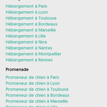
Hébergement à Paris
Hébergement à Lyon
Hébergement à Toulouse
Hébergement à Bordeaux
Hébergement à Marseille
Hébergement à Lille
Hébergement à Nice
Hébergement à Nantes
Hébergement à Montpellier
Hébergement à Rennes
Promenade
Promeneur de chien à Paris
Promeneur de chien à Lyon
Promeneur de chien à Toulouse
Promeneur de chien à Bordeaux
Promeneur de chien à Marseille