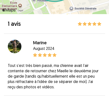
1 avis
Marine
August 2024
Tout s’est très bien passé, ma chienne avait l’air
contente de retourner chez Maelle le deuxième jour
de garde (tandis qu’habituellement elle est un peu
plus réfractaire à l’idée de se séparer de moi). J’ai
reçu des photos et vidéos.