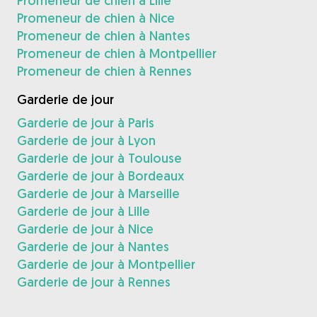
Promeneur de chien à Lille
Promeneur de chien à Nice
Promeneur de chien à Nantes
Promeneur de chien à Montpellier
Promeneur de chien à Rennes
Garderie de jour
Garderie de jour à Paris
Garderie de jour à Lyon
Garderie de jour à Toulouse
Garderie de jour à Bordeaux
Garderie de jour à Marseille
Garderie de jour à Lille
Garderie de jour à Nice
Garderie de jour à Nantes
Garderie de jour à Montpellier
Garderie de jour à Rennes