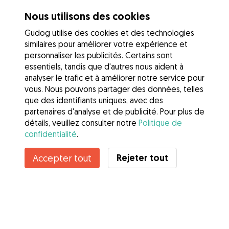
Nous utilisons des cookies
Gudog utilise des cookies et des technologies
similaires pour améliorer votre expérience et
personnaliser les publicités. Certains sont
essentiels, tandis que d'autres nous aident à
analyser le trafic et à améliorer notre service pour
vous. Nous pouvons partager des données, telles
que des identifiants uniques, avec des
partenaires d'analyse et de publicité. Pour plus de
détails, veuillez consulter notre
Politique de
confidentialité
.
Contacter Maelle
Rejeter tout
Accepter tout
Connaissez-vous les avantages de Gudog ? Voir plus
Services