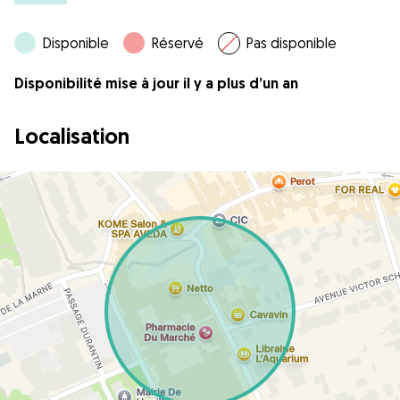
Disponible
Réservé
Pas disponible
Disponibilité mise à jour il y a plus d’un an
Localisation