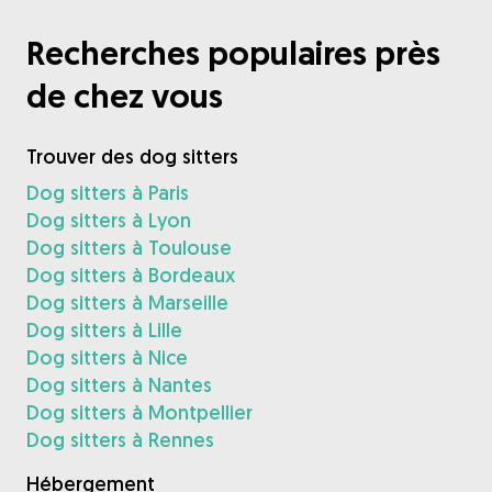
Recherches populaires près
de chez vous
Trouver des dog sitters
Dog sitters à Paris
Dog sitters à Lyon
Dog sitters à Toulouse
Dog sitters à Bordeaux
Dog sitters à Marseille
Dog sitters à Lille
Dog sitters à Nice
Dog sitters à Nantes
Dog sitters à Montpellier
Dog sitters à Rennes
Hébergement