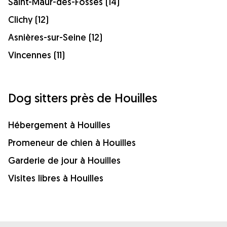
Saint-Maur-des-Fossés (14)
Clichy (12)
Asnières-sur-Seine (12)
Vincennes (11)
Dog sitters près de Houilles
Hébergement à Houilles
Promeneur de chien à Houilles
Garderie de jour à Houilles
Visites libres à Houilles