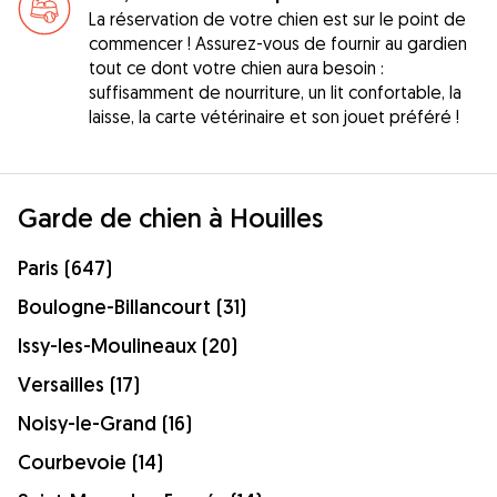
La réservation de votre chien est sur le point de
commencer ! Assurez-vous de fournir au gardien
tout ce dont votre chien aura besoin :
suffisamment de nourriture, un lit confortable, la
laisse, la carte vétérinaire et son jouet préféré !
Garde de chien à Houilles
Paris (647)
Boulogne-Billancourt (31)
Issy-les-Moulineaux (20)
Versailles (17)
Noisy-le-Grand (16)
Courbevoie (14)