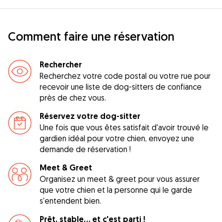
Comment faire une réservation
Rechercher
Recherchez votre code postal ou votre rue pour
recevoir une liste de dog-sitters de confiance
près de chez vous.
Réservez votre dog-sitter
Une fois que vous êtes satisfait d'avoir trouvé le
gardien idéal pour votre chien, envoyez une
demande de réservation !
Meet & Greet
Organisez un meet & greet pour vous assurer
que votre chien et la personne qui le garde
s'entendent bien.
Prêt, stable... et c'est parti !