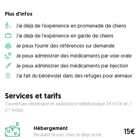
Plus d'infos
J'ai déjà de l'expérience en promenade de chiens
J'ai déjà de l'expérience en garde de chiens
Je peux fournir des références sur demande
Je peux administrer des médicaments par voie orale
Je peux administrer des médicaments par injection
J'ai fait du bénévolat dans des refuges pour animaux
Services et tarifs
Couverture vétérinaire et assistance téléphonique 24 h/24 et 7
j/7 inclus
Hébergement
15€
Pendant la nuit chez le dog-sitter