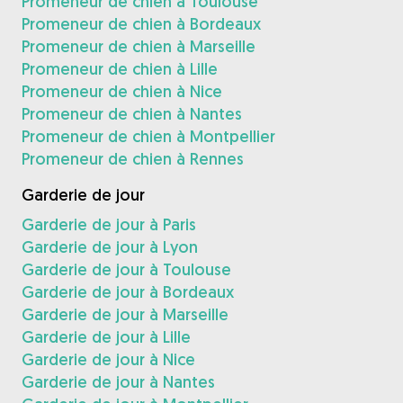
Promeneur de chien à Toulouse
Promeneur de chien à Bordeaux
Promeneur de chien à Marseille
Promeneur de chien à Lille
Promeneur de chien à Nice
Promeneur de chien à Nantes
Promeneur de chien à Montpellier
Promeneur de chien à Rennes
Garderie de jour
Garderie de jour à Paris
Garderie de jour à Lyon
Garderie de jour à Toulouse
Garderie de jour à Bordeaux
Garderie de jour à Marseille
Garderie de jour à Lille
Garderie de jour à Nice
Garderie de jour à Nantes