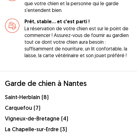
que votre chien et la personne qui le garde
s'entendent bien.
Prêt, stable... et c'est parti !
La réservation de votre chien est sur le point de
commencer ! Assurez-vous de fournir au gardien
tout ce dont votre chien aura besoin :
suffisamment de nourriture, un lit confortable, la
laisse, la carte vétérinaire et son jouet préféré !
Garde de chien à Nantes
Saint-Herblain (8)
Carquefou (7)
Vigneux-de-Bretagne (4)
La Chapelle-sur-Erdre (3)