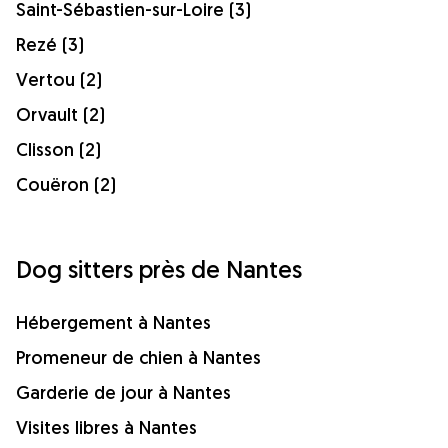
Saint-Sébastien-sur-Loire (3)
Rezé (3)
Vertou (2)
Orvault (2)
Clisson (2)
Couëron (2)
Dog sitters près de Nantes
Hébergement à Nantes
Promeneur de chien à Nantes
Garderie de jour à Nantes
Visites libres à Nantes