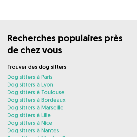
Recherches populaires près
de chez vous
Trouver des dog sitters
Dog sitters à Paris
Dog sitters à Lyon
Dog sitters à Toulouse
Dog sitters à Bordeaux
Dog sitters à Marseille
Dog sitters à Lille
Dog sitters à Nice
Dog sitters à Nantes