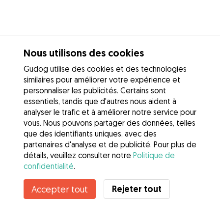
Nous utilisons des cookies
Gudog utilise des cookies et des technologies
similaires pour améliorer votre expérience et
personnaliser les publicités. Certains sont
essentiels, tandis que d'autres nous aident à
analyser le trafic et à améliorer notre service pour
vous. Nous pouvons partager des données, telles
que des identifiants uniques, avec des
partenaires d'analyse et de publicité. Pour plus de
détails, veuillez consulter notre
Politique de
confidentialité
.
Contacter Meghna
Rejeter tout
Accepter tout
Connaissez-vous les avantages de Gudog ? Voir plus