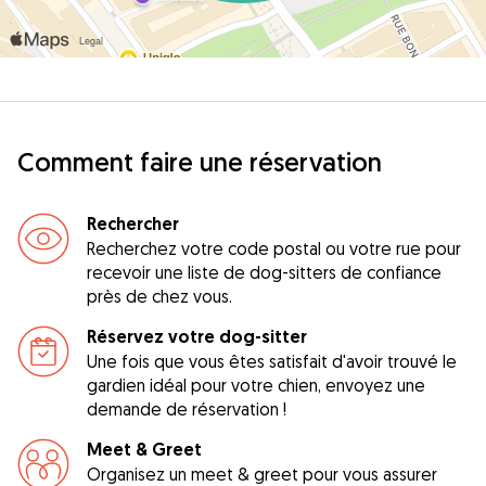
Comment faire une réservation
Rechercher
Recherchez votre code postal ou votre rue pour
recevoir une liste de dog-sitters de confiance
près de chez vous.
Réservez votre dog-sitter
Une fois que vous êtes satisfait d'avoir trouvé le
gardien idéal pour votre chien, envoyez une
demande de réservation !
Meet & Greet
Organisez un meet & greet pour vous assurer