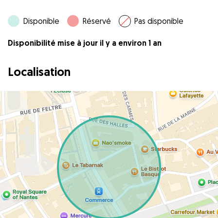
Disponible
Réservé
Pas disponible
Disponibilité mise à jour il y a environ 1 an
Localisation