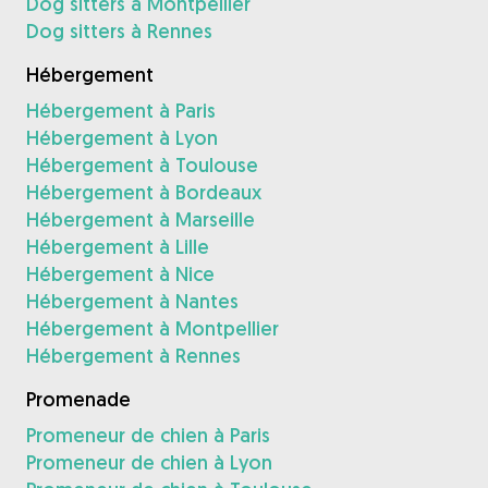
Dog sitters à Montpellier
Dog sitters à Rennes
Hébergement
Hébergement à Paris
Hébergement à Lyon
Hébergement à Toulouse
Hébergement à Bordeaux
Hébergement à Marseille
Hébergement à Lille
Hébergement à Nice
Hébergement à Nantes
Hébergement à Montpellier
Hébergement à Rennes
Promenade
Promeneur de chien à Paris
Promeneur de chien à Lyon