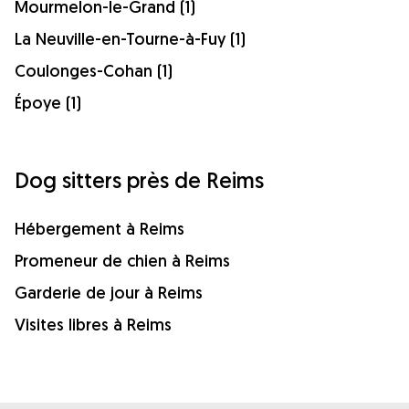
Mourmelon-le-Grand (1)
La Neuville-en-Tourne-à-Fuy (1)
Coulonges-Cohan (1)
Époye (1)
Dog sitters près de Reims
Hébergement à Reims
Promeneur de chien à Reims
Garderie de jour à Reims
Visites libres à Reims