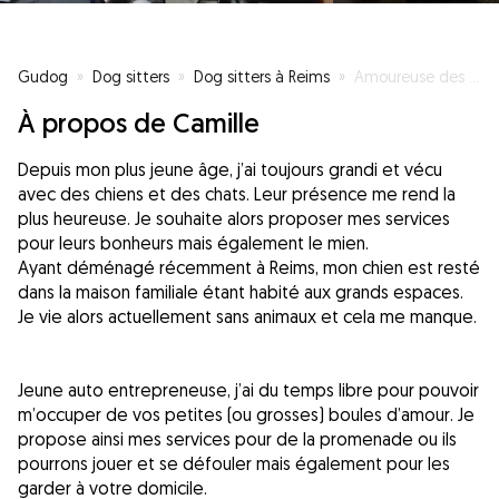
Gudog
»
Dog sitters
»
Dog sitters à Reims
»
Amoureuse des animaux
À propos de Camille
Depuis mon plus jeune âge, j’ai toujours grandi et vécu
avec des chiens et des chats. Leur présence me rend la
plus heureuse. Je souhaite alors proposer mes services
pour leurs bonheurs mais également le mien.
Ayant déménagé récemment à Reims, mon chien est resté
dans la maison familiale étant habité aux grands espaces.
Je vie alors actuellement sans animaux et cela me manque.
Jeune auto entrepreneuse, j’ai du temps libre pour pouvoir
m’occuper de vos petites (ou grosses) boules d’amour. Je
propose ainsi mes services pour de la promenade ou ils
pourrons jouer et se défouler mais également pour les
garder à votre domicile.