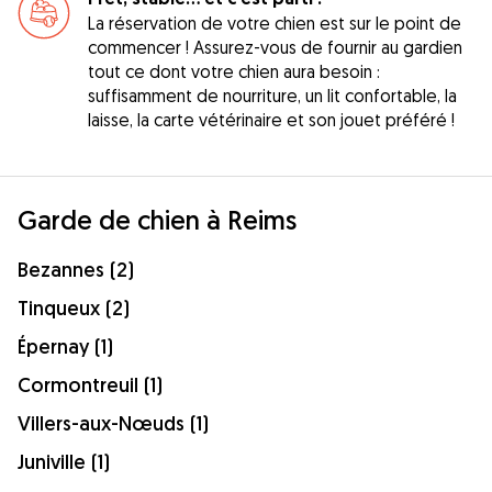
La réservation de votre chien est sur le point de
commencer ! Assurez-vous de fournir au gardien
tout ce dont votre chien aura besoin :
suffisamment de nourriture, un lit confortable, la
laisse, la carte vétérinaire et son jouet préféré !
Garde de chien à Reims
Bezannes (2)
Tinqueux (2)
Épernay (1)
Cormontreuil (1)
Villers-aux-Nœuds (1)
Juniville (1)