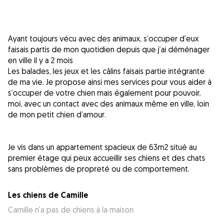
Ayant toujours vécu avec des animaux, s’occuper d’eux
faisais partis de mon quotidien depuis que j’ai déménager
en ville il y a 2 mois
Les balades, les jeux et les câlins faisais partie intégrante
de ma vie. Je propose ainsi mes services pour vous aider à
s’occuper de votre chien mais également pour pouvoir,
moi, avec un contact avec des animaux même en ville, loin
de mon petit chien d’amour.
Je vis dans un appartement spacieux de 63m2 situé au
premier étage qui peux accueillir ses chiens et des chats
Les chiens de Camille
Camille n'a pas de chiens à la maison