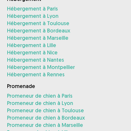
Hébergement à Paris
Hébergement à Lyon
Hébergement à Toulouse
Hébergement à Bordeaux
Hébergement à Marseille
Hébergement à Lille
Hébergement à Nice
Hébergement à Nantes
Hébergement à Montpellier
Hébergement à Rennes
Promenade
Promeneur de chien à Paris
Promeneur de chien à Lyon
Promeneur de chien à Toulouse
Promeneur de chien à Bordeaux
Promeneur de chien à Marseille