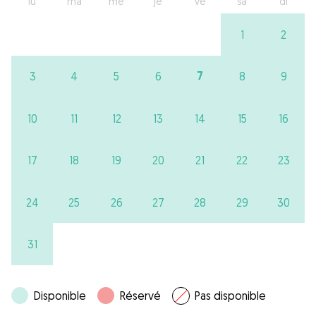
lu
ma
me
je
ve
sa
di
1
2
7
3
4
5
6
8
9
10
11
12
13
14
15
16
17
18
19
20
21
22
23
24
25
26
27
28
29
30
31
Disponible
Réservé
Pas disponible