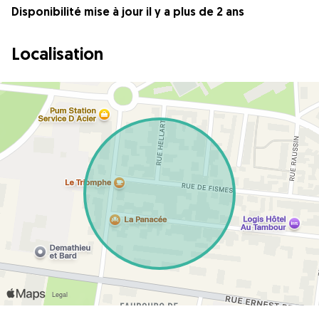
Disponibilité mise à jour il y a plus de 2 ans
Localisation