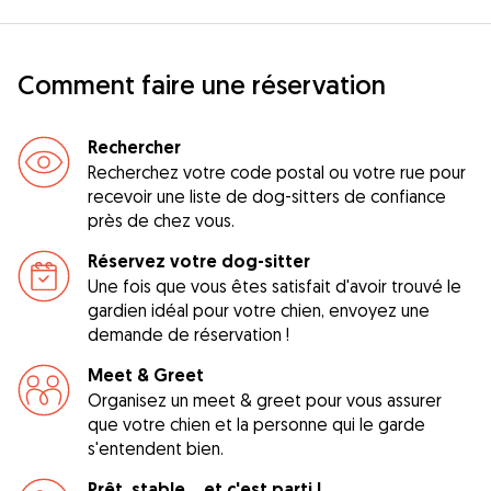
Comment faire une réservation
Rechercher
Recherchez votre code postal ou votre rue pour
recevoir une liste de dog-sitters de confiance
près de chez vous.
Réservez votre dog-sitter
Une fois que vous êtes satisfait d'avoir trouvé le
gardien idéal pour votre chien, envoyez une
demande de réservation !
Meet & Greet
Organisez un meet & greet pour vous assurer
que votre chien et la personne qui le garde
s'entendent bien.
Prêt, stable... et c'est parti !