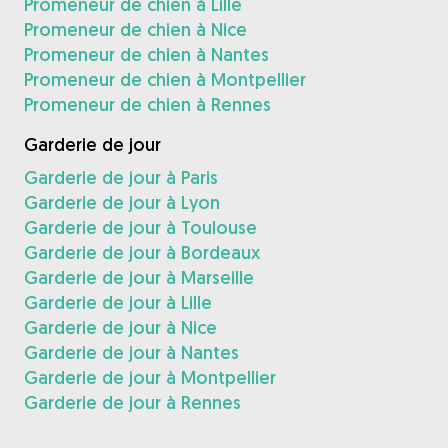
Promeneur de chien à Lille
Promeneur de chien à Nice
Promeneur de chien à Nantes
Promeneur de chien à Montpellier
Promeneur de chien à Rennes
Garderie de jour
Garderie de jour à Paris
Garderie de jour à Lyon
Garderie de jour à Toulouse
Garderie de jour à Bordeaux
Garderie de jour à Marseille
Garderie de jour à Lille
Garderie de jour à Nice
Garderie de jour à Nantes
Garderie de jour à Montpellier
Garderie de jour à Rennes