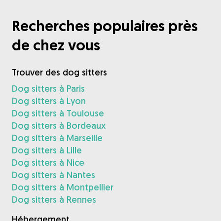
Recherches populaires près
de chez vous
Trouver des dog sitters
Dog sitters à Paris
Dog sitters à Lyon
Dog sitters à Toulouse
Dog sitters à Bordeaux
Dog sitters à Marseille
Dog sitters à Lille
Dog sitters à Nice
Dog sitters à Nantes
Dog sitters à Montpellier
Dog sitters à Rennes
Hébergement