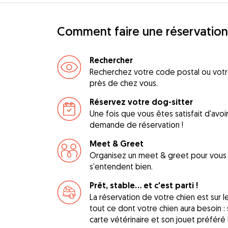
Comment faire une réservation
Rechercher
Recherchez votre code postal ou votre
près de chez vous.
Réservez votre dog-sitter
Une fois que vous êtes satisfait d'avo
demande de réservation !
Meet & Greet
Organisez un meet & greet pour vous a
s'entendent bien.
Prêt, stable... et c'est parti !
La réservation de votre chien est sur 
tout ce dont votre chien aura besoin : s
carte vétérinaire et son jouet préféré 