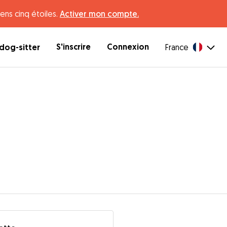
ens cinq étoiles.
Activer mon compte.
S'inscrire
Connexion
dog-sitter
France