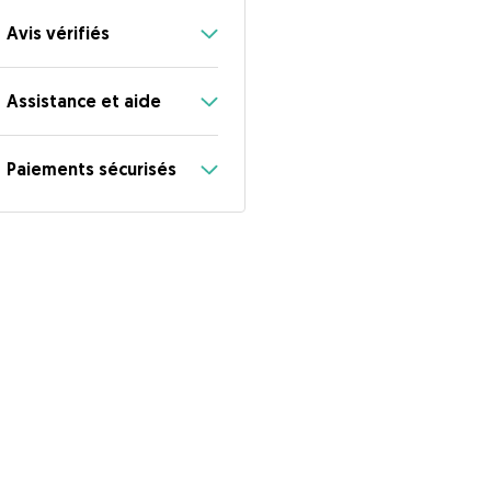
Avis vérifiés
Assistance et aide
Paiements sécurisés