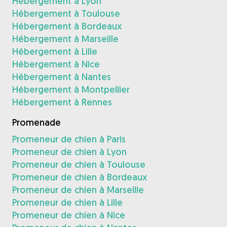
Hébergement à Lyon
Hébergement à Toulouse
Hébergement à Bordeaux
Hébergement à Marseille
Hébergement à Lille
Hébergement à Nice
Hébergement à Nantes
Hébergement à Montpellier
Hébergement à Rennes
Promenade
Promeneur de chien à Paris
Promeneur de chien à Lyon
Promeneur de chien à Toulouse
Promeneur de chien à Bordeaux
Promeneur de chien à Marseille
Promeneur de chien à Lille
Promeneur de chien à Nice