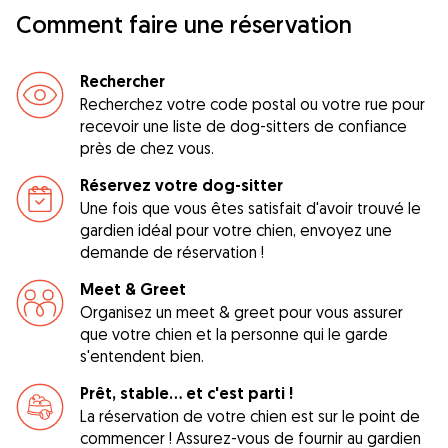
Comment faire une réservation
Rechercher
Recherchez votre code postal ou votre rue pour
recevoir une liste de dog-sitters de confiance
près de chez vous.
Réservez votre dog-sitter
Une fois que vous êtes satisfait d'avoir trouvé le
gardien idéal pour votre chien, envoyez une
demande de réservation !
Meet & Greet
Organisez un meet & greet pour vous assurer
que votre chien et la personne qui le garde
s'entendent bien.
Prêt, stable... et c'est parti !
La réservation de votre chien est sur le point de
commencer ! Assurez-vous de fournir au gardien