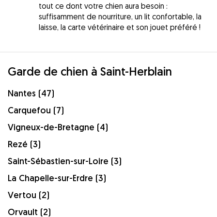
tout ce dont votre chien aura besoin :
suffisamment de nourriture, un lit confortable, la
laisse, la carte vétérinaire et son jouet préféré !
Garde de chien à Saint-Herblain
Nantes (47)
Carquefou (7)
Vigneux-de-Bretagne (4)
Rezé (3)
Saint-Sébastien-sur-Loire (3)
La Chapelle-sur-Erdre (3)
Vertou (2)
Orvault (2)