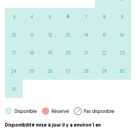
6
3
4
5
7
8
9
10
11
12
13
14
15
16
17
18
19
20
21
22
23
24
25
26
27
28
29
30
31
Disponible
Réservé
Pas disponible
Disponibilité mise à jour il y a environ 1 an