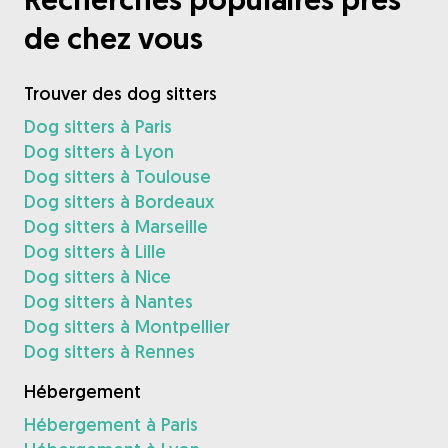
de chez vous
Trouver des dog sitters
Dog sitters à Paris
Dog sitters à Lyon
Dog sitters à Toulouse
Dog sitters à Bordeaux
Dog sitters à Marseille
Dog sitters à Lille
Dog sitters à Nice
Dog sitters à Nantes
Dog sitters à Montpellier
Dog sitters à Rennes
Hébergement
Hébergement à Paris