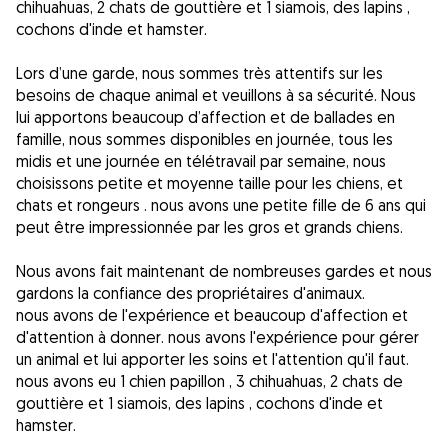
chihuahuas, 2 chats de gouttière et 1 siamois, des lapins ,
cochons d'inde et hamster.
Lors d’une garde, nous sommes très attentifs sur les
besoins de chaque animal et veuillons à sa sécurité. Nous
lui apportons beaucoup d’affection et de ballades en
famille, nous sommes disponibles en journée, tous les
midis et une journée en télétravail par semaine, nous
choisissons petite et moyenne taille pour les chiens, et
chats et rongeurs . nous avons une petite fille de 6 ans qui
peut être impressionnée par les gros et grands chiens.
Nous avons fait maintenant de nombreuses gardes et nous
gardons la confiance des propriétaires d'animaux.
nous avons de l'expérience et beaucoup d'affection et
d'attention à donner. nous avons l'expérience pour gérer
un animal et lui apporter les soins et l'attention qu'il faut.
nous avons eu 1 chien papillon , 3 chihuahuas, 2 chats de
gouttière et 1 siamois, des lapins , cochons d'inde et
hamster.