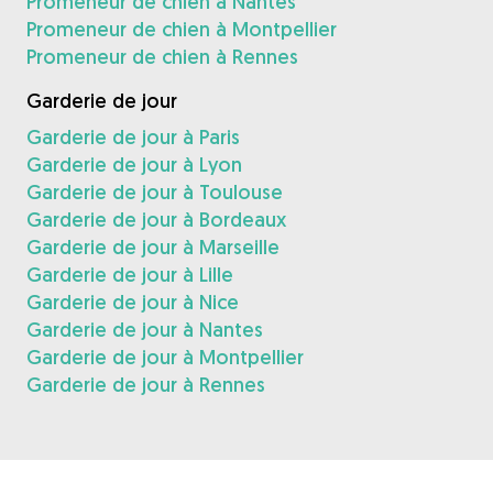
Promeneur de chien à Nantes
Promeneur de chien à Montpellier
Promeneur de chien à Rennes
Garderie de jour
Garderie de jour à Paris
Garderie de jour à Lyon
Garderie de jour à Toulouse
Garderie de jour à Bordeaux
Garderie de jour à Marseille
Garderie de jour à Lille
Garderie de jour à Nice
Garderie de jour à Nantes
Garderie de jour à Montpellier
Garderie de jour à Rennes