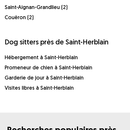
Saint-Aignan-Grandlieu (2)
Couëron (2)
Dog sitters près de Saint-Herblain
Hébergement à Saint-Herblain
Promeneur de chien à Saint-Herblain
Garderie de jour à Saint-Herblain
Visites libres à Saint-Herblain
Recherches populaires près