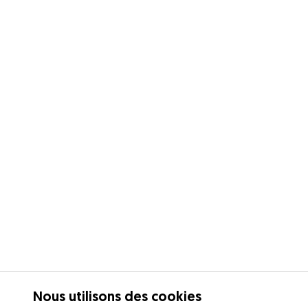
Nous utilisons des cookies