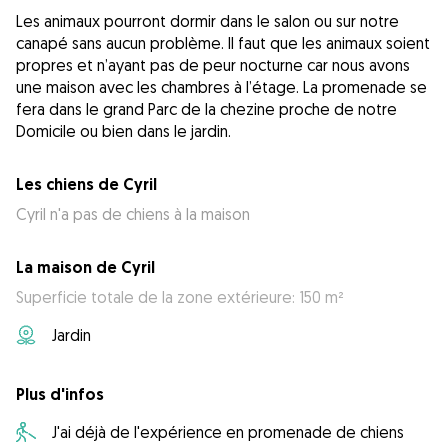
Les animaux pourront dormir dans le salon ou sur notre
canapé sans aucun problème. Il faut que les animaux soient
propres et n’ayant pas de peur nocturne car nous avons
une maison avec les chambres à l’étage. La promenade se
fera dans le grand Parc de la chezine proche de notre
Domicile ou bien dans le jardin.
Les chiens de Cyril
Cyril n'a pas de chiens à la maison
La maison de Cyril
Superficie totale de la zone extérieure: 150 m²
Jardin
Plus d'infos
J'ai déjà de l'expérience en promenade de chiens