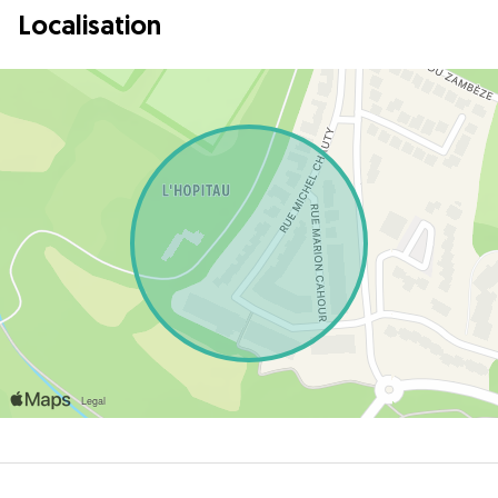
Localisation