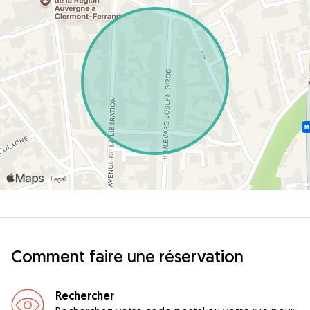
Comment faire une réservation
Rechercher