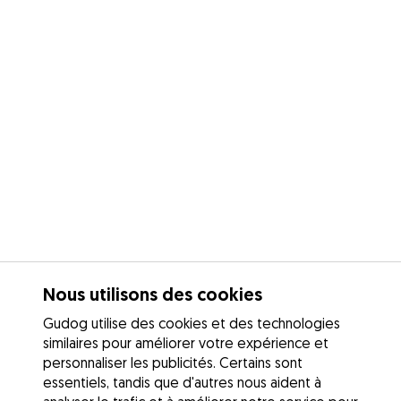
Nous utilisons des cookies
Gudog utilise des cookies et des technologies
similaires pour améliorer votre expérience et
personnaliser les publicités. Certains sont
essentiels, tandis que d'autres nous aident à