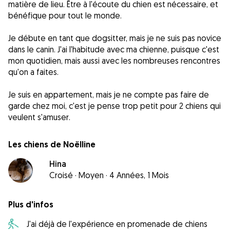
matière de lieu. Être à l'écoute du chien est nécessaire, et
bénéfique pour tout le monde.
Je débute en tant que dogsitter, mais je ne suis pas novice
dans le canin. J'ai l'habitude avec ma chienne, puisque c'est
mon quotidien, mais aussi avec les nombreuses rencontres
qu'on a faites.
Je suis en appartement, mais je ne compte pas faire de
garde chez moi, c'est je pense trop petit pour 2 chiens qui
veulent s'amuser.
Les chiens de Noëlline
Hina
Croisé
·
Moyen
·
4 Années, 1 Mois
Plus d'infos
J'ai déjà de l'expérience en promenade de chiens