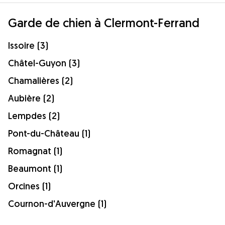
Garde de chien à Clermont-Ferrand
Issoire (3)
Châtel-Guyon (3)
Chamalières (2)
Aubière (2)
Lempdes (2)
Pont-du-Château (1)
Romagnat (1)
Beaumont (1)
Orcines (1)
Cournon-d'Auvergne (1)