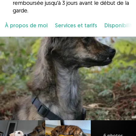
remboursée jusqu'à 3 jours avant le début de la
garde.
À propos de moi
Services et tarifs
Disponibilité
6 photos