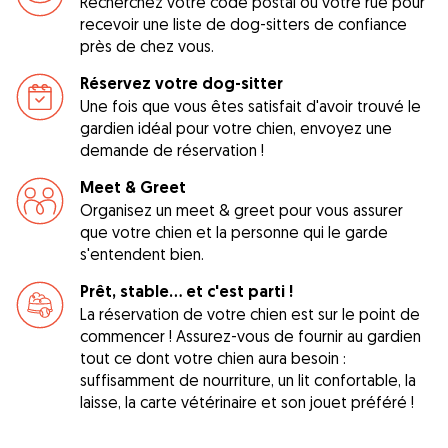
Recherchez votre code postal ou votre rue pour
recevoir une liste de dog-sitters de confiance
près de chez vous.
Réservez votre dog-sitter
Une fois que vous êtes satisfait d'avoir trouvé le
gardien idéal pour votre chien, envoyez une
demande de réservation !
Meet & Greet
Organisez un meet & greet pour vous assurer
que votre chien et la personne qui le garde
s'entendent bien.
Prêt, stable... et c'est parti !
La réservation de votre chien est sur le point de
commencer ! Assurez-vous de fournir au gardien
tout ce dont votre chien aura besoin :
suffisamment de nourriture, un lit confortable, la
laisse, la carte vétérinaire et son jouet préféré !