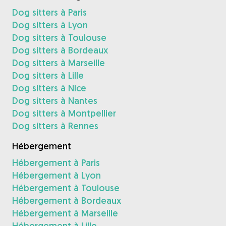
Dog sitters à Paris
Dog sitters à Lyon
Dog sitters à Toulouse
Dog sitters à Bordeaux
Dog sitters à Marseille
Dog sitters à Lille
Dog sitters à Nice
Dog sitters à Nantes
Dog sitters à Montpellier
Dog sitters à Rennes
Hébergement
Hébergement à Paris
Hébergement à Lyon
Hébergement à Toulouse
Hébergement à Bordeaux
Hébergement à Marseille
Hébergement à Lille