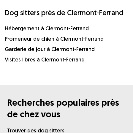
Dog sitters près de Clermont-Ferrand
Hébergement à Clermont-Ferrand
Promeneur de chien à Clermont-Ferrand
Garderie de jour à Clermont-Ferrand
Visites libres à Clermont-Ferrand
Recherches populaires près
de chez vous
Trouver des dog sitters