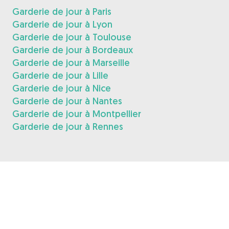
Garderie de jour à Paris
Garderie de jour à Lyon
Garderie de jour à Toulouse
Garderie de jour à Bordeaux
Garderie de jour à Marseille
Garderie de jour à Lille
Garderie de jour à Nice
Garderie de jour à Nantes
Garderie de jour à Montpellier
Garderie de jour à Rennes