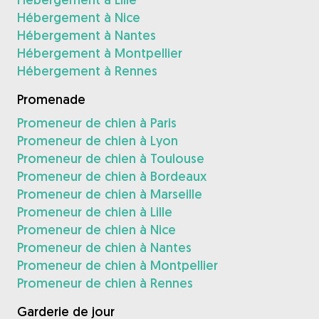
Hébergement à Nice
Hébergement à Nantes
Hébergement à Montpellier
Hébergement à Rennes
Promenade
Promeneur de chien à Paris
Promeneur de chien à Lyon
Promeneur de chien à Toulouse
Promeneur de chien à Bordeaux
Promeneur de chien à Marseille
Promeneur de chien à Lille
Promeneur de chien à Nice
Promeneur de chien à Nantes
Promeneur de chien à Montpellier
Promeneur de chien à Rennes
Garderie de jour