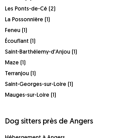
Les Ponts-de-Cé (2)
La Possonnière (1)
Feneu (1)
Écouflant (1)
Saint-Barthélemy-d'Anjou (1)
Maze (1)
Terranjou (1)
Saint-Georges-sur-Loire (1)
Mauges-sur-Loire (1)
Dog sitters près de Angers
Hébergement à Angers