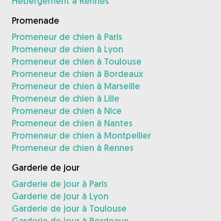
Hébergement à Rennes
Promenade
Promeneur de chien à Paris
Promeneur de chien à Lyon
Promeneur de chien à Toulouse
Promeneur de chien à Bordeaux
Promeneur de chien à Marseille
Promeneur de chien à Lille
Promeneur de chien à Nice
Promeneur de chien à Nantes
Promeneur de chien à Montpellier
Promeneur de chien à Rennes
Garderie de jour
Garderie de jour à Paris
Garderie de jour à Lyon
Garderie de jour à Toulouse
Garderie de jour à Bordeaux