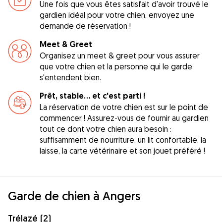
Une fois que vous êtes satisfait d'avoir trouvé le
gardien idéal pour votre chien, envoyez une
demande de réservation !
Meet & Greet
Organisez un meet & greet pour vous assurer
que votre chien et la personne qui le garde
s'entendent bien.
Prêt, stable... et c'est parti !
La réservation de votre chien est sur le point de
commencer ! Assurez-vous de fournir au gardien
tout ce dont votre chien aura besoin :
suffisamment de nourriture, un lit confortable, la
laisse, la carte vétérinaire et son jouet préféré !
Garde de chien à Angers
Trélazé (2)