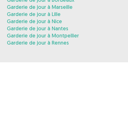
Garderie de jour à Marseille
Garderie de jour à Lille
Garderie de jour à Nice
Garderie de jour à Nantes
Garderie de jour à Montpellier
Garderie de jour à Rennes