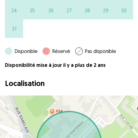
24
25
26
27
28
29
30
31
Disponible
Réservé
Pas disponible
Disponibilité mise à jour il y a plus de 2 ans
Localisation