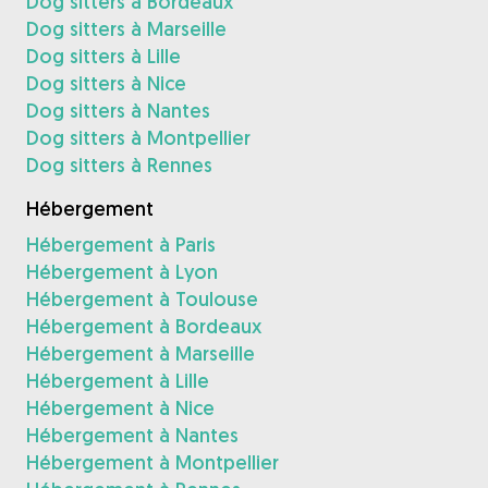
Dog sitters à Bordeaux
Dog sitters à Marseille
Dog sitters à Lille
Dog sitters à Nice
Dog sitters à Nantes
Dog sitters à Montpellier
Dog sitters à Rennes
Hébergement
Hébergement à Paris
Hébergement à Lyon
Hébergement à Toulouse
Hébergement à Bordeaux
Hébergement à Marseille
Hébergement à Lille
Hébergement à Nice
Hébergement à Nantes
Hébergement à Montpellier