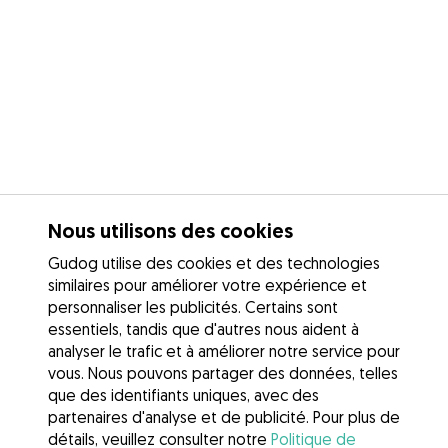
Nous utilisons des cookies
Gudog utilise des cookies et des technologies
similaires pour améliorer votre expérience et
personnaliser les publicités. Certains sont
essentiels, tandis que d'autres nous aident à
analyser le trafic et à améliorer notre service pour
vous. Nous pouvons partager des données, telles
que des identifiants uniques, avec des
partenaires d'analyse et de publicité. Pour plus de
détails, veuillez consulter notre
Politique de