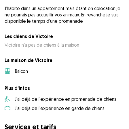
J’habite dans un appartement mais étant en colocation je
ne pourrais pas accueillir vos animaux. En revanche je suis
disponible le temps d’une promenade
Les chiens de Victoire
Victoire n'a pas de chiens à la maison
La maison de Victoire
Balcon
Plus d'infos
J'ai déjà de l'expérience en promenade de chiens
J'ai déjà de l'expérience en garde de chiens
Services et tarifs