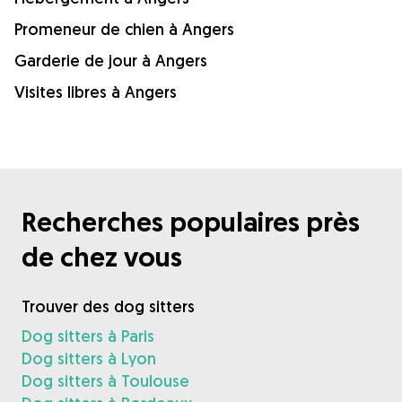
Promeneur de chien à Angers
Garderie de jour à Angers
Visites libres à Angers
Recherches populaires près
de chez vous
Trouver des dog sitters
Dog sitters à Paris
Dog sitters à Lyon
Dog sitters à Toulouse