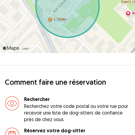
Comment faire une réservation
Rechercher
Recherchez votre code postal ou votre rue pour
recevoir une liste de dog-sitters de confiance
près de chez vous.
Réservez votre dog-sitter