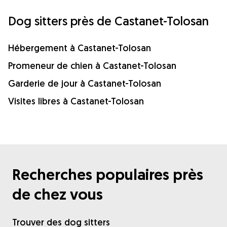
Dog sitters près de Castanet-Tolosan
Hébergement à Castanet-Tolosan
Promeneur de chien à Castanet-Tolosan
Garderie de jour à Castanet-Tolosan
Visites libres à Castanet-Tolosan
Recherches populaires près
de chez vous
Trouver des dog sitters