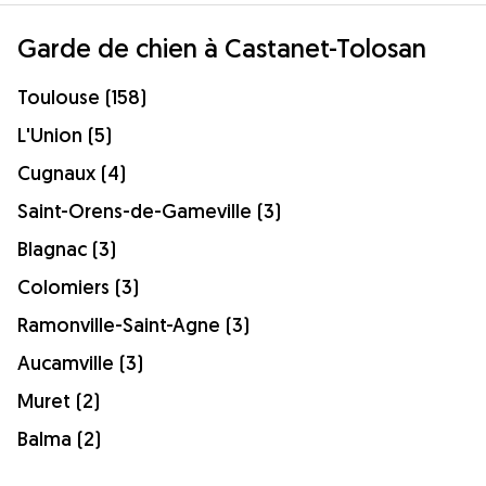
Garde de chien à Castanet-Tolosan
Toulouse (158)
L'Union (5)
Cugnaux (4)
Saint-Orens-de-Gameville (3)
Blagnac (3)
Colomiers (3)
Ramonville-Saint-Agne (3)
Aucamville (3)
Muret (2)
Balma (2)