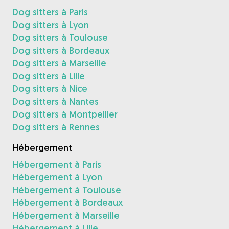
Dog sitters à Paris
Dog sitters à Lyon
Dog sitters à Toulouse
Dog sitters à Bordeaux
Dog sitters à Marseille
Dog sitters à Lille
Dog sitters à Nice
Dog sitters à Nantes
Dog sitters à Montpellier
Dog sitters à Rennes
Hébergement
Hébergement à Paris
Hébergement à Lyon
Hébergement à Toulouse
Hébergement à Bordeaux
Hébergement à Marseille
Hébergement à Lille