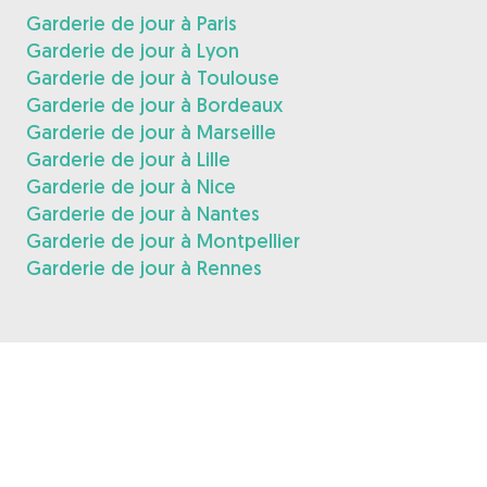
Garderie de jour à Paris
Garderie de jour à Lyon
Garderie de jour à Toulouse
Garderie de jour à Bordeaux
Garderie de jour à Marseille
Garderie de jour à Lille
Garderie de jour à Nice
Garderie de jour à Nantes
Garderie de jour à Montpellier
Garderie de jour à Rennes