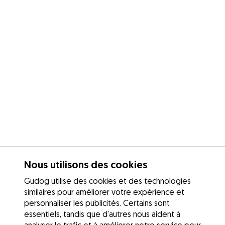
Nous utilisons des cookies
Gudog utilise des cookies et des technologies
similaires pour améliorer votre expérience et
personnaliser les publicités. Certains sont
essentiels, tandis que d'autres nous aident à