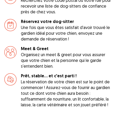
Recherchez votre code postal ou votre rue pour
recevoir une liste de dog-sitters de confiance
près de chez vous.
Réservez votre dog-sitter
Une fois que vous êtes satisfait d'avoir trouvé le
gardien idéal pour votre chien, envoyez une
demande de réservation !
Meet & Greet
Organisez un meet & greet pour vous assurer
que votre chien et la personne qui le garde
s'entendent bien.
Prêt, stable... et c'est parti !
La réservation de votre chien est sur le point de
commencer ! Assurez-vous de fournir au gardien
tout ce dont votre chien aura besoin :
suffisamment de nourriture, un lit confortable, la
laisse, la carte vétérinaire et son jouet préféré !