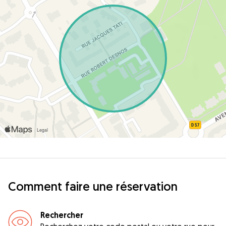
Comment faire une réservation
Rechercher