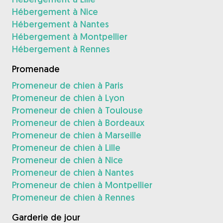
Hébergement à Nice
Hébergement à Nantes
Hébergement à Montpellier
Hébergement à Rennes
Promenade
Promeneur de chien à Paris
Promeneur de chien à Lyon
Promeneur de chien à Toulouse
Promeneur de chien à Bordeaux
Promeneur de chien à Marseille
Promeneur de chien à Lille
Promeneur de chien à Nice
Promeneur de chien à Nantes
Promeneur de chien à Montpellier
Promeneur de chien à Rennes
Garderie de jour