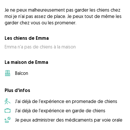
Je ne peux malheureusement pas garder les chiens chez
moi je n'ai pas assez de place. Je peux tout de même les
garder chez vous ou les promener.
Les chiens de Emma
Emma n'a pas de chiens à la maison
La maison de Emma
Balcon
Plus d'infos
J'ai déjà de l'expérience en promenade de chiens
J'ai déjà de l'expérience en garde de chiens
Je peux administrer des médicaments par voie orale