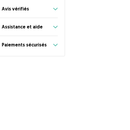
Avis vérifiés
Assistance et aide
Paiements sécurisés