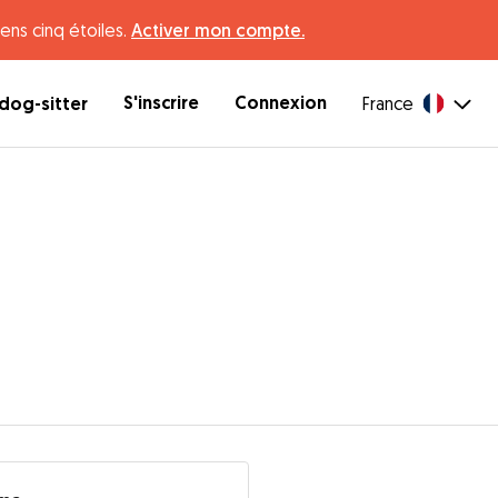
ens cinq étoiles.
Activer mon compte.
S'inscrire
Connexion
dog-sitter
France