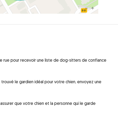
 rue pour recevoir une liste de dog-sitters de confiance
ir trouvé le gardien idéal pour votre chien, envoyez une
ssurer que votre chien et la personne qui le garde