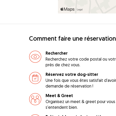
Comment faire une réservation
Rechercher
Recherchez votre code postal ou votre
près de chez vous.
Réservez votre dog-sitter
Une fois que vous êtes satisfait d'avo
demande de réservation !
Meet & Greet
Organisez un meet & greet pour vous a
s'entendent bien.