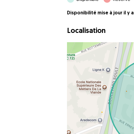
Disponibilité mise à jour il y 
Localisation