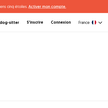
ens cinq étoiles.
Activer mon compte.
S'inscrire
Connexion
dog-sitter
France