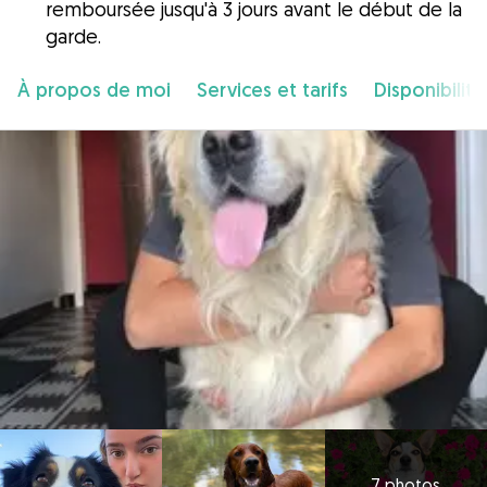
remboursée jusqu'à 3 jours avant le début de la
garde.
À propos de moi
Services et tarifs
Disponibilité
7 photos