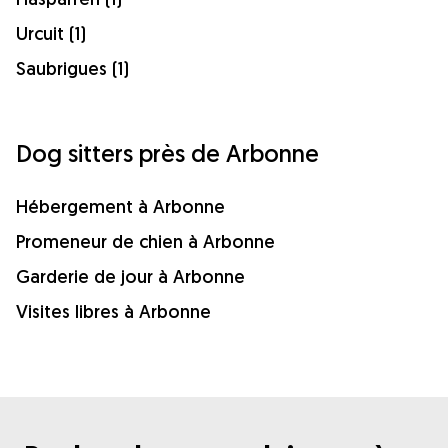
Urcuit (1)
Saubrigues (1)
Dog sitters près de Arbonne
Hébergement à Arbonne
Promeneur de chien à Arbonne
Garderie de jour à Arbonne
Visites libres à Arbonne