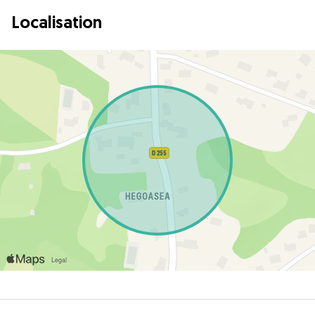
Localisation