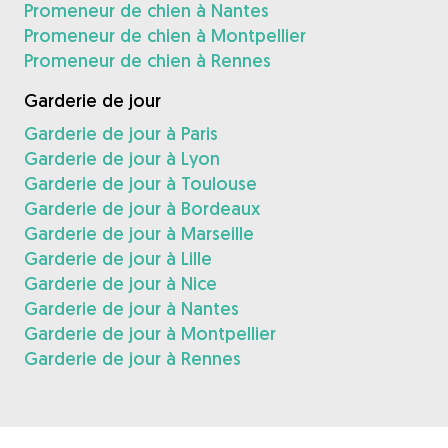
Promeneur de chien à Nantes
Promeneur de chien à Montpellier
Promeneur de chien à Rennes
Garderie de jour
Garderie de jour à Paris
Garderie de jour à Lyon
Garderie de jour à Toulouse
Garderie de jour à Bordeaux
Garderie de jour à Marseille
Garderie de jour à Lille
Garderie de jour à Nice
Garderie de jour à Nantes
Garderie de jour à Montpellier
Garderie de jour à Rennes