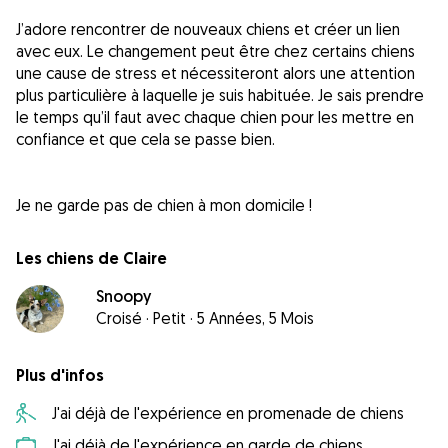
J’adore rencontrer de nouveaux chiens et créer un lien
avec eux. Le changement peut être chez certains chiens
une cause de stress et nécessiteront alors une attention
plus particulière à laquelle je suis habituée. Je sais prendre
le temps qu’il faut avec chaque chien pour les mettre en
confiance et que cela se passe bien.
Je ne garde pas de chien à mon domicile !
Les chiens de Claire
Snoopy
Croisé
·
Petit
·
5 Années, 5 Mois
Plus d'infos
J'ai déjà de l'expérience en promenade de chiens
J'ai déjà de l'expérience en garde de chiens