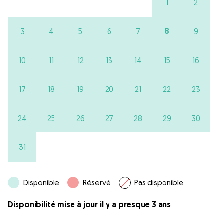
1
2
8
3
4
5
6
7
9
10
11
12
13
14
15
16
17
18
19
20
21
22
23
24
25
26
27
28
29
30
31
Disponible
Réservé
Pas disponible
Disponibilité mise à jour il y a presque 3 ans