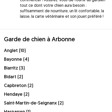
tout ce dont votre chien aura besoin :
suffisamment de nourriture, un lit confortable, la
laisse, la carte vétérinaire et son jouet préféré !
Garde de chien à Arbonne
Anglet (10)
Bayonne (4)
Biarritz (3)
Bidart (2)
Capbreton (2)
Hendaye (2)
Saint-Martin-de-Seignanx (2)
Hasparren (1)