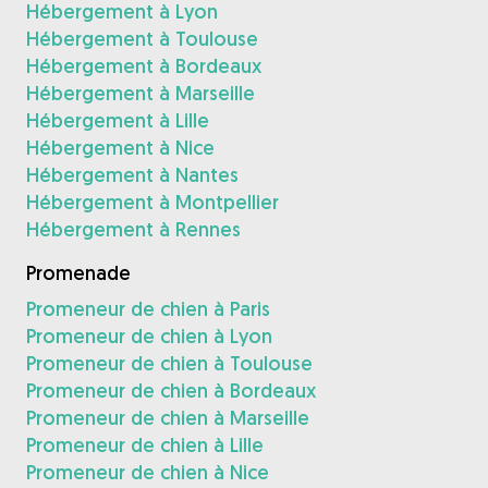
Hébergement à Lyon
Hébergement à Toulouse
Hébergement à Bordeaux
Hébergement à Marseille
Hébergement à Lille
Hébergement à Nice
Hébergement à Nantes
Hébergement à Montpellier
Hébergement à Rennes
Promenade
Promeneur de chien à Paris
Promeneur de chien à Lyon
Promeneur de chien à Toulouse
Promeneur de chien à Bordeaux
Promeneur de chien à Marseille
Promeneur de chien à Lille
Promeneur de chien à Nice