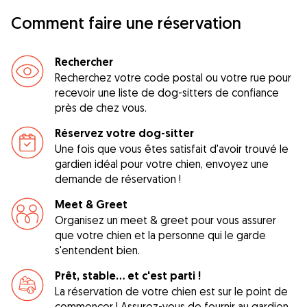
Comment faire une réservation
Rechercher
Recherchez votre code postal ou votre rue pour
recevoir une liste de dog-sitters de confiance
près de chez vous.
Réservez votre dog-sitter
Une fois que vous êtes satisfait d'avoir trouvé le
gardien idéal pour votre chien, envoyez une
demande de réservation !
Meet & Greet
Organisez un meet & greet pour vous assurer
que votre chien et la personne qui le garde
s'entendent bien.
Prêt, stable... et c'est parti !
La réservation de votre chien est sur le point de
commencer ! Assurez-vous de fournir au gardien