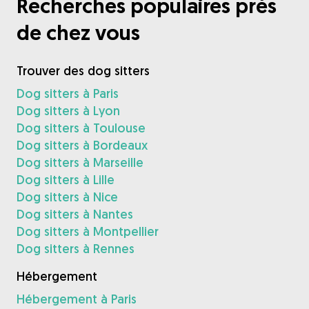
Recherches populaires près
de chez vous
Trouver des dog sitters
Dog sitters à Paris
Dog sitters à Lyon
Dog sitters à Toulouse
Dog sitters à Bordeaux
Dog sitters à Marseille
Dog sitters à Lille
Dog sitters à Nice
Dog sitters à Nantes
Dog sitters à Montpellier
Dog sitters à Rennes
Hébergement
Hébergement à Paris