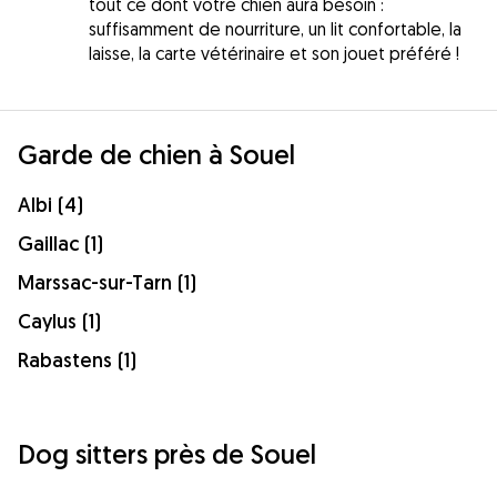
tout ce dont votre chien aura besoin :
suffisamment de nourriture, un lit confortable, la
laisse, la carte vétérinaire et son jouet préféré !
Garde de chien à Souel
Albi (4)
Gaillac (1)
Marssac-sur-Tarn (1)
Caylus (1)
Rabastens (1)
Dog sitters près de Souel