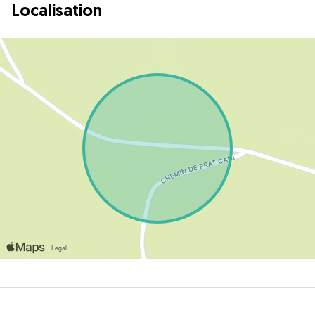
Localisation