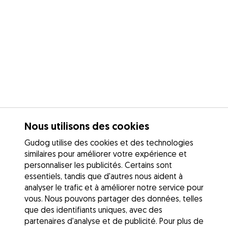
Nous utilisons des cookies
Gudog utilise des cookies et des technologies
similaires pour améliorer votre expérience et
personnaliser les publicités. Certains sont
essentiels, tandis que d'autres nous aident à
analyser le trafic et à améliorer notre service pour
vous. Nous pouvons partager des données, telles
que des identifiants uniques, avec des
partenaires d'analyse et de publicité. Pour plus de