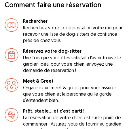
Comment faire une réservation
Rechercher
Recherchez votre code postal ou votre rue pour
recevoir une liste de dog-sitters de confiance
près de chez vous.
Réservez votre dog-sitter
Une fois que vous êtes satisfait d'avoir trouvé le
gardien idéal pour votre chien, envoyez une
demande de réservation !
Meet & Greet
Organisez un meet & greet pour vous assurer
que votre chien et la personne qui le garde
s'entendent bien.
Prêt, stable... et c'est parti !
La réservation de votre chien est sur le point de
commencer ! Assurez-vous de fournir au gardien