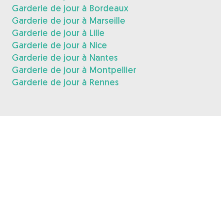
Garderie de jour à Bordeaux
Garderie de jour à Marseille
Garderie de jour à Lille
Garderie de jour à Nice
Garderie de jour à Nantes
Garderie de jour à Montpellier
Garderie de jour à Rennes