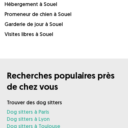
Hébergement à Souel
Promeneur de chien à Souel
Garderie de jour à Souel
Visites libres à Souel
Recherches populaires près
de chez vous
Trouver des dog sitters
Dog sitters à Paris
Dog sitters à Lyon
Dog sitters à Toulouse