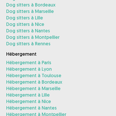
Dog sitters à Bordeaux
Dog sitters à Marseille
Dog sitters à Lille
Dog sitters à Nice
Dog sitters à Nantes
Dog sitters à Montpellier
Dog sitters à Rennes
Hébergement
Hébergement à Paris
Hébergement à Lyon
Hébergement à Toulouse
Hébergement à Bordeaux
Hébergement à Marseille
Hébergement à Lille
Hébergement à Nice
Hébergement à Nantes
Hébergement à Montpellier