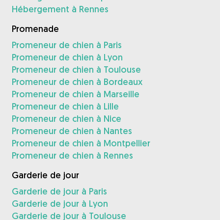
Hébergement à Rennes
Promenade
Promeneur de chien à Paris
Promeneur de chien à Lyon
Promeneur de chien à Toulouse
Promeneur de chien à Bordeaux
Promeneur de chien à Marseille
Promeneur de chien à Lille
Promeneur de chien à Nice
Promeneur de chien à Nantes
Promeneur de chien à Montpellier
Promeneur de chien à Rennes
Garderie de jour
Garderie de jour à Paris
Garderie de jour à Lyon
Garderie de jour à Toulouse