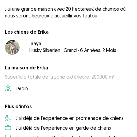
J’ai une grande maison avec 20 hectare￼ de champs où
nous serons heureux d’accueillir vos toutou
Les chiens de Erika
Inaya
Husky Sibérien
·
Grand
·
6 Années, 2 Mois
La maison de Erika
Superficie totale de la zone extérieure: 200000 m²
Jardin
Plus d'infos
J'ai déjà de l'expérience en promenade de chiens
J'ai déjà de l'expérience en garde de chiens