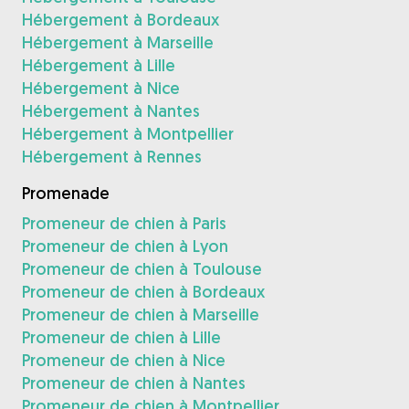
Hébergement à Bordeaux
Hébergement à Marseille
Hébergement à Lille
Hébergement à Nice
Hébergement à Nantes
Hébergement à Montpellier
Hébergement à Rennes
Promenade
Promeneur de chien à Paris
Promeneur de chien à Lyon
Promeneur de chien à Toulouse
Promeneur de chien à Bordeaux
Promeneur de chien à Marseille
Promeneur de chien à Lille
Promeneur de chien à Nice
Promeneur de chien à Nantes
Promeneur de chien à Montpellier