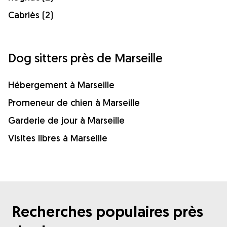
Cabriès (2)
Dog sitters près de Marseille
Hébergement à Marseille
Promeneur de chien à Marseille
Garderie de jour à Marseille
Visites libres à Marseille
Recherches populaires près