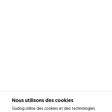
Nous utilisons des cookies
Gudog utilise des cookies et des technologies