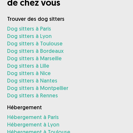
de chez vous
Trouver des dog sitters
Dog sitters à Paris
Dog sitters à Lyon
Dog sitters à Toulouse
Dog sitters à Bordeaux
Dog sitters à Marseille
Dog sitters à Lille
Dog sitters à Nice
Dog sitters à Nantes
Dog sitters à Montpellier
Dog sitters à Rennes
Hébergement
Hébergement à Paris
Hébergement à Lyon
Hébergement à Toulouse