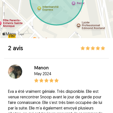
2 avis
Manon
May 2024
Eva a été vraiment géniale. Très disponible. Elle est
venue rencontrer Snoop avant le jour de garde pour
faire connaissance. Elle s’est très bien occupée de lui
par la suite. Elle m’a également envoyé plusieurs