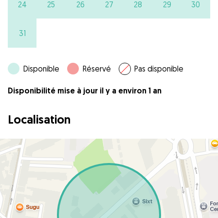
24
25
26
27
28
29
30
31
Disponible
Réservé
Pas disponible
Disponibilité mise à jour il y a environ 1 an
Localisation