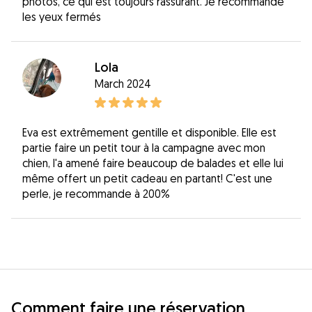
photos, ce qui est toujours rassurant. Je recommande
les yeux fermés
Lola
March 2024
Eva est extrêmement gentille et disponible. Elle est
partie faire un petit tour à la campagne avec mon
chien, l'a amené faire beaucoup de balades et elle lui
même offert un petit cadeau en partant! C'est une
perle, je recommande à 200%
Comment faire une réservation