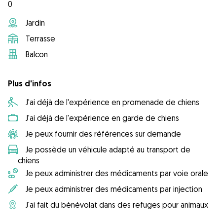
0
Jardin
Terrasse
Balcon
Plus d'infos
J'ai déjà de l'expérience en promenade de chiens
J'ai déjà de l'expérience en garde de chiens
Je peux fournir des références sur demande
Je possède un véhicule adapté au transport de
chiens
Je peux administrer des médicaments par voie orale
Je peux administrer des médicaments par injection
J'ai fait du bénévolat dans des refuges pour animaux