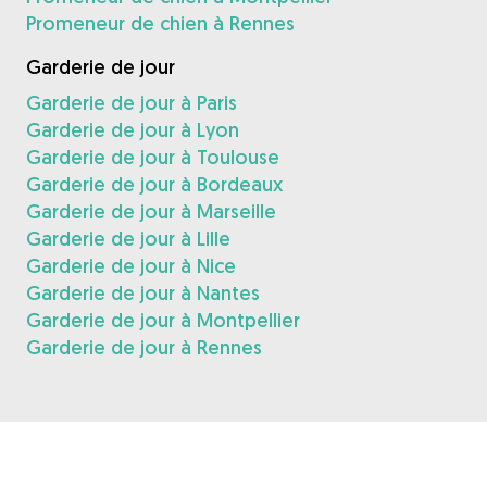
Promeneur de chien à Rennes
Garderie de jour
Garderie de jour à Paris
Garderie de jour à Lyon
Garderie de jour à Toulouse
Garderie de jour à Bordeaux
Garderie de jour à Marseille
Garderie de jour à Lille
Garderie de jour à Nice
Garderie de jour à Nantes
Garderie de jour à Montpellier
Garderie de jour à Rennes