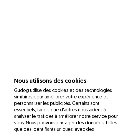
Nous utilisons des cookies
Gudog utilise des cookies et des technologies
similaires pour améliorer votre expérience et
personnaliser les publicités. Certains sont
essentiels, tandis que d'autres nous aident à
analyser le trafic et à améliorer notre service pour
vous. Nous pouvons partager des données, telles
que des identifiants uniques, avec des