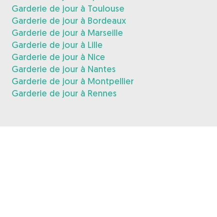
Garderie de jour à Toulouse
Garderie de jour à Bordeaux
Garderie de jour à Marseille
Garderie de jour à Lille
Garderie de jour à Nice
Garderie de jour à Nantes
Garderie de jour à Montpellier
Garderie de jour à Rennes