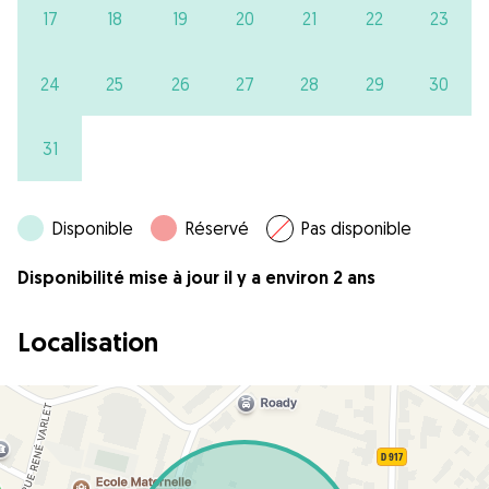
17
18
19
20
21
22
23
24
25
26
27
28
29
30
31
Disponible
Réservé
Pas disponible
Disponibilité mise à jour il y a environ 2 ans
Localisation