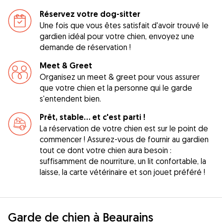
Réservez votre dog-sitter
Une fois que vous êtes satisfait d'avoir trouvé le
gardien idéal pour votre chien, envoyez une
demande de réservation !
Meet & Greet
Organisez un meet & greet pour vous assurer
que votre chien et la personne qui le garde
s'entendent bien.
Prêt, stable... et c'est parti !
La réservation de votre chien est sur le point de
commencer ! Assurez-vous de fournir au gardien
tout ce dont votre chien aura besoin :
suffisamment de nourriture, un lit confortable, la
laisse, la carte vétérinaire et son jouet préféré !
Garde de chien à Beaurains