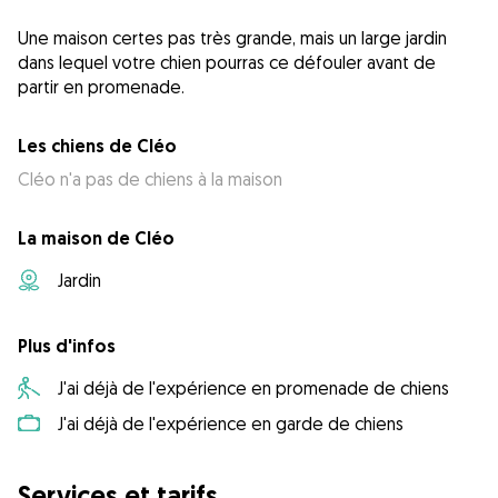
Une maison certes pas très grande, mais un large jardin
dans lequel votre chien pourras ce défouler avant de
partir en promenade.
Les chiens de Cléo
Cléo n'a pas de chiens à la maison
La maison de Cléo
Jardin
Plus d'infos
J'ai déjà de l'expérience en promenade de chiens
J'ai déjà de l'expérience en garde de chiens
Services et tarifs