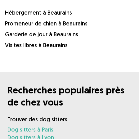
Hébergement à Beaurains
Promeneur de chien à Beaurains
Garderie de jour à Beaurains
Visites libres à Beaurains
Recherches populaires près
de chez vous
Trouver des dog sitters
Dog sitters à Paris
Dog sitters à Lyon