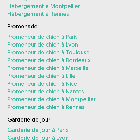
Hébergement à Montpellier
Hébergement à Rennes
Promenade
Promeneur de chien à Paris
Promeneur de chien à Lyon
Promeneur de chien à Toulouse
Promeneur de chien à Bordeaux
Promeneur de chien à Marseille
Promeneur de chien à Lille
Promeneur de chien à Nice
Promeneur de chien à Nantes
Promeneur de chien à Montpellier
Promeneur de chien à Rennes
Garderie de jour
Garderie de jour à Paris
Garderie de jour à Lyon