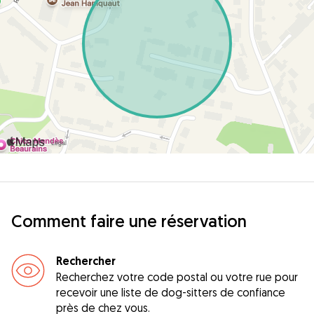
Comment faire une réservation
Rechercher
Recherchez votre code postal ou votre rue pour
recevoir une liste de dog-sitters de confiance
près de chez vous.