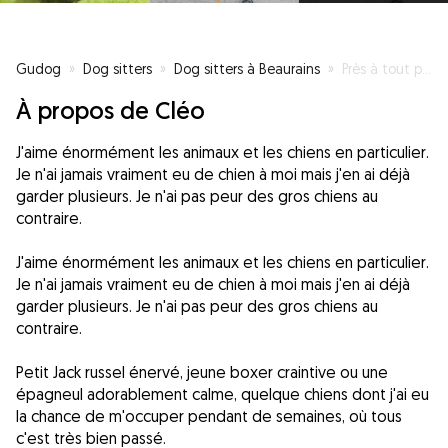
Gudog
»
Dog sitters
»
Dog sitters à Beaurains
»
Près à tout pour les toutous
À propos de Cléo
J'aime énormément les animaux et les chiens en particulier.
Je n'ai jamais vraiment eu de chien à moi mais j'en ai déjà
garder plusieurs. Je n'ai pas peur des gros chiens au
contraire.
J'aime énormément les animaux et les chiens en particulier.
Je n'ai jamais vraiment eu de chien à moi mais j'en ai déjà
garder plusieurs. Je n'ai pas peur des gros chiens au
contraire.
Petit Jack russel énervé, jeune boxer craintive ou une
épagneul adorablement calme, quelque chiens dont j'ai eu
la chance de m'occuper pendant de semaines, où tous
c'est très bien passé.