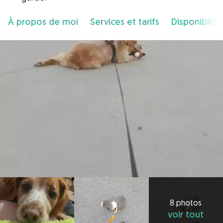
À propos de moi
Services et tarifs
Disponibilité
8 photos
voir tout