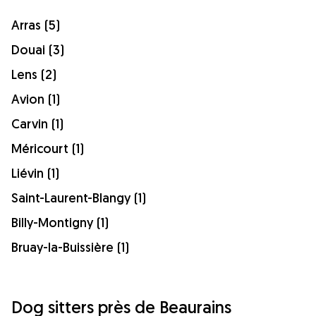
Arras (5)
Douai (3)
Lens (2)
Avion (1)
Carvin (1)
Méricourt (1)
Liévin (1)
Saint-Laurent-Blangy (1)
Billy-Montigny (1)
Bruay-la-Buissière (1)
Dog sitters près de Beaurains