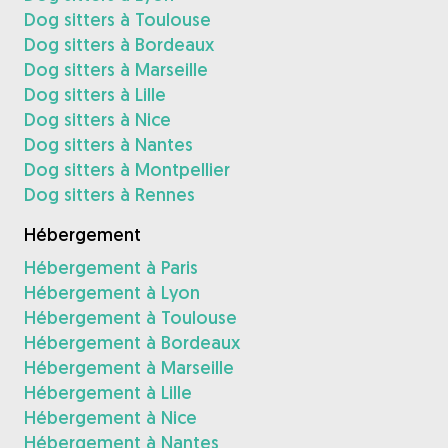
Dog sitters à Toulouse
Dog sitters à Bordeaux
Dog sitters à Marseille
Dog sitters à Lille
Dog sitters à Nice
Dog sitters à Nantes
Dog sitters à Montpellier
Dog sitters à Rennes
Hébergement
Hébergement à Paris
Hébergement à Lyon
Hébergement à Toulouse
Hébergement à Bordeaux
Hébergement à Marseille
Hébergement à Lille
Hébergement à Nice
Hébergement à Nantes