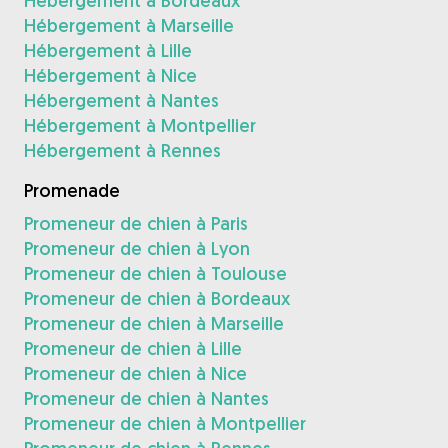
Hébergement à Bordeaux
Hébergement à Marseille
Hébergement à Lille
Hébergement à Nice
Hébergement à Nantes
Hébergement à Montpellier
Hébergement à Rennes
Promenade
Promeneur de chien à Paris
Promeneur de chien à Lyon
Promeneur de chien à Toulouse
Promeneur de chien à Bordeaux
Promeneur de chien à Marseille
Promeneur de chien à Lille
Promeneur de chien à Nice
Promeneur de chien à Nantes
Promeneur de chien à Montpellier