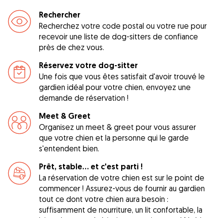
Rechercher
Recherchez votre code postal ou votre rue pour
recevoir une liste de dog-sitters de confiance
près de chez vous.
Réservez votre dog-sitter
Une fois que vous êtes satisfait d'avoir trouvé le
gardien idéal pour votre chien, envoyez une
demande de réservation !
Meet & Greet
Organisez un meet & greet pour vous assurer
que votre chien et la personne qui le garde
s'entendent bien.
Prêt, stable... et c'est parti !
La réservation de votre chien est sur le point de
commencer ! Assurez-vous de fournir au gardien
tout ce dont votre chien aura besoin :
suffisamment de nourriture, un lit confortable, la