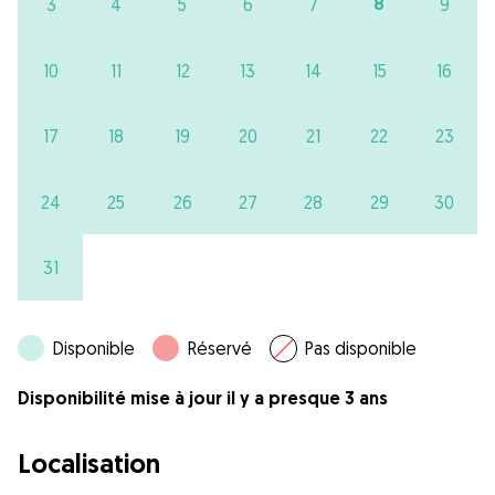
8
3
4
5
6
7
9
10
11
12
13
14
15
16
17
18
19
20
21
22
23
24
25
26
27
28
29
30
31
Disponible
Réservé
Pas disponible
Disponibilité mise à jour il y a presque 3 ans
Localisation