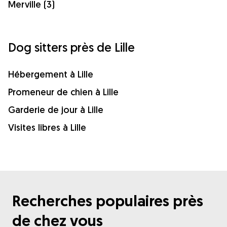
Merville (3)
Dog sitters près de Lille
Hébergement à Lille
Promeneur de chien à Lille
Garderie de jour à Lille
Visites libres à Lille
Recherches populaires près
de chez vous