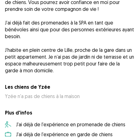
de chiens. Vous pourrez avoir confiance en moi pour
prendre soin de votre compagnon de vie !
J’ai déjà fait des promenades à la SPA en tant que
bénévoles ainsi que pour des personnes extérieures ayant
besoin.
J’habite en plein centre de Lille, proche de la gare dans un
petit appartement. Je n’ai pas de jardin ni de terrasse et un
espace malheureusement trop petit pour faire de la
garde à mon domicile.
Les chiens de Yzée
Yzée n'a pas de chiens à la maison
Plus d'infos
J'ai déjà de l'expérience en promenade de chiens
J'ai déjà de l'expérience en garde de chiens