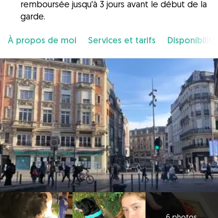
remboursée jusqu'à 3 jours avant le début de la
garde.
À propos de moi
Services et tarifs
Disponibilité
6 photos