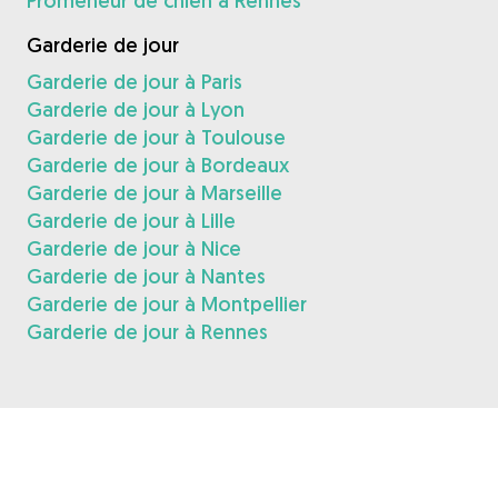
Promeneur de chien à Rennes
Garderie de jour
Garderie de jour à Paris
Garderie de jour à Lyon
Garderie de jour à Toulouse
Garderie de jour à Bordeaux
Garderie de jour à Marseille
Garderie de jour à Lille
Garderie de jour à Nice
Garderie de jour à Nantes
Garderie de jour à Montpellier
Garderie de jour à Rennes