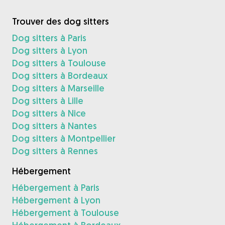
Trouver des dog sitters
Dog sitters à Paris
Dog sitters à Lyon
Dog sitters à Toulouse
Dog sitters à Bordeaux
Dog sitters à Marseille
Dog sitters à Lille
Dog sitters à Nice
Dog sitters à Nantes
Dog sitters à Montpellier
Dog sitters à Rennes
Hébergement
Hébergement à Paris
Hébergement à Lyon
Hébergement à Toulouse