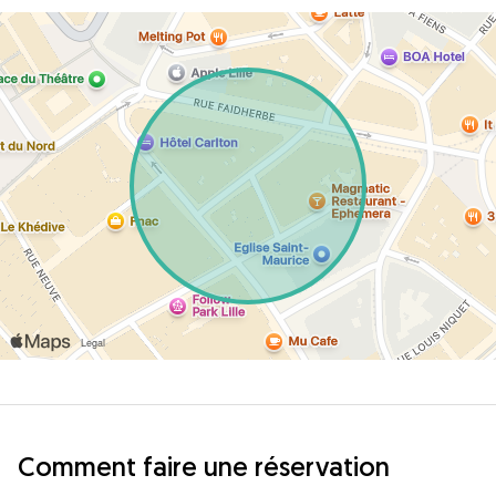
Comment faire une réservation