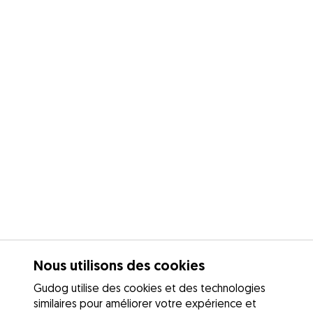
Nous utilisons des cookies
Gudog utilise des cookies et des technologies
similaires pour améliorer votre expérience et