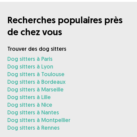
Recherches populaires près
de chez vous
Trouver des dog sitters
Dog sitters à Paris
Dog sitters à Lyon
Dog sitters à Toulouse
Dog sitters à Bordeaux
Dog sitters à Marseille
Dog sitters à Lille
Dog sitters à Nice
Dog sitters à Nantes
Dog sitters à Montpellier
Dog sitters à Rennes