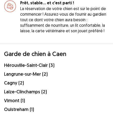
Prêt, stable... et c'est parti !
La réservation de votre chien est sur le point de
commencer ! Assurez-vous de fournir au gardien
tout ce dont votre chien aura besoin :
suffisamment de nourriture, un lit confortable, la
laisse, la carte vétérinaire et son jouet préféré !
Garde de chien à Caen
Hérouville-Saint-Clair (3)
Langrune-sur-Mer (2)
Cagny (2)
Laize-Clinchamps (2)
Vimont (1)
Ouistreham (1)