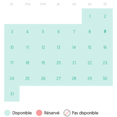
lu
ma
me
je
ve
sa
di
1
2
9
3
4
5
6
7
8
10
11
12
13
14
15
16
17
18
19
20
21
22
23
24
25
26
27
28
29
30
31
Disponible
Réservé
Pas disponible