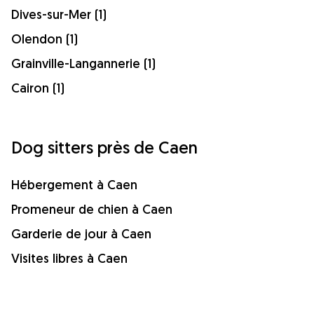
Dives-sur-Mer (1)
Olendon (1)
Grainville-Langannerie (1)
Cairon (1)
Dog sitters près de Caen
Hébergement à Caen
Promeneur de chien à Caen
Garderie de jour à Caen
Visites libres à Caen