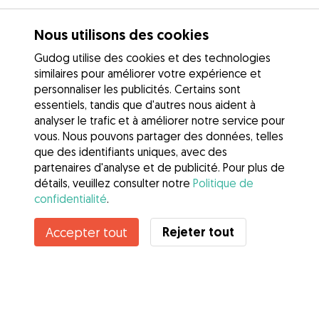
Nous utilisons des cookies
Gudog utilise des cookies et des technologies
similaires pour améliorer votre expérience et
personnaliser les publicités. Certains sont
essentiels, tandis que d'autres nous aident à
analyser le trafic et à améliorer notre service pour
vous. Nous pouvons partager des données, telles
que des identifiants uniques, avec des
partenaires d'analyse et de publicité. Pour plus de
détails, veuillez consulter notre
Politique de
confidentialité
.
Contacter Germain
Rejeter tout
Accepter tout
Connaissez-vous les avantages de Gudog ? Voir plus
Services