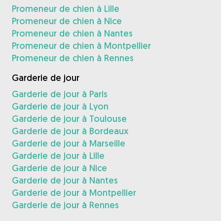
Promeneur de chien à Lille
Promeneur de chien à Nice
Promeneur de chien à Nantes
Promeneur de chien à Montpellier
Promeneur de chien à Rennes
Garderie de jour
Garderie de jour à Paris
Garderie de jour à Lyon
Garderie de jour à Toulouse
Garderie de jour à Bordeaux
Garderie de jour à Marseille
Garderie de jour à Lille
Garderie de jour à Nice
Garderie de jour à Nantes
Garderie de jour à Montpellier
Garderie de jour à Rennes