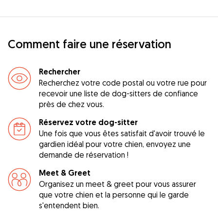
Comment faire une réservation
Rechercher
Recherchez votre code postal ou votre rue pour
recevoir une liste de dog-sitters de confiance
près de chez vous.
Réservez votre dog-sitter
Une fois que vous êtes satisfait d'avoir trouvé le
gardien idéal pour votre chien, envoyez une
demande de réservation !
Meet & Greet
Organisez un meet & greet pour vous assurer
que votre chien et la personne qui le garde
s'entendent bien.