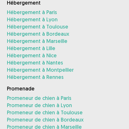
Hébergement
Hébergement à Paris
Hébergement à Lyon
Hébergement à Toulouse
Hébergement à Bordeaux
Hébergement à Marseille
Hébergement à Lille
Hébergement à Nice
Hébergement à Nantes
Hébergement à Montpellier
Hébergement à Rennes
Promenade
Promeneur de chien à Paris
Promeneur de chien à Lyon
Promeneur de chien à Toulouse
Promeneur de chien à Bordeaux
Promeneur de chien à Marseille