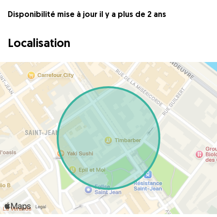
Disponibilité mise à jour il y a plus de 2 ans
Localisation