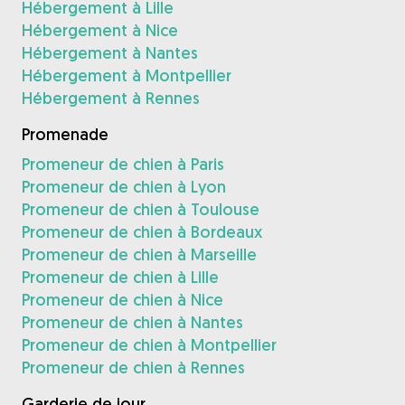
Hébergement à Lille
Hébergement à Nice
Hébergement à Nantes
Hébergement à Montpellier
Hébergement à Rennes
Promenade
Promeneur de chien à Paris
Promeneur de chien à Lyon
Promeneur de chien à Toulouse
Promeneur de chien à Bordeaux
Promeneur de chien à Marseille
Promeneur de chien à Lille
Promeneur de chien à Nice
Promeneur de chien à Nantes
Promeneur de chien à Montpellier
Promeneur de chien à Rennes
Garderie de jour