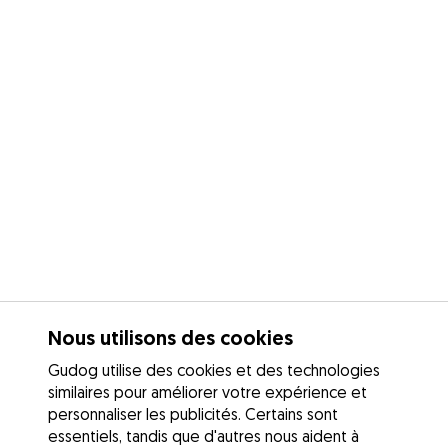
Nous utilisons des cookies
Gudog utilise des cookies et des technologies
similaires pour améliorer votre expérience et
personnaliser les publicités. Certains sont
essentiels, tandis que d'autres nous aident à