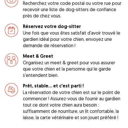
Recherchez votre code postal ou votre rue pour
recevoir une liste de dog-sitters de confiance
près de chez vous.
Réservez votre dog-sitter
Une fois que vous êtes satisfait d'avoir trouvé le
gardien idéal pour votre chien, envoyez une
demande de réservation !
Meet & Greet
Organisez un meet & greet pour vous assurer
que votre chien et la personne qui le garde
s'entendent bien.
Prêt, stable... et c'est parti !
La réservation de votre chien est sur le point de
commencer ! Assurez-vous de fournir au gardien
tout ce dont votre chien aura besoin :
suffisamment de nourriture, un lit confortable, la
laisse, la carte vétérinaire et son jouet préféré !