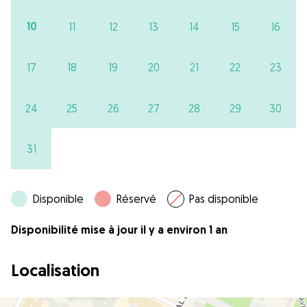
10
11
12
13
14
15
16
17
18
19
20
21
22
23
24
25
26
27
28
29
30
31
Disponible
Réservé
Pas disponible
Disponibilité mise à jour il y a environ 1 an
Localisation