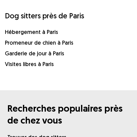
Dog sitters près de Paris
Hébergement à Paris
Promeneur de chien à Paris
Garderie de jour à Paris
Visites libres à Paris
Recherches populaires près
de chez vous