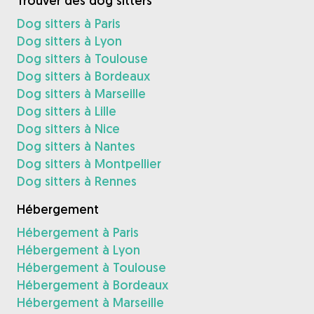
Trouver des dog sitters
Dog sitters à Paris
Dog sitters à Lyon
Dog sitters à Toulouse
Dog sitters à Bordeaux
Dog sitters à Marseille
Dog sitters à Lille
Dog sitters à Nice
Dog sitters à Nantes
Dog sitters à Montpellier
Dog sitters à Rennes
Hébergement
Hébergement à Paris
Hébergement à Lyon
Hébergement à Toulouse
Hébergement à Bordeaux
Hébergement à Marseille