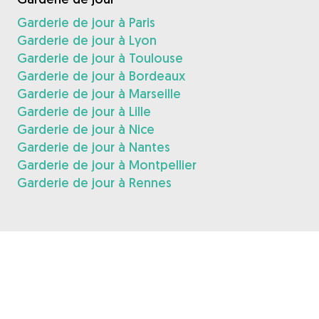
Garderie de jour à Paris
Garderie de jour à Lyon
Garderie de jour à Toulouse
Garderie de jour à Bordeaux
Garderie de jour à Marseille
Garderie de jour à Lille
Garderie de jour à Nice
Garderie de jour à Nantes
Garderie de jour à Montpellier
Garderie de jour à Rennes