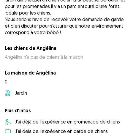
pour les promenades il y a un parc entouré d’une forêt
idéale pour les chiens.
Nous serions ravie de recevoir votre demande de garde
et d’en discuter pour s’assurer que notre environnement
correspond à votre bébé !
Les chiens de Angélina
Angélina n'a pas de chiens à la maison
La maison de Angélina
0
Jardin
Plus d'infos
J'ai déjà de l'expérience en promenade de chiens
J'ai déjà de l'expérience en garde de chiens