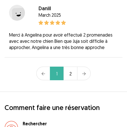
Daniil
March 2025
Merci à Angelina pour avoir effectué 2 promenades
avec avec notre chien Bien que Juja soit difficile à
approcher, Angelina a une très bonne approche
1
2
Comment faire une réservation
Rechercher