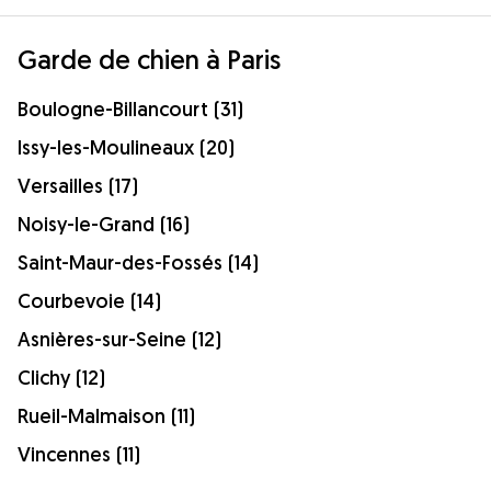
Garde de chien à Paris
Boulogne-Billancourt (31)
Issy-les-Moulineaux (20)
Versailles (17)
Noisy-le-Grand (16)
Saint-Maur-des-Fossés (14)
Courbevoie (14)
Asnières-sur-Seine (12)
Clichy (12)
Rueil-Malmaison (11)
Vincennes (11)