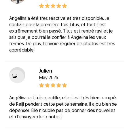
Angelina a été très réactive et très disponible. Je
confiais pour la première fois Titus, et tout s’est
extrêmement bien passé. Titus est rentré ravi et je
sais que je pourrai le confier à Angelina les yeux
fermés. De plus, l’envoie régulier de photos est très
appréciable!
Julien
May 2025
Angélina est très gentille, elle s’est très bien occupé
de Reiji pendant cette petite semaine, il a pu bien se
dépenser. Elle n’oublie pas de donner des nouvelles
et d’envoyer des photos !