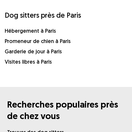
Dog sitters près de Paris
Hébergement à Paris
Promeneur de chien à Paris
Garderie de jour à Paris
Visites libres à Paris
Recherches populaires près
de chez vous