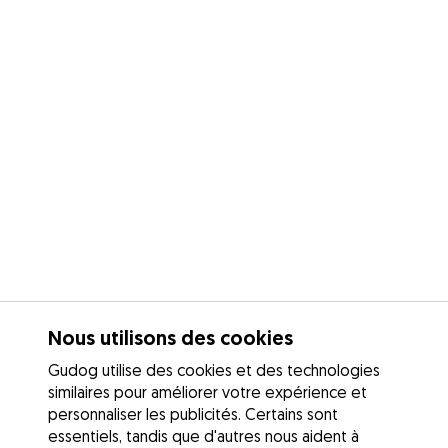
Nous utilisons des cookies
Gudog utilise des cookies et des technologies
similaires pour améliorer votre expérience et
personnaliser les publicités. Certains sont
essentiels, tandis que d'autres nous aident à