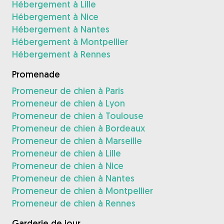
Hébergement à Lille
Hébergement à Nice
Hébergement à Nantes
Hébergement à Montpellier
Hébergement à Rennes
Promenade
Promeneur de chien à Paris
Promeneur de chien à Lyon
Promeneur de chien à Toulouse
Promeneur de chien à Bordeaux
Promeneur de chien à Marseille
Promeneur de chien à Lille
Promeneur de chien à Nice
Promeneur de chien à Nantes
Promeneur de chien à Montpellier
Promeneur de chien à Rennes
Garderie de jour