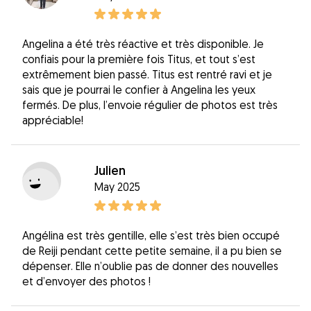
Angelina a été très réactive et très disponible. Je
confiais pour la première fois Titus, et tout s’est
extrêmement bien passé. Titus est rentré ravi et je
sais que je pourrai le confier à Angelina les yeux
fermés. De plus, l’envoie régulier de photos est très
appréciable!
Julien
May 2025
Angélina est très gentille, elle s’est très bien occupé
de Reiji pendant cette petite semaine, il a pu bien se
dépenser. Elle n’oublie pas de donner des nouvelles
et d’envoyer des photos !