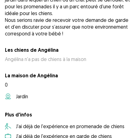
pour les promenades il y a un parc entouré d’une forêt
idéale pour les chiens.
Nous serions ravie de recevoir votre demande de garde
et d’en discuter pour s’assurer que notre environnement
correspond à votre bébé !
Les chiens de Angélina
Angélina n'a pas de chiens à la maison
La maison de Angélina
0
Jardin
Plus d'infos
J'ai déjà de l'expérience en promenade de chiens
J'ai déjà de l'expérience en garde de chiens