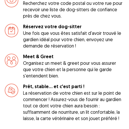
Recherchez votre code postal ou votre rue pour
recevoir une liste de dog-sitters de confiance
près de chez vous.
Réservez votre dog-sitter
Une fois que vous êtes satisfait d'avoir trouvé le
gardien idéal pour votre chien, envoyez une
demande de réservation !
Meet & Greet
Organisez un meet & greet pour vous assurer
que votre chien et la personne qui le garde
s'entendent bien.
Prêt, stable... et c'est parti !
La réservation de votre chien est sur le point de
commencer ! Assurez-vous de fournir au gardien
tout ce dont votre chien aura besoin :
suffisamment de nourriture, un lit confortable, la
laisse, la carte vétérinaire et son jouet préféré !