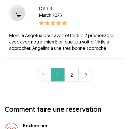
Daniil
March 2025
Merci à Angelina pour avoir effectué 2 promenades
avec avec notre chien Bien que Juja soit difficile à
approcher, Angelina a une très bonne approche
1
2
Comment faire une réservation
Rechercher