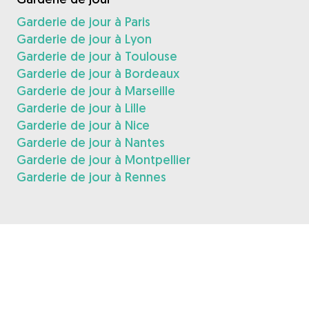
Garderie de jour à Paris
Garderie de jour à Lyon
Garderie de jour à Toulouse
Garderie de jour à Bordeaux
Garderie de jour à Marseille
Garderie de jour à Lille
Garderie de jour à Nice
Garderie de jour à Nantes
Garderie de jour à Montpellier
Garderie de jour à Rennes