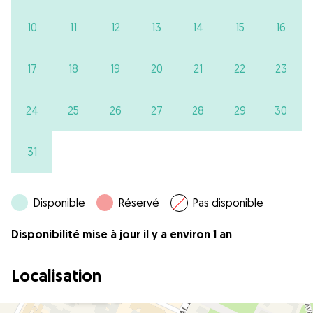
10
11
12
13
14
15
16
17
18
19
20
21
22
23
24
25
26
27
28
29
30
31
Disponible
Réservé
Pas disponible
Disponibilité mise à jour il y a environ 1 an
Localisation