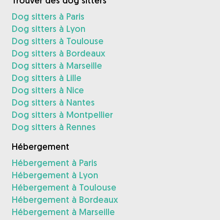
Trouver des dog sitters
Dog sitters à Paris
Dog sitters à Lyon
Dog sitters à Toulouse
Dog sitters à Bordeaux
Dog sitters à Marseille
Dog sitters à Lille
Dog sitters à Nice
Dog sitters à Nantes
Dog sitters à Montpellier
Dog sitters à Rennes
Hébergement
Hébergement à Paris
Hébergement à Lyon
Hébergement à Toulouse
Hébergement à Bordeaux
Hébergement à Marseille