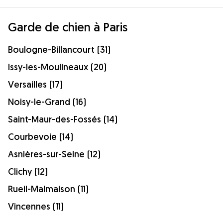
Garde de chien à Paris
Boulogne-Billancourt (31)
Issy-les-Moulineaux (20)
Versailles (17)
Noisy-le-Grand (16)
Saint-Maur-des-Fossés (14)
Courbevoie (14)
Asnières-sur-Seine (12)
Clichy (12)
Rueil-Malmaison (11)
Vincennes (11)