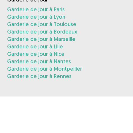
Garderie de jour à Paris
Garderie de jour à Lyon
Garderie de jour à Toulouse
Garderie de jour à Bordeaux
Garderie de jour à Marseille
Garderie de jour à Lille
Garderie de jour à Nice
Garderie de jour à Nantes
Garderie de jour à Montpellier
Garderie de jour à Rennes