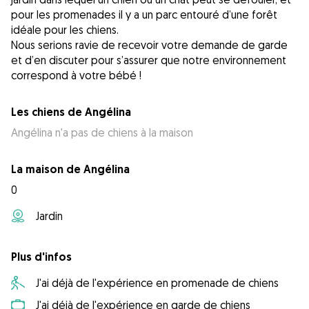
pour les promenades il y a un parc entouré d’une forêt
idéale pour les chiens.
Nous serions ravie de recevoir votre demande de garde
et d’en discuter pour s’assurer que notre environnement
correspond à votre bébé !
Les chiens de Angélina
Angélina n'a pas de chiens à la maison
La maison de Angélina
0
Jardin
Plus d'infos
J'ai déjà de l'expérience en promenade de chiens
J'ai déjà de l'expérience en garde de chiens