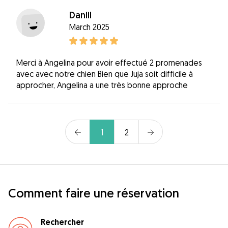
Daniil
March 2025
Merci à Angelina pour avoir effectué 2 promenades
avec avec notre chien Bien que Juja soit difficile à
approcher, Angelina a une très bonne approche
1
2
Comment faire une réservation
Rechercher