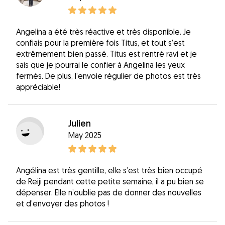
Angelina a été très réactive et très disponible. Je
confiais pour la première fois Titus, et tout s’est
extrêmement bien passé. Titus est rentré ravi et je
sais que je pourrai le confier à Angelina les yeux
fermés. De plus, l’envoie régulier de photos est très
appréciable!
Julien
May 2025
Angélina est très gentille, elle s’est très bien occupé
de Reiji pendant cette petite semaine, il a pu bien se
dépenser. Elle n’oublie pas de donner des nouvelles
et d’envoyer des photos !