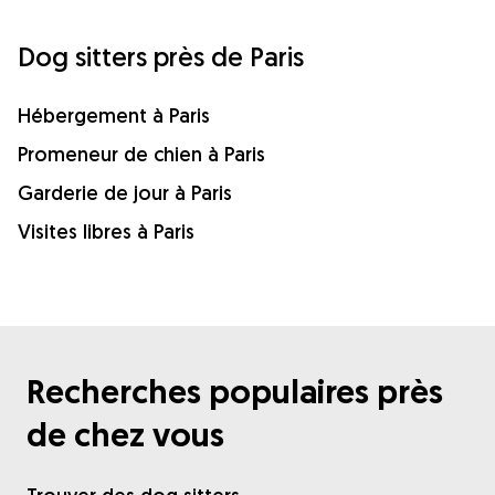
Dog sitters près de Paris
Hébergement à Paris
Promeneur de chien à Paris
Garderie de jour à Paris
Visites libres à Paris
Recherches populaires près
de chez vous