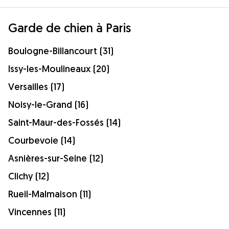
Garde de chien à Paris
Boulogne-Billancourt (31)
Issy-les-Moulineaux (20)
Versailles (17)
Noisy-le-Grand (16)
Saint-Maur-des-Fossés (14)
Courbevoie (14)
Asnières-sur-Seine (12)
Clichy (12)
Rueil-Malmaison (11)
Vincennes (11)