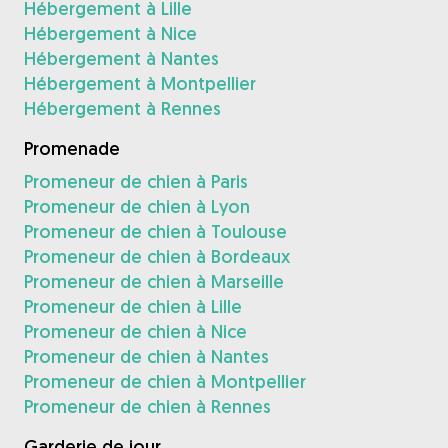
Hébergement à Lille
Hébergement à Nice
Hébergement à Nantes
Hébergement à Montpellier
Hébergement à Rennes
Promenade
Promeneur de chien à Paris
Promeneur de chien à Lyon
Promeneur de chien à Toulouse
Promeneur de chien à Bordeaux
Promeneur de chien à Marseille
Promeneur de chien à Lille
Promeneur de chien à Nice
Promeneur de chien à Nantes
Promeneur de chien à Montpellier
Promeneur de chien à Rennes
Garderie de jour