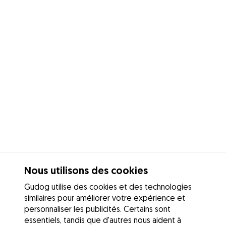
Nous utilisons des cookies
Gudog utilise des cookies et des technologies
similaires pour améliorer votre expérience et
personnaliser les publicités. Certains sont
essentiels, tandis que d'autres nous aident à