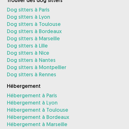
Trouver des dog sitters
Dog sitters à Paris
Dog sitters à Lyon
Dog sitters à Toulouse
Dog sitters à Bordeaux
Dog sitters à Marseille
Dog sitters à Lille
Dog sitters à Nice
Dog sitters à Nantes
Dog sitters à Montpellier
Dog sitters à Rennes
Hébergement
Hébergement à Paris
Hébergement à Lyon
Hébergement à Toulouse
Hébergement à Bordeaux
Hébergement à Marseille