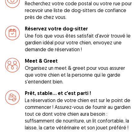
Recherchez votre code postal ou votre rue pour
recevoir une liste de dog-sitters de confiance
près de chez vous.
Réservez votre dog-sitter
Une fois que vous êtes satisfait d'avoir trouvé le
gardien idéal pour votre chien, envoyez une
demande de réservation !
Meet & Greet
Organisez un meet & greet pour vous assurer
que votre chien et la personne qui le garde
s'entendent bien.
Prêt, stable... et c'est parti !
La réservation de votre chien est sur le point de
commencer ! Assurez-vous de fournir au gardien
tout ce dont votre chien aura besoin :
suffisamment de nourriture, un lit confortable, la
laisse, la carte vétérinaire et son jouet préféré !