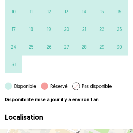
10
11
12
13
14
15
16
17
18
19
20
21
22
23
24
25
26
27
28
29
30
31
Disponible
Réservé
Pas disponible
Disponibilité mise à jour il y a environ 1 an
Localisation