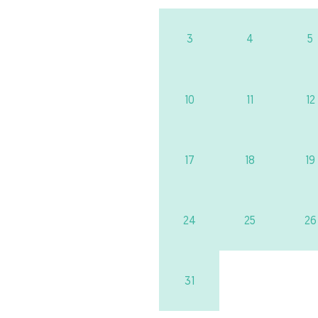
3
4
5
10
11
12
17
18
19
24
25
26
31