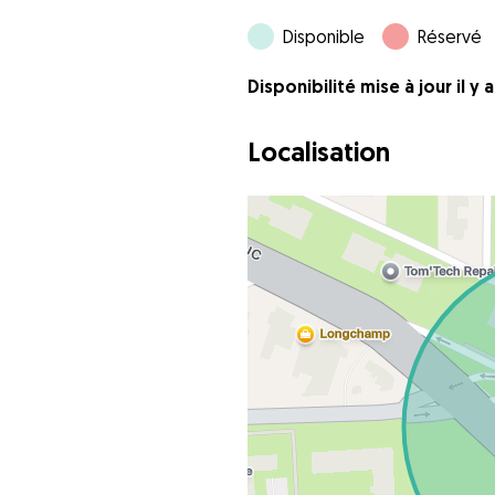
Disponible
Réservé
Disponibilité mise à jour il y 
Localisation