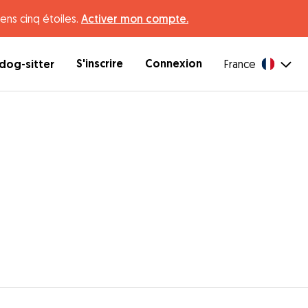
ens cinq étoiles.
Activer mon compte.
S'inscrire
Connexion
dog-sitter
France