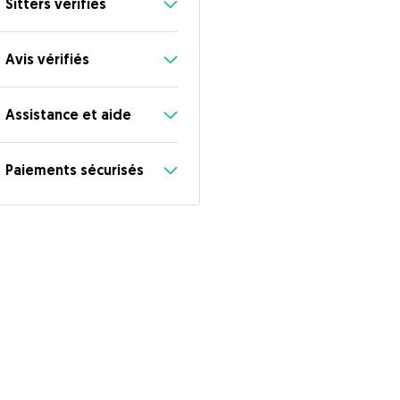
Sitters vérifiés
Avis vérifiés
Assistance et aide
Paiements sécurisés