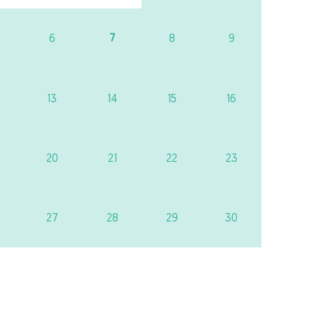
7
6
8
9
13
14
15
16
20
21
22
23
27
28
29
30