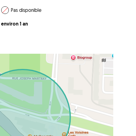
Pas disponible
a environ 1 an