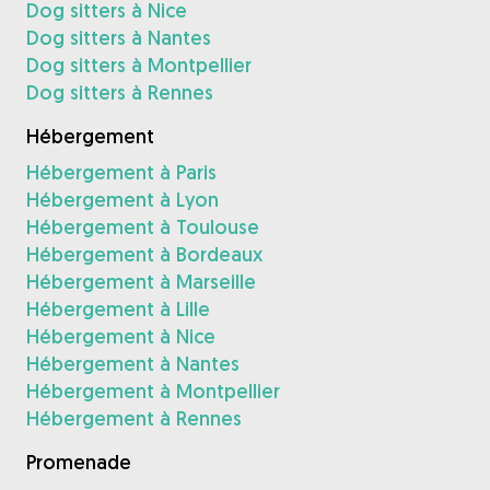
Dog sitters à Nice
Dog sitters à Nantes
Dog sitters à Montpellier
Dog sitters à Rennes
Hébergement
Hébergement à Paris
Hébergement à Lyon
Hébergement à Toulouse
Hébergement à Bordeaux
Hébergement à Marseille
Hébergement à Lille
Hébergement à Nice
Hébergement à Nantes
Hébergement à Montpellier
Hébergement à Rennes
Promenade