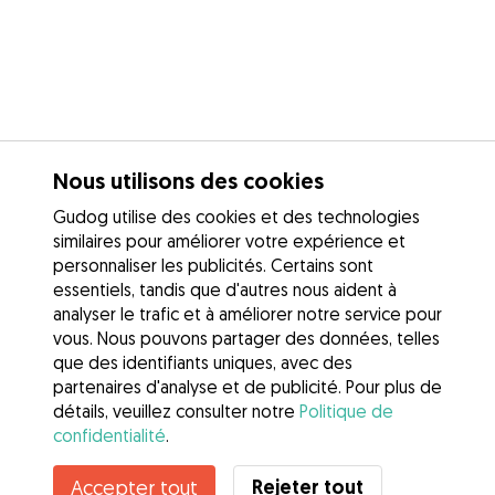
Nous utilisons des cookies
Gudog utilise des cookies et des technologies
similaires pour améliorer votre expérience et
personnaliser les publicités. Certains sont
essentiels, tandis que d'autres nous aident à
analyser le trafic et à améliorer notre service pour
vous. Nous pouvons partager des données, telles
que des identifiants uniques, avec des
partenaires d'analyse et de publicité. Pour plus de
détails, veuillez consulter notre
Politique de
confidentialité
.
Contacter Louise
Rejeter tout
Accepter tout