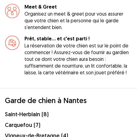
Meet & Greet
Organisez un meet & greet pour vous assurer
que votre chien et la personne qui le garde
s'entendent bien.
Prêt, stable... et c'est parti !
La réservation de votre chien est sur le point de
commencer ! Assurez-vous de fournir au gardien
tout ce dont votre chien aura besoin :
suffisamment de nourriture, un lit confortable, la
laisse, la carte vétérinaire et son jouet préféré !
Garde de chien à Nantes
Saint-Herblain (8)
Carquefou (7)
Vigneux-de-Bretagne (4)