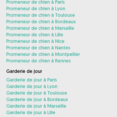
Promeneur de chien à Paris
Promeneur de chien à Lyon
Promeneur de chien à Toulouse
Promeneur de chien à Bordeaux
Promeneur de chien à Marseille
Promeneur de chien à Lille
Promeneur de chien à Nice
Promeneur de chien à Nantes
Promeneur de chien à Montpellier
Promeneur de chien à Rennes
Garderie de jour
Garderie de jour à Paris
Garderie de jour à Lyon
Garderie de jour à Toulouse
Garderie de jour à Bordeaux
Garderie de jour à Marseille
Garderie de jour à Lille