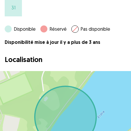
31
Disponible
Réservé
Pas disponible
Disponibilité mise à jour il y a plus de 3 ans
Localisation