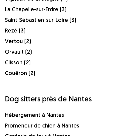
La Chapelle-sur-Erdre (3)
Saint-Sébastien-sur-Loire (3)
Rezé (3)
Vertou (2)
Orvault (2)
Clisson (2)
Couëron (2)
Dog sitters près de Nantes
Hébergement à Nantes
Promeneur de chien à Nantes