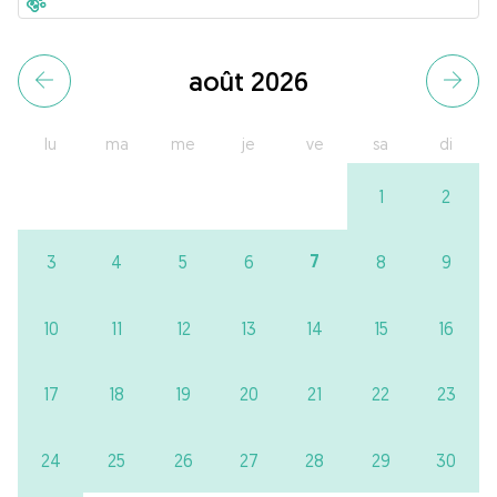
août 2026
lu
ma
me
je
ve
sa
di
1
2
7
3
4
5
6
8
9
10
11
12
13
14
15
16
17
18
19
20
21
22
23
24
25
26
27
28
29
30