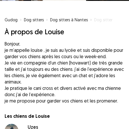
Gudog
»
Dog sitters
»
Dog sitters à Nantes
»
Dog sitter
À propos de Louise
Bonjour,
je m’appelle louise , je suis au lycée et suis disponible pour
garder vos chiens après les cours ou le week-end.
Je vie en compagnie d’un chien (hovawart) de très grande
taille et j’ai toujours eu des chiens. j’ai de l’expérience avec
les chiens, je vie également avec un chat et j’adore les
animaux.
Je pratique le cani cross et divers activé avec ma chienne
donc j’ai de l’expérience.
je me propose pour garder vos chiens et les promener.
Les chiens de Louise
Uzes