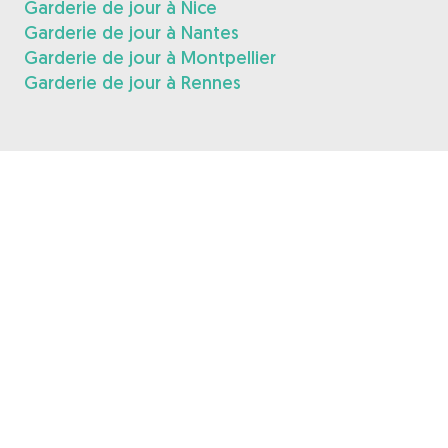
Garderie de jour à Nice
Garderie de jour à Nantes
Garderie de jour à Montpellier
Garderie de jour à Rennes