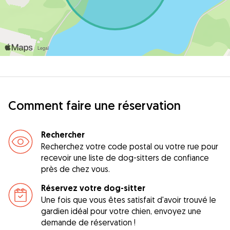
Comment faire une réservation
Rechercher
Recherchez votre code postal ou votre rue pour
recevoir une liste de dog-sitters de confiance
près de chez vous.
Réservez votre dog-sitter
Une fois que vous êtes satisfait d'avoir trouvé le
gardien idéal pour votre chien, envoyez une
demande de réservation !