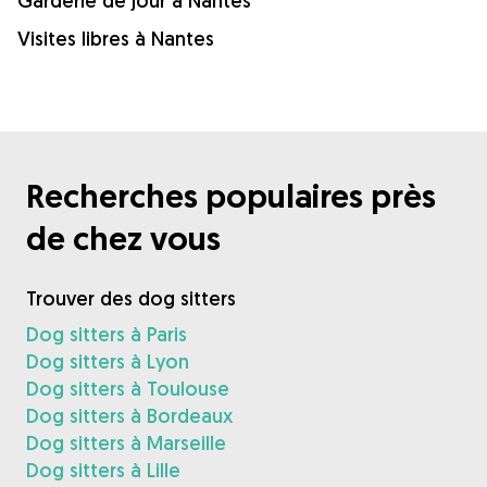
Garderie de jour à Nantes
Visites libres à Nantes
Recherches populaires près
de chez vous
Trouver des dog sitters
Dog sitters à Paris
Dog sitters à Lyon
Dog sitters à Toulouse
Dog sitters à Bordeaux
Dog sitters à Marseille
Dog sitters à Lille