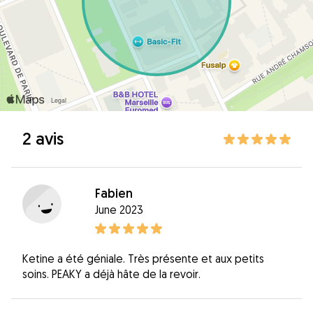
2 avis
Fabien
June 2023
Ketine a été géniale. Très présente et aux petits
soins. PEAKY a déjà hâte de la revoir.