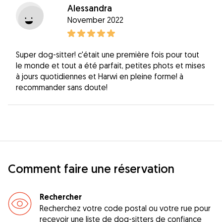
Alessandra
November 2022
Super dog-sitter! c'était une première fois pour tout
le monde et tout a été parfait, petites phots et mises
à jours quotidiennes et Harwi en pleine forme! à
recommander sans doute!
Comment faire une réservation
Rechercher
Recherchez votre code postal ou votre rue pour
recevoir une liste de dog-sitters de confiance