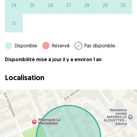
24
25
26
27
28
29
30
31
Disponible
Réservé
Pas disponible
Disponibilité mise à jour il y a environ 1 an
Localisation