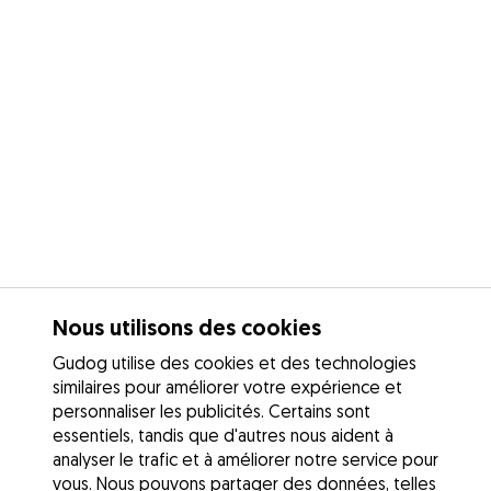
Nous utilisons des cookies
Gudog utilise des cookies et des technologies
similaires pour améliorer votre expérience et
personnaliser les publicités. Certains sont
essentiels, tandis que d'autres nous aident à
analyser le trafic et à améliorer notre service pour
vous. Nous pouvons partager des données, telles