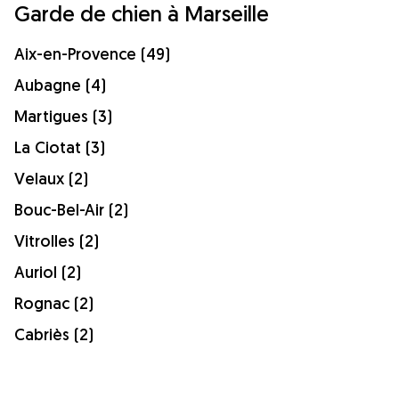
Garde de chien à Marseille
Aix-en-Provence (49)
Aubagne (4)
Martigues (3)
La Ciotat (3)
Velaux (2)
Bouc-Bel-Air (2)
Vitrolles (2)
Auriol (2)
Rognac (2)
Cabriès (2)