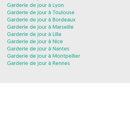
Garderie de jour à Lyon
Garderie de jour à Toulouse
Garderie de jour à Bordeaux
Garderie de jour à Marseille
Garderie de jour à Lille
Garderie de jour à Nice
Garderie de jour à Nantes
Garderie de jour à Montpellier
Garderie de jour à Rennes