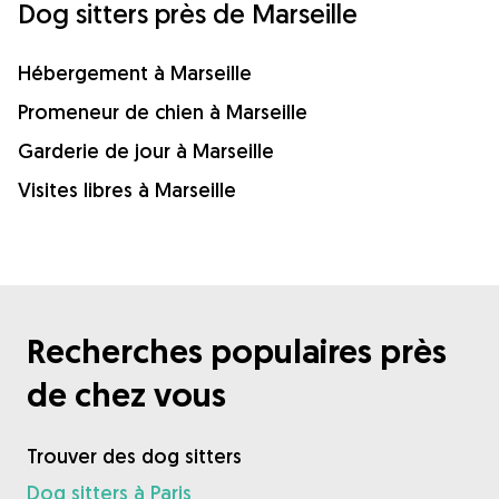
Dog sitters près de Marseille
Hébergement à Marseille
Promeneur de chien à Marseille
Garderie de jour à Marseille
Visites libres à Marseille
Recherches populaires près
de chez vous
Trouver des dog sitters
Dog sitters à Paris