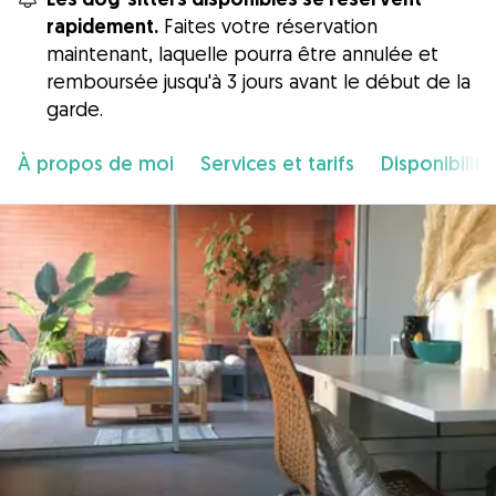
rapidement.
Faites votre réservation
maintenant, laquelle pourra être annulée et
remboursée jusqu'à 3 jours avant le début de la
garde.
À propos de moi
Services et tarifs
Disponibilité