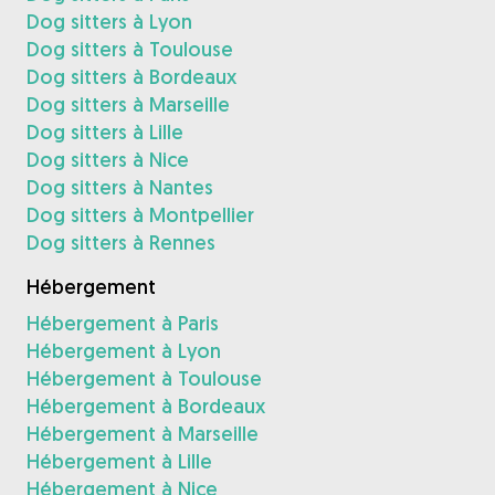
Dog sitters à Lyon
Dog sitters à Toulouse
Dog sitters à Bordeaux
Dog sitters à Marseille
Dog sitters à Lille
Dog sitters à Nice
Dog sitters à Nantes
Dog sitters à Montpellier
Dog sitters à Rennes
Hébergement
Hébergement à Paris
Hébergement à Lyon
Hébergement à Toulouse
Hébergement à Bordeaux
Hébergement à Marseille
Hébergement à Lille
Hébergement à Nice