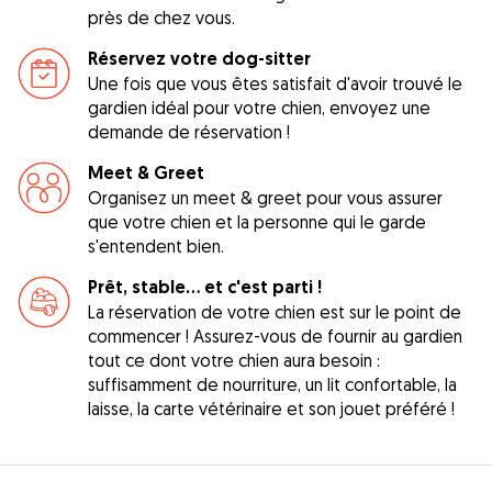
près de chez vous.
Réservez votre dog-sitter
Une fois que vous êtes satisfait d'avoir trouvé le
gardien idéal pour votre chien, envoyez une
demande de réservation !
Meet & Greet
Organisez un meet & greet pour vous assurer
que votre chien et la personne qui le garde
s'entendent bien.
Prêt, stable... et c'est parti !
La réservation de votre chien est sur le point de
commencer ! Assurez-vous de fournir au gardien
tout ce dont votre chien aura besoin :
suffisamment de nourriture, un lit confortable, la
laisse, la carte vétérinaire et son jouet préféré !