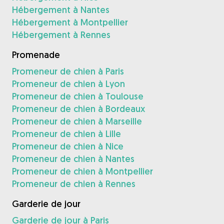
Hébergement à Nantes
Hébergement à Montpellier
Hébergement à Rennes
Promenade
Promeneur de chien à Paris
Promeneur de chien à Lyon
Promeneur de chien à Toulouse
Promeneur de chien à Bordeaux
Promeneur de chien à Marseille
Promeneur de chien à Lille
Promeneur de chien à Nice
Promeneur de chien à Nantes
Promeneur de chien à Montpellier
Promeneur de chien à Rennes
Garderie de jour
Garderie de jour à Paris