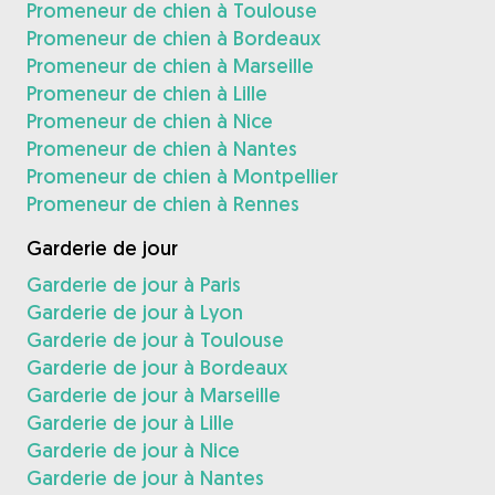
Promeneur de chien à Toulouse
Promeneur de chien à Bordeaux
Promeneur de chien à Marseille
Promeneur de chien à Lille
Promeneur de chien à Nice
Promeneur de chien à Nantes
Promeneur de chien à Montpellier
Promeneur de chien à Rennes
Garderie de jour
Garderie de jour à Paris
Garderie de jour à Lyon
Garderie de jour à Toulouse
Garderie de jour à Bordeaux
Garderie de jour à Marseille
Garderie de jour à Lille
Garderie de jour à Nice
Garderie de jour à Nantes