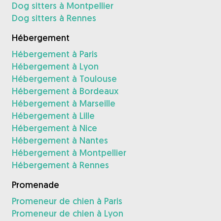
Dog sitters à Montpellier
Dog sitters à Rennes
Hébergement
Hébergement à Paris
Hébergement à Lyon
Hébergement à Toulouse
Hébergement à Bordeaux
Hébergement à Marseille
Hébergement à Lille
Hébergement à Nice
Hébergement à Nantes
Hébergement à Montpellier
Hébergement à Rennes
Promenade
Promeneur de chien à Paris
Promeneur de chien à Lyon