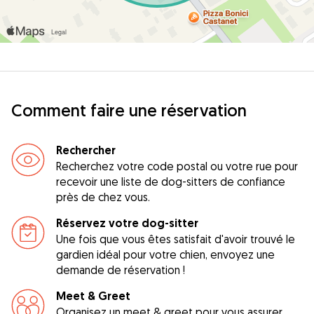
Comment faire une réservation
Rechercher
Recherchez votre code postal ou votre rue pour
recevoir une liste de dog-sitters de confiance
près de chez vous.
Réservez votre dog-sitter
Une fois que vous êtes satisfait d'avoir trouvé le
gardien idéal pour votre chien, envoyez une
demande de réservation !
Meet & Greet
Organisez un meet & greet pour vous assurer