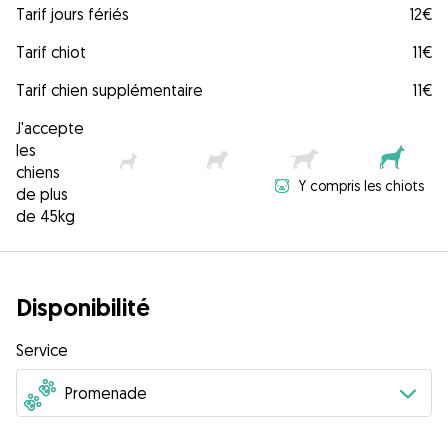
Tarif jours fériés
12€
Tarif chiot
11€
Tarif chien supplémentaire
11€
J'accepte
les
chiens
Y compris les chiots
de plus
de 45kg
Disponibilité
Service