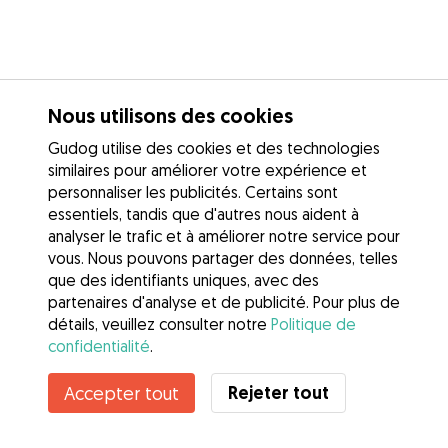
Nous utilisons des cookies
Gudog utilise des cookies et des technologies
similaires pour améliorer votre expérience et
personnaliser les publicités. Certains sont
essentiels, tandis que d'autres nous aident à
analyser le trafic et à améliorer notre service pour
vous. Nous pouvons partager des données, telles
que des identifiants uniques, avec des
partenaires d'analyse et de publicité. Pour plus de
détails, veuillez consulter notre
Politique de
confidentialité
.
Contacter Justine
Rejeter tout
Accepter tout
Connaissez-vous les avantages de Gudog ? Voir plus