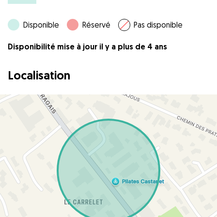
Disponible
Réservé
Pas disponible
Disponibilité mise à jour il y a plus de 4 ans
Localisation