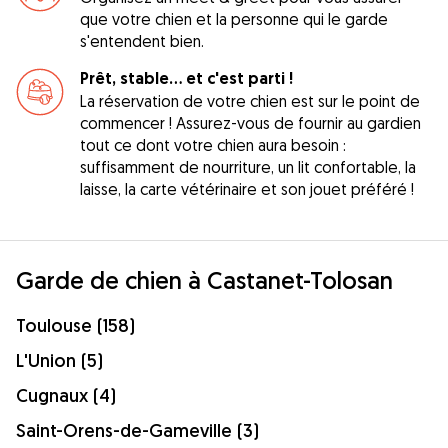
que votre chien et la personne qui le garde
s'entendent bien.
Prêt, stable... et c'est parti !
La réservation de votre chien est sur le point de
commencer ! Assurez-vous de fournir au gardien
tout ce dont votre chien aura besoin :
suffisamment de nourriture, un lit confortable, la
laisse, la carte vétérinaire et son jouet préféré !
Garde de chien à Castanet-Tolosan
Toulouse (158)
L'Union (5)
Cugnaux (4)
Saint-Orens-de-Gameville (3)