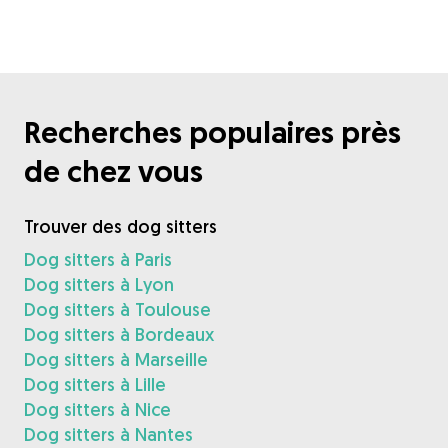
Recherches populaires près
de chez vous
Trouver des dog sitters
Dog sitters à Paris
Dog sitters à Lyon
Dog sitters à Toulouse
Dog sitters à Bordeaux
Dog sitters à Marseille
Dog sitters à Lille
Dog sitters à Nice
Dog sitters à Nantes