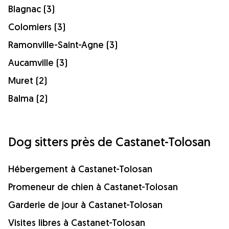
Blagnac (3)
Colomiers (3)
Ramonville-Saint-Agne (3)
Aucamville (3)
Muret (2)
Balma (2)
Dog sitters près de Castanet-Tolosan
Hébergement à Castanet-Tolosan
Promeneur de chien à Castanet-Tolosan
Garderie de jour à Castanet-Tolosan
Visites libres à Castanet-Tolosan