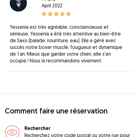
April 2022
Yessenia est très agréable, consciencieuse et
sérieuse. Yessenia a été très attentive au bien-être
de Saxo (balade, nourriture, eau). Elle a géré avec
succès notre boxer musclé, fougueux et dynamique
de 1 an. Mieux que garder votre chien, elle s'en
occupe ! Nous la recommandons vivement.
Comment faire une réservation
Rechercher
Recherchez votre code postal ou votre rue pour