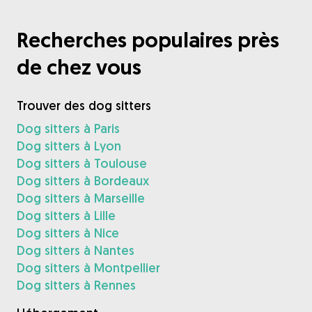
Recherches populaires près
de chez vous
Trouver des dog sitters
Dog sitters à Paris
Dog sitters à Lyon
Dog sitters à Toulouse
Dog sitters à Bordeaux
Dog sitters à Marseille
Dog sitters à Lille
Dog sitters à Nice
Dog sitters à Nantes
Dog sitters à Montpellier
Dog sitters à Rennes