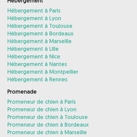
Hébergement
Hébergement à Paris
Hébergement à Lyon
Hébergement à Toulouse
Hébergement à Bordeaux
Hébergement à Marseille
Hébergement à Lille
Hébergement à Nice
Hébergement à Nantes
Hébergement à Montpellier
Hébergement à Rennes
Promenade
Promeneur de chien à Paris
Promeneur de chien à Lyon
Promeneur de chien à Toulouse
Promeneur de chien à Bordeaux
Promeneur de chien à Marseille