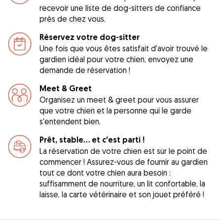
recevoir une liste de dog-sitters de confiance
près de chez vous.
Réservez votre dog-sitter
Une fois que vous êtes satisfait d'avoir trouvé le
gardien idéal pour votre chien, envoyez une
demande de réservation !
Meet & Greet
Organisez un meet & greet pour vous assurer
que votre chien et la personne qui le garde
s'entendent bien.
Prêt, stable... et c'est parti !
La réservation de votre chien est sur le point de
commencer ! Assurez-vous de fournir au gardien
tout ce dont votre chien aura besoin :
suffisamment de nourriture, un lit confortable, la
laisse, la carte vétérinaire et son jouet préféré !