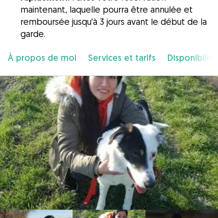
maintenant, laquelle pourra être annulée et
remboursée jusqu'à 3 jours avant le début de la
garde.
À propos de moi
Services et tarifs
Disponibilité