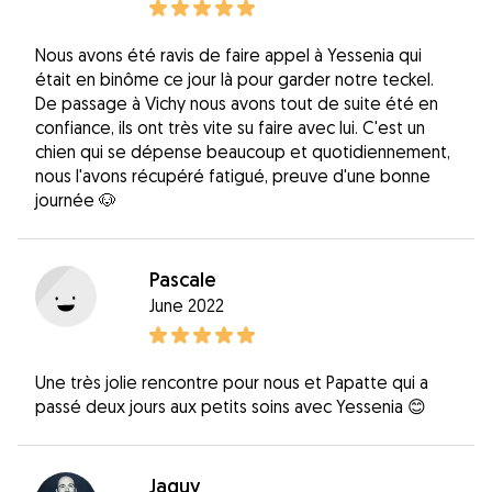
Nous avons été ravis de faire appel à Yessenia qui
était en binôme ce jour là pour garder notre teckel.
De passage à Vichy nous avons tout de suite été en
confiance, ils ont très vite su faire avec lui. C'est un
chien qui se dépense beaucoup et quotidiennement,
nous l'avons récupéré fatigué, preuve d'une bonne
journée 🐶
Pascale
June 2022
Une très jolie rencontre pour nous et Papatte qui a
passé deux jours aux petits soins avec Yessenia 😊
Jaquy