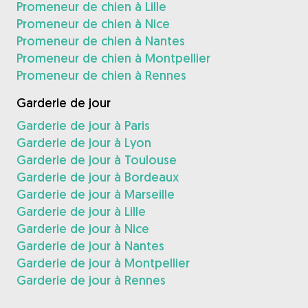
Promeneur de chien à Lille
Promeneur de chien à Nice
Promeneur de chien à Nantes
Promeneur de chien à Montpellier
Promeneur de chien à Rennes
Garderie de jour
Garderie de jour à Paris
Garderie de jour à Lyon
Garderie de jour à Toulouse
Garderie de jour à Bordeaux
Garderie de jour à Marseille
Garderie de jour à Lille
Garderie de jour à Nice
Garderie de jour à Nantes
Garderie de jour à Montpellier
Garderie de jour à Rennes