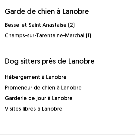
Garde de chien à Lanobre
Besse-et-Saint-Anastaise (2)
Champs-sur-Tarentaine-Marchal (1)
Dog sitters près de Lanobre
Hébergement à Lanobre
Promeneur de chien à Lanobre
Garderie de jour à Lanobre
Visites libres à Lanobre