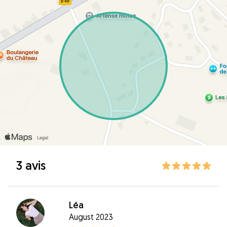
3 avis
Léa
August 2023