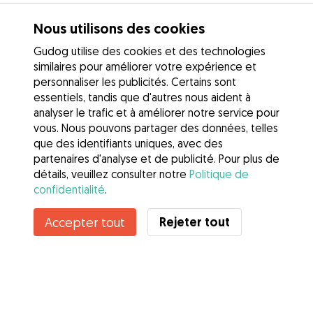
Nous utilisons des cookies
Gudog utilise des cookies et des technologies
similaires pour améliorer votre expérience et
personnaliser les publicités. Certains sont
essentiels, tandis que d'autres nous aident à
analyser le trafic et à améliorer notre service pour
vous. Nous pouvons partager des données, telles
que des identifiants uniques, avec des
partenaires d'analyse et de publicité. Pour plus de
détails, veuillez consulter notre
Politique de
confidentialité
.
Contacter Yessenia
Rejeter tout
Accepter tout
Connaissez-vous les avantages de Gudog ? Voir plus
Services