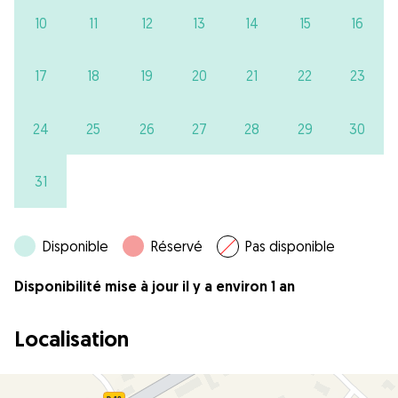
10
11
12
13
14
15
16
17
18
19
20
21
22
23
24
25
26
27
28
29
30
31
Disponible
Réservé
Pas disponible
Disponibilité mise à jour il y a environ 1 an
Localisation