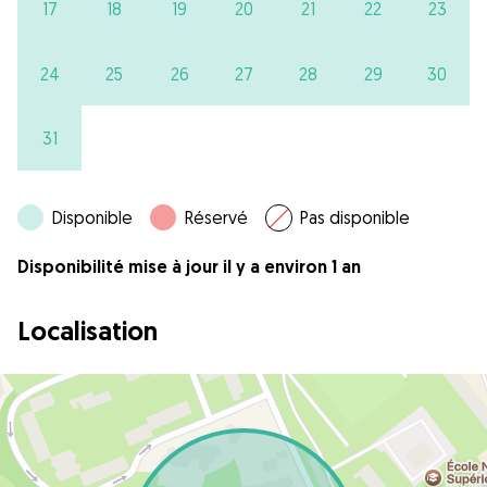
17
18
19
20
21
22
23
24
25
26
27
28
29
30
31
Disponible
Réservé
Pas disponible
Disponibilité mise à jour il y a environ 1 an
Localisation