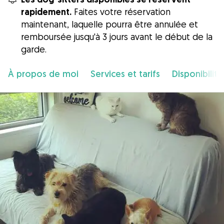
rapidement.
Faites votre réservation
maintenant, laquelle pourra être annulée et
remboursée jusqu'à 3 jours avant le début de la
garde.
À propos de moi
Services et tarifs
Disponibilité