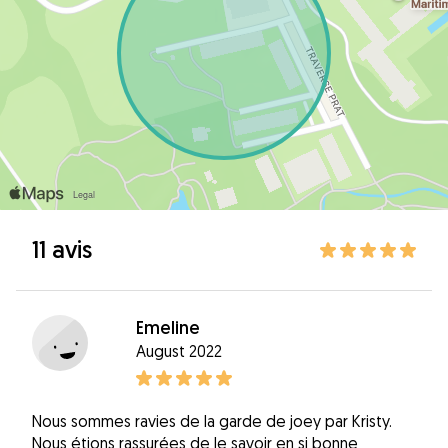
11 avis
Emeline
August 2022
Nous sommes ravies de la garde de joey par Kristy.
Nous étions rassurées de le savoir en si bonne