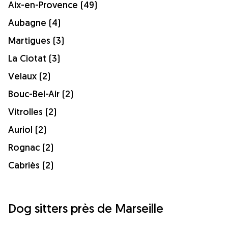
Aix-en-Provence (49)
Aubagne (4)
Martigues (3)
La Ciotat (3)
Velaux (2)
Bouc-Bel-Air (2)
Vitrolles (2)
Auriol (2)
Rognac (2)
Cabriès (2)
Dog sitters près de Marseille