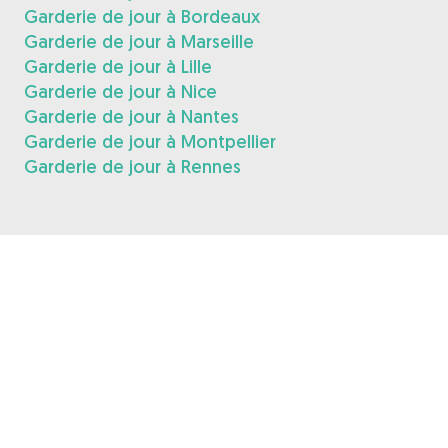
Garderie de jour à Bordeaux
Garderie de jour à Marseille
Garderie de jour à Lille
Garderie de jour à Nice
Garderie de jour à Nantes
Garderie de jour à Montpellier
Garderie de jour à Rennes