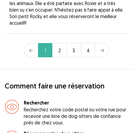
les animaux. Elle a été parfaite avec Roxie et a très
bien su s'en occuper. N'hésitez pas à faire appel à elle.
Son petit Rocky et elle vous réserveront le meilleur
accueil!!!
1
2
3
4
Comment faire une réservation
Rechercher
Recherchez votre code postal ou votre rue pour
recevoir une liste de dog-sitters de confiance
près de chez vous.