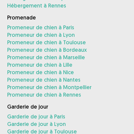
Hébergement à Rennes
Promenade
Promeneur de chien à Paris
Promeneur de chien à Lyon
Promeneur de chien à Toulouse
Promeneur de chien à Bordeaux
Promeneur de chien à Marseille
Promeneur de chien à Lille
Promeneur de chien à Nice
Promeneur de chien à Nantes
Promeneur de chien à Montpellier
Promeneur de chien à Rennes
Garderie de jour
Garderie de jour à Paris
Garderie de jour à Lyon
Garderie de jour à Toulouse