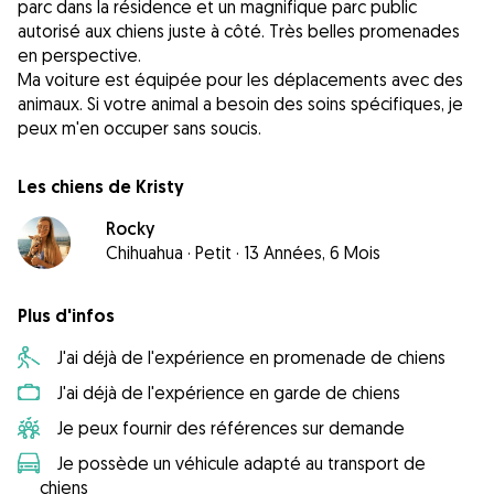
parc dans la résidence et un magnifique parc public
autorisé aux chiens juste à côté. Très belles promenades
en perspective.
Ma voiture est équipée pour les déplacements avec des
animaux. Si votre animal a besoin des soins spécifiques, je
peux m'en occuper sans soucis.
Les chiens de Kristy
Rocky
Chihuahua
·
Petit
·
13 Années, 6 Mois
Plus d'infos
J'ai déjà de l'expérience en promenade de chiens
J'ai déjà de l'expérience en garde de chiens
Je peux fournir des références sur demande
Je possède un véhicule adapté au transport de
chiens