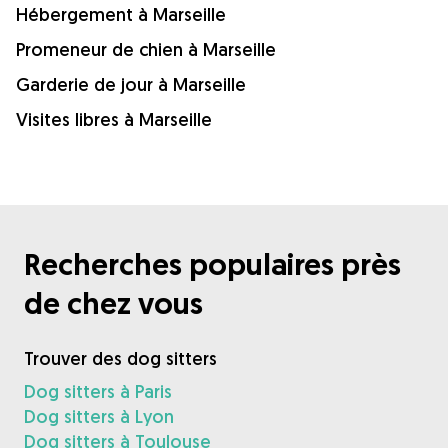
Hébergement à Marseille
Promeneur de chien à Marseille
Garderie de jour à Marseille
Visites libres à Marseille
Recherches populaires près
de chez vous
Trouver des dog sitters
Dog sitters à Paris
Dog sitters à Lyon
Dog sitters à Toulouse