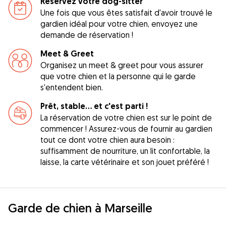
Réservez votre dog-sitter
Une fois que vous êtes satisfait d'avoir trouvé le
gardien idéal pour votre chien, envoyez une
demande de réservation !
Meet & Greet
Organisez un meet & greet pour vous assurer
que votre chien et la personne qui le garde
s'entendent bien.
Prêt, stable... et c'est parti !
La réservation de votre chien est sur le point de
commencer ! Assurez-vous de fournir au gardien
tout ce dont votre chien aura besoin :
suffisamment de nourriture, un lit confortable, la
laisse, la carte vétérinaire et son jouet préféré !
Garde de chien à Marseille