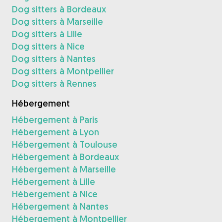
Dog sitters à Bordeaux
Dog sitters à Marseille
Dog sitters à Lille
Dog sitters à Nice
Dog sitters à Nantes
Dog sitters à Montpellier
Dog sitters à Rennes
Hébergement
Hébergement à Paris
Hébergement à Lyon
Hébergement à Toulouse
Hébergement à Bordeaux
Hébergement à Marseille
Hébergement à Lille
Hébergement à Nice
Hébergement à Nantes
Hébergement à Montpellier