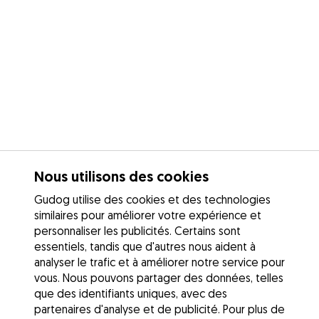
Nous utilisons des cookies
Gudog utilise des cookies et des technologies
similaires pour améliorer votre expérience et
personnaliser les publicités. Certains sont
essentiels, tandis que d'autres nous aident à
analyser le trafic et à améliorer notre service pour
vous. Nous pouvons partager des données, telles
que des identifiants uniques, avec des
partenaires d'analyse et de publicité. Pour plus de