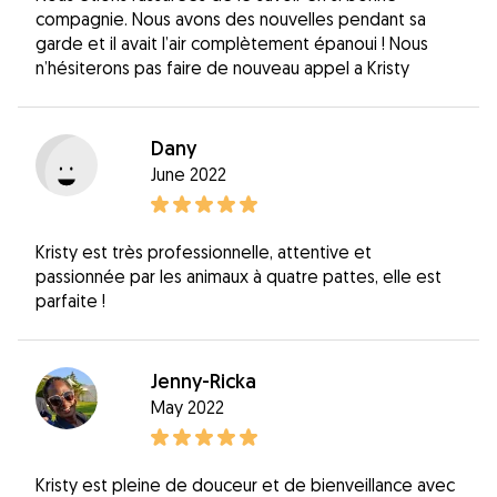
compagnie. Nous avons des nouvelles pendant sa
garde et il avait l’air complètement épanoui ! Nous
n’hésiterons pas faire de nouveau appel a Kristy
Dany
June 2022
Kristy est très professionnelle, attentive et
passionnée par les animaux à quatre pattes, elle est
parfaite !
Jenny-Ricka
May 2022
Kristy est pleine de douceur et de bienveillance avec