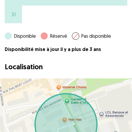
31
Disponible
Réservé
Pas disponible
Disponibilité mise à jour il y a plus de 3 ans
Localisation