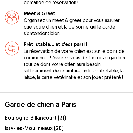
demande de réservation !
Meet & Greet
Organisez un meet & greet pour vous assurer
que votre chien et la personne qui le garde
s'entendent bien.
Prêt, stable... et c'est parti !
La réservation de votre chien est sur le point de
commencer ! Assurez-vous de fournir au gardien
tout ce dont votre chien aura besoin :
suffisamment de nourriture, un lit confortable, la
laisse, la carte vétérinaire et son jouet préféré !
Garde de chien à Paris
Boulogne-Billancourt (31)
Issy-les-Moulineaux (20)