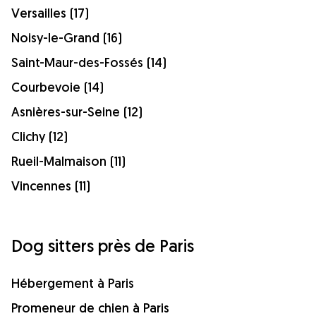
Versailles (17)
Noisy-le-Grand (16)
Saint-Maur-des-Fossés (14)
Courbevoie (14)
Asnières-sur-Seine (12)
Clichy (12)
Rueil-Malmaison (11)
Vincennes (11)
Dog sitters près de Paris
Hébergement à Paris
Promeneur de chien à Paris