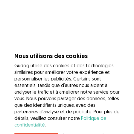
Nous utilisons des cookies
Gudog utilise des cookies et des technologies
similaires pour améliorer votre expérience et
personnaliser les publicités. Certains sont
essentiels, tandis que d'autres nous aident à
analyser le trafic et à améliorer notre service pour
vous. Nous pouvons partager des données, telles
que des identifiants uniques, avec des
partenaires d'analyse et de publicité. Pour plus de
détails, veuillez consulter notre
Politique de
confidentialité
.
Contacter Emilie