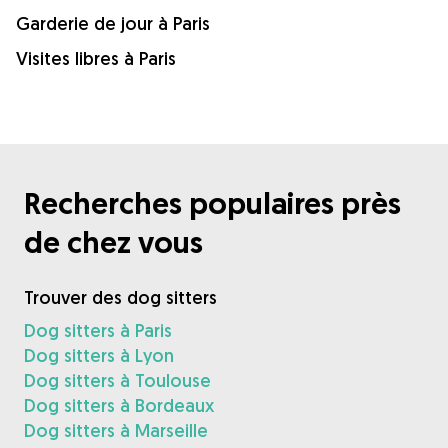
Garderie de jour à Paris
Visites libres à Paris
Recherches populaires près
de chez vous
Trouver des dog sitters
Dog sitters à Paris
Dog sitters à Lyon
Dog sitters à Toulouse
Dog sitters à Bordeaux
Dog sitters à Marseille