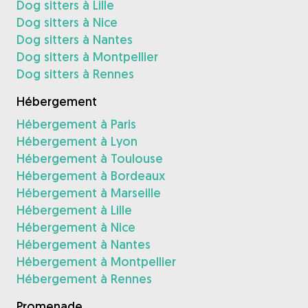
Dog sitters à Lille
Dog sitters à Nice
Dog sitters à Nantes
Dog sitters à Montpellier
Dog sitters à Rennes
Hébergement
Hébergement à Paris
Hébergement à Lyon
Hébergement à Toulouse
Hébergement à Bordeaux
Hébergement à Marseille
Hébergement à Lille
Hébergement à Nice
Hébergement à Nantes
Hébergement à Montpellier
Hébergement à Rennes
Promenade