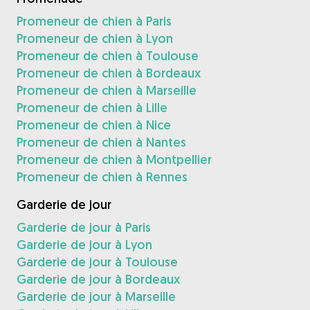
Promeneur de chien à Paris
Promeneur de chien à Lyon
Promeneur de chien à Toulouse
Promeneur de chien à Bordeaux
Promeneur de chien à Marseille
Promeneur de chien à Lille
Promeneur de chien à Nice
Promeneur de chien à Nantes
Promeneur de chien à Montpellier
Promeneur de chien à Rennes
Garderie de jour
Garderie de jour à Paris
Garderie de jour à Lyon
Garderie de jour à Toulouse
Garderie de jour à Bordeaux
Garderie de jour à Marseille