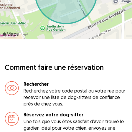
Comment faire une réservation
Rechercher
Recherchez votre code postal ou votre rue pour
recevoir une liste de dog-sitters de confiance
près de chez vous.
Réservez votre dog-sitter
Une fois que vous êtes satisfait d'avoir trouvé le
gardien idéal pour votre chien, envoyez une