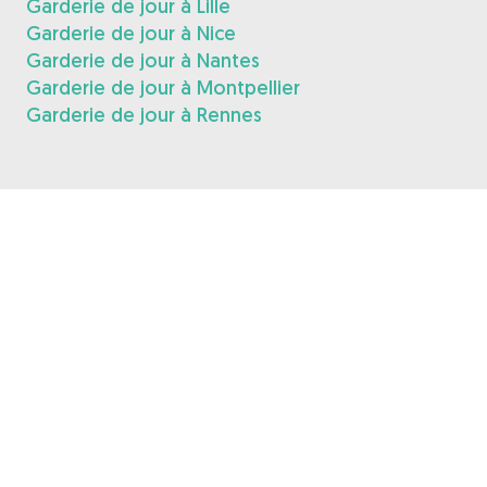
Garderie de jour à Lille
Garderie de jour à Nice
Garderie de jour à Nantes
Garderie de jour à Montpellier
Garderie de jour à Rennes