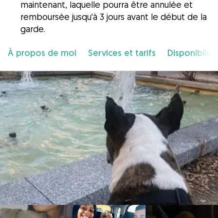
maintenant, laquelle pourra être annulée et
remboursée jusqu'à 3 jours avant le début de la
garde.
À propos de moi
Services et tarifs
Disponibilité