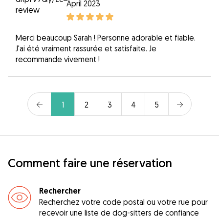
April 2023
Merci beaucoup Sarah ! Personne adorable et fiable.
J'ai été vraiment rassurée et satisfaite. Je
recommande vivement !
1
2
3
4
5
Comment faire une réservation
Rechercher
Recherchez votre code postal ou votre rue pour
recevoir une liste de dog-sitters de confiance