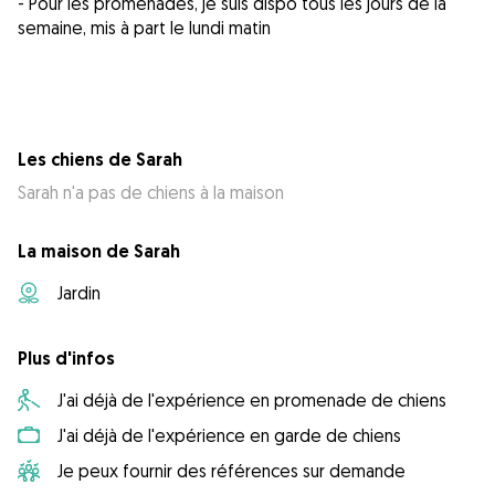
- Pour les promenades, je suis dispo tous les jours de la
semaine, mis à part le lundi matin
Les chiens de Sarah
Sarah n'a pas de chiens à la maison
La maison de Sarah
Jardin
Plus d'infos
J'ai déjà de l'expérience en promenade de chiens
J'ai déjà de l'expérience en garde de chiens
Je peux fournir des références sur demande