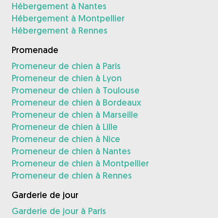
Hébergement à Nantes
Hébergement à Montpellier
Hébergement à Rennes
Promenade
Promeneur de chien à Paris
Promeneur de chien à Lyon
Promeneur de chien à Toulouse
Promeneur de chien à Bordeaux
Promeneur de chien à Marseille
Promeneur de chien à Lille
Promeneur de chien à Nice
Promeneur de chien à Nantes
Promeneur de chien à Montpellier
Promeneur de chien à Rennes
Garderie de jour
Garderie de jour à Paris