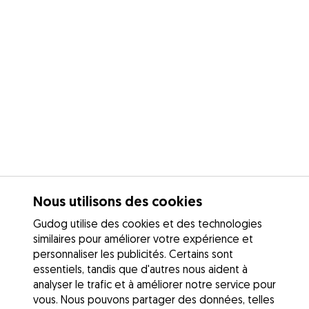
Nous utilisons des cookies
Gudog utilise des cookies et des technologies
similaires pour améliorer votre expérience et
personnaliser les publicités. Certains sont
essentiels, tandis que d'autres nous aident à
analyser le trafic et à améliorer notre service pour
vous. Nous pouvons partager des données, telles