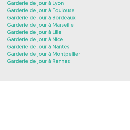
Garderie de jour à Lyon
Garderie de jour à Toulouse
Garderie de jour à Bordeaux
Garderie de jour à Marseille
Garderie de jour à Lille
Garderie de jour à Nice
Garderie de jour à Nantes
Garderie de jour à Montpellier
Garderie de jour à Rennes