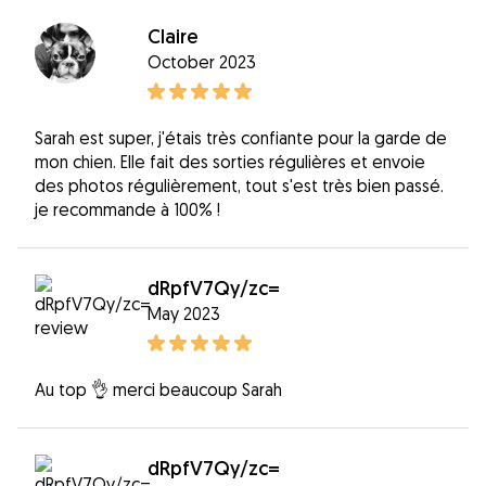
Claire
October 2023
Sarah est super, j'étais très confiante pour la garde de
mon chien. Elle fait des sorties régulières et envoie
des photos régulièrement, tout s'est très bien passé.
je recommande à 100% !
dRpfV7Qy/zc=
May 2023
Au top 👌 merci beaucoup Sarah
dRpfV7Qy/zc=