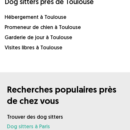
Dog sitters près de Toulouse
Hébergement à Toulouse
Promeneur de chien à Toulouse
Garderie de jour à Toulouse
Visites libres à Toulouse
Recherches populaires près
de chez vous
Trouver des dog sitters
Dog sitters à Paris