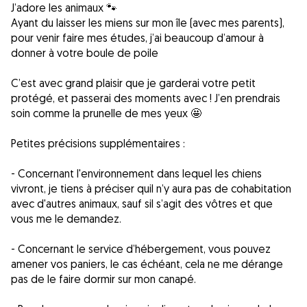
J’adore les animaux 🐾
Ayant du laisser les miens sur mon île (avec mes parents),
pour venir faire mes études, j’ai beaucoup d’amour à
donner à votre boule de poile
C’est avec grand plaisir que je garderai votre petit
protégé, et passerai des moments avec ! J’en prendrais
soin comme la prunelle de mes yeux 🤩
Petites précisions supplémentaires :
- Concernant l'environnement dans lequel les chiens
vivront, je tiens à préciser quil n’y aura pas de cohabitation
avec d'autres animaux, sauf sil s’agit des vôtres et que
vous me le demandez.
- Concernant le service d’hébergement, vous pouvez
amener vos paniers, le cas échéant, cela ne me dérange
pas de le faire dormir sur mon canapé.