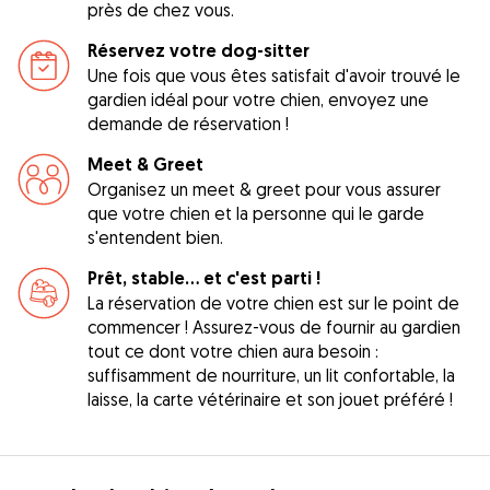
près de chez vous.
Réservez votre dog-sitter
Une fois que vous êtes satisfait d'avoir trouvé le
gardien idéal pour votre chien, envoyez une
demande de réservation !
Meet & Greet
Organisez un meet & greet pour vous assurer
que votre chien et la personne qui le garde
s'entendent bien.
Prêt, stable... et c'est parti !
La réservation de votre chien est sur le point de
commencer ! Assurez-vous de fournir au gardien
tout ce dont votre chien aura besoin :
suffisamment de nourriture, un lit confortable, la
laisse, la carte vétérinaire et son jouet préféré !