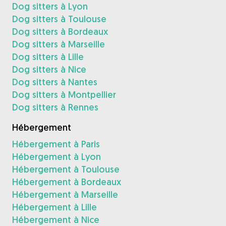
Dog sitters à Lyon
Dog sitters à Toulouse
Dog sitters à Bordeaux
Dog sitters à Marseille
Dog sitters à Lille
Dog sitters à Nice
Dog sitters à Nantes
Dog sitters à Montpellier
Dog sitters à Rennes
Hébergement
Hébergement à Paris
Hébergement à Lyon
Hébergement à Toulouse
Hébergement à Bordeaux
Hébergement à Marseille
Hébergement à Lille
Hébergement à Nice