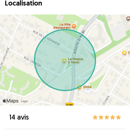
Localisation
14 avis