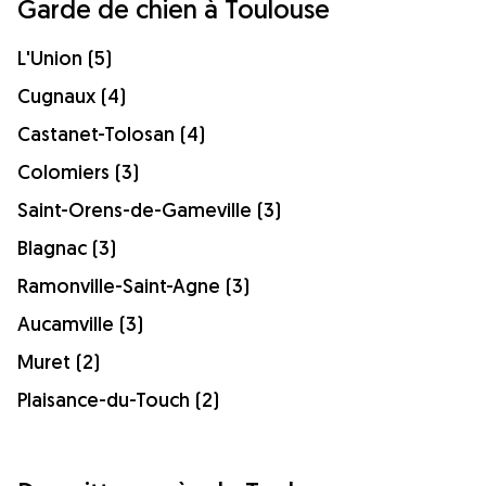
Garde de chien à Toulouse
L'Union (5)
Cugnaux (4)
Castanet-Tolosan (4)
Colomiers (3)
Saint-Orens-de-Gameville (3)
Blagnac (3)
Ramonville-Saint-Agne (3)
Aucamville (3)
Muret (2)
Plaisance-du-Touch (2)