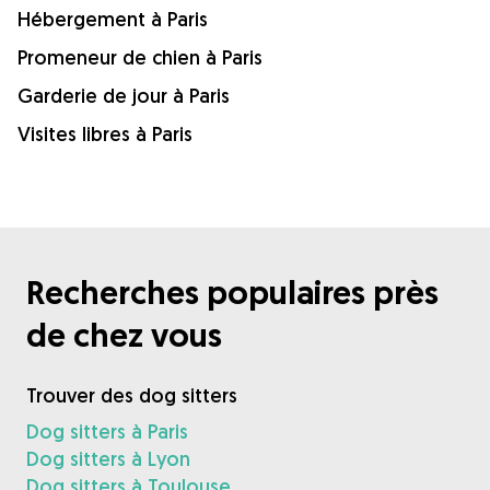
Hébergement à Paris
Promeneur de chien à Paris
Garderie de jour à Paris
Visites libres à Paris
Recherches populaires près
de chez vous
Trouver des dog sitters
Dog sitters à Paris
Dog sitters à Lyon
Dog sitters à Toulouse