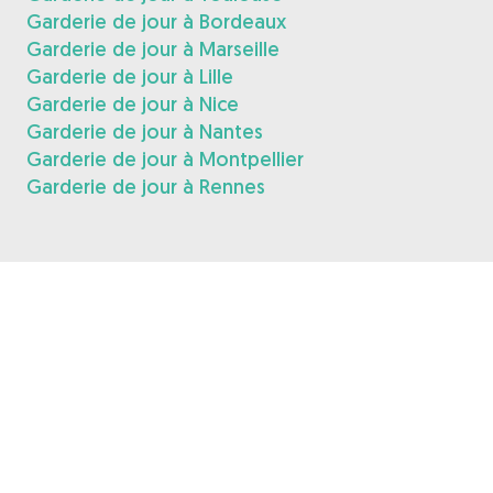
Garderie de jour à Bordeaux
Garderie de jour à Marseille
Garderie de jour à Lille
Garderie de jour à Nice
Garderie de jour à Nantes
Garderie de jour à Montpellier
Garderie de jour à Rennes