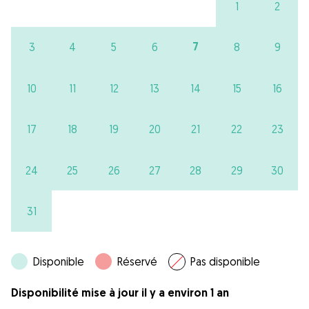
1
2
7
3
4
5
6
8
9
10
11
12
13
14
15
16
17
18
19
20
21
22
23
24
25
26
27
28
29
30
31
Disponible
Réservé
Pas disponible
Disponibilité mise à jour il y a environ 1 an