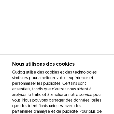
Nous utilisons des cookies
Gudog utilise des cookies et des technologies
similaires pour améliorer votre expérience et
personnaliser les publicités. Certains sont
essentiels, tandis que d'autres nous aident à
analyser le trafic et à améliorer notre service pour
vous. Nous pouvons partager des données, telles
que des identifiants uniques, avec des
partenaires d'analyse et de publicité. Pour plus de