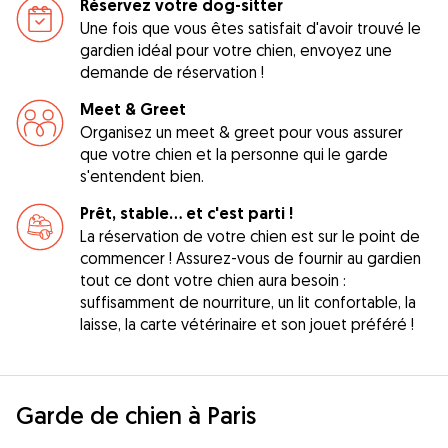
Réservez votre dog-sitter
Une fois que vous êtes satisfait d'avoir trouvé le
gardien idéal pour votre chien, envoyez une
demande de réservation !
Meet & Greet
Organisez un meet & greet pour vous assurer
que votre chien et la personne qui le garde
s'entendent bien.
Prêt, stable... et c'est parti !
La réservation de votre chien est sur le point de
commencer ! Assurez-vous de fournir au gardien
tout ce dont votre chien aura besoin :
suffisamment de nourriture, un lit confortable, la
laisse, la carte vétérinaire et son jouet préféré !
Garde de chien à Paris