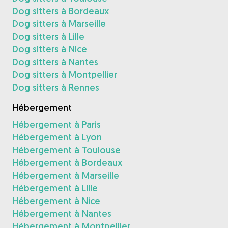
Dog sitters à Bordeaux
Dog sitters à Marseille
Dog sitters à Lille
Dog sitters à Nice
Dog sitters à Nantes
Dog sitters à Montpellier
Dog sitters à Rennes
Hébergement
Hébergement à Paris
Hébergement à Lyon
Hébergement à Toulouse
Hébergement à Bordeaux
Hébergement à Marseille
Hébergement à Lille
Hébergement à Nice
Hébergement à Nantes
Hébergement à Montpellier