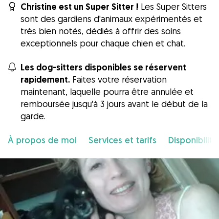
Christine est un Super Sitter !
Les Super Sitters
sont des gardiens d'animaux expérimentés et
très bien notés, dédiés à offrir des soins
exceptionnels pour chaque chien et chat.
Les dog-sitters disponibles se réservent
rapidement.
Faites votre réservation
maintenant, laquelle pourra être annulée et
remboursée jusqu'à 3 jours avant le début de la
garde.
À propos de moi
Services et tarifs
Disponibilité