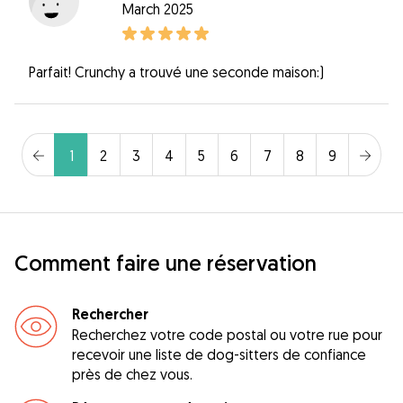
March 2025
Parfait! Crunchy a trouvé une seconde maison:)
1
2
3
4
5
6
7
8
9
Comment faire une réservation
Rechercher
Recherchez votre code postal ou votre rue pour
recevoir une liste de dog-sitters de confiance
près de chez vous.