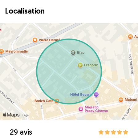
Localisation
29 avis