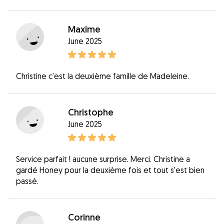
Maxime
June 2025
Christine c’est la deuxième famille de Madeleine.
Christophe
June 2025
Service parfait ! aucune surprise. Merci. Christine a
gardé Honey pour la deuxième fois et tout s'est bien
passé.
Corinne