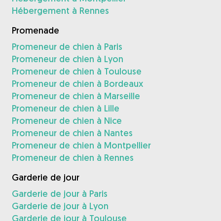
Hébergement à Rennes
Promenade
Promeneur de chien à Paris
Promeneur de chien à Lyon
Promeneur de chien à Toulouse
Promeneur de chien à Bordeaux
Promeneur de chien à Marseille
Promeneur de chien à Lille
Promeneur de chien à Nice
Promeneur de chien à Nantes
Promeneur de chien à Montpellier
Promeneur de chien à Rennes
Garderie de jour
Garderie de jour à Paris
Garderie de jour à Lyon
Garderie de jour à Toulouse