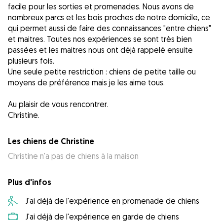
facile pour les sorties et promenades. Nous avons de
nombreux parcs et les bois proches de notre domicile, ce
qui permet aussi de faire des connaissances "entre chiens"
et maitres. Toutes nos expériences se sont très bien
passées et les maitres nous ont déjà rappelé ensuite
plusieurs fois.
Une seule petite restriction : chiens de petite taille ou
moyens de préférence mais je les aime tous.
Au plaisir de vous rencontrer.
Christine.
Les chiens de Christine
Christine n'a pas de chiens à la maison
Plus d'infos
J'ai déjà de l'expérience en promenade de chiens
J'ai déjà de l'expérience en garde de chiens