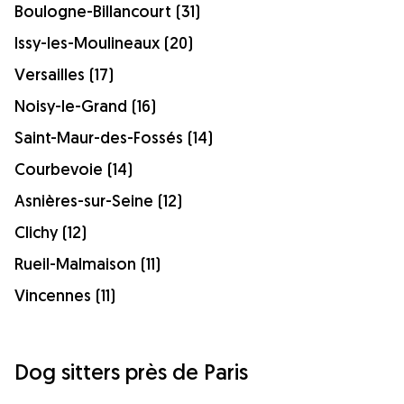
Boulogne-Billancourt (31)
Issy-les-Moulineaux (20)
Versailles (17)
Noisy-le-Grand (16)
Saint-Maur-des-Fossés (14)
Courbevoie (14)
Asnières-sur-Seine (12)
Clichy (12)
Rueil-Malmaison (11)
Vincennes (11)
Dog sitters près de Paris