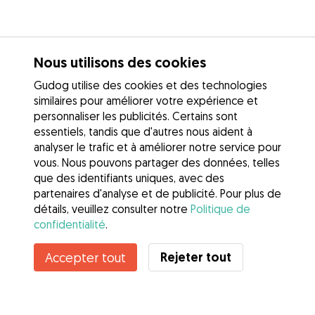
Nous utilisons des cookies
Gudog utilise des cookies et des technologies
similaires pour améliorer votre expérience et
personnaliser les publicités. Certains sont
essentiels, tandis que d'autres nous aident à
analyser le trafic et à améliorer notre service pour
vous. Nous pouvons partager des données, telles
que des identifiants uniques, avec des
partenaires d'analyse et de publicité. Pour plus de
détails, veuillez consulter notre
Politique de
confidentialité
.
Contacter Clément
Rejeter tout
Accepter tout
Connaissez-vous les avantages de Gudog ? Voir plus