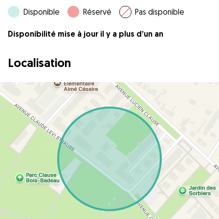
Disponible
Réservé
Pas disponible
Disponibilité mise à jour il y a plus d’un an
Localisation