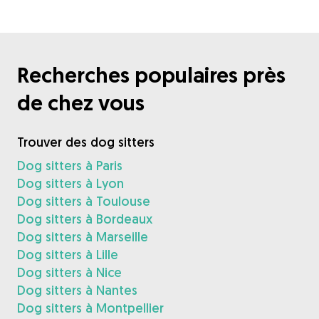
Recherches populaires près
de chez vous
Trouver des dog sitters
Dog sitters à Paris
Dog sitters à Lyon
Dog sitters à Toulouse
Dog sitters à Bordeaux
Dog sitters à Marseille
Dog sitters à Lille
Dog sitters à Nice
Dog sitters à Nantes
Dog sitters à Montpellier