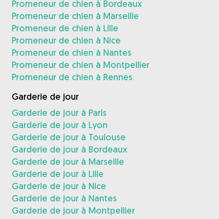
Promeneur de chien à Bordeaux
Promeneur de chien à Marseille
Promeneur de chien à Lille
Promeneur de chien à Nice
Promeneur de chien à Nantes
Promeneur de chien à Montpellier
Promeneur de chien à Rennes
Garderie de jour
Garderie de jour à Paris
Garderie de jour à Lyon
Garderie de jour à Toulouse
Garderie de jour à Bordeaux
Garderie de jour à Marseille
Garderie de jour à Lille
Garderie de jour à Nice
Garderie de jour à Nantes
Garderie de jour à Montpellier