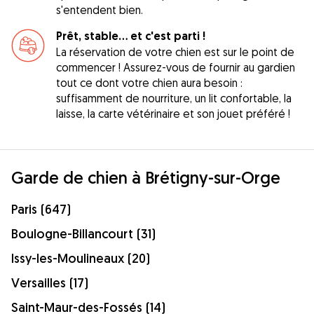
s'entendent bien.
Prêt, stable... et c'est parti !
La réservation de votre chien est sur le point de
commencer ! Assurez-vous de fournir au gardien
tout ce dont votre chien aura besoin :
suffisamment de nourriture, un lit confortable, la
laisse, la carte vétérinaire et son jouet préféré !
Garde de chien à Brétigny-sur-Orge
Paris (647)
Boulogne-Billancourt (31)
Issy-les-Moulineaux (20)
Versailles (17)
Saint-Maur-des-Fossés (14)