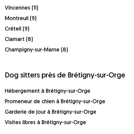
Vincennes (11)
Montreuil (9)
Créteil (9)
Clamart (8)
Champigny-sur-Marne (8)
Dog sitters près de Brétigny-sur-Orge
Hébergement à Brétigny-sur-Orge
Promeneur de chien à Brétigny-sur-Orge
Garderie de jour à Brétigny-sur-Orge
Visites libres à Brétigny-sur-Orge