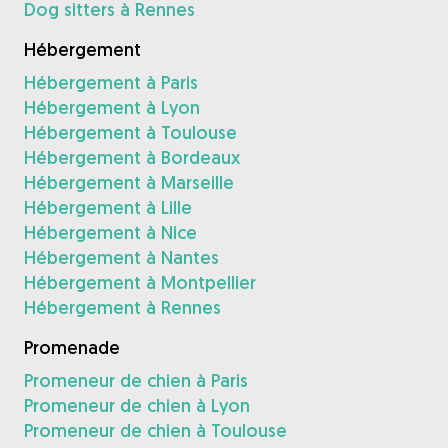
Dog sitters à Rennes
Hébergement
Hébergement à Paris
Hébergement à Lyon
Hébergement à Toulouse
Hébergement à Bordeaux
Hébergement à Marseille
Hébergement à Lille
Hébergement à Nice
Hébergement à Nantes
Hébergement à Montpellier
Hébergement à Rennes
Promenade
Promeneur de chien à Paris
Promeneur de chien à Lyon
Promeneur de chien à Toulouse