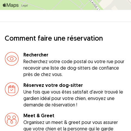
Comment faire une réservation
Rechercher
Recherchez votre code postal ou votre rue pour
recevoir une liste de dog-sitters de confiance
près de chez vous.
Réservez votre dog-sitter
Une fois que vous êtes satisfait d'avoir trouvé le
gardien idéal pour votre chien, envoyez une
demande de réservation !
Meet & Greet
Organisez un meet & greet pour vous assurer
que votre chien et la personne qui le garde