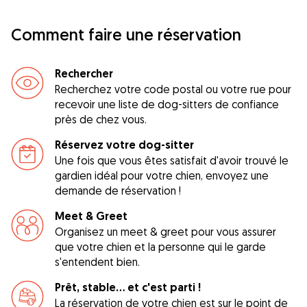
Comment faire une réservation
Rechercher
Recherchez votre code postal ou votre rue pour
recevoir une liste de dog-sitters de confiance
près de chez vous.
Réservez votre dog-sitter
Une fois que vous êtes satisfait d'avoir trouvé le
gardien idéal pour votre chien, envoyez une
demande de réservation !
Meet & Greet
Organisez un meet & greet pour vous assurer
que votre chien et la personne qui le garde
s'entendent bien.
Prêt, stable... et c'est parti !
La réservation de votre chien est sur le point de