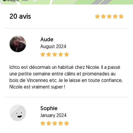
20 avis
Aude
August 2024
Ichto est désormais un habitué chez Nicole. Il a passé
une petite semaine entre câlins et promenades au
bois de Vincennes etc. Je le laisse en toute confiance,
Nicole est vraiment super !
Sophie
January 2024