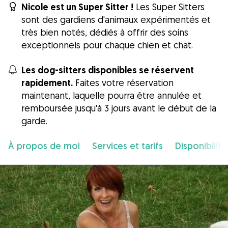
Nicole est un Super Sitter !
Les Super Sitters
sont des gardiens d'animaux expérimentés et
très bien notés, dédiés à offrir des soins
exceptionnels pour chaque chien et chat.
Les dog-sitters disponibles se réservent
rapidement.
Faites votre réservation
maintenant, laquelle pourra être annulée et
remboursée jusqu'à 3 jours avant le début de la
garde.
À propos de moi
Services et tarifs
Disponibilité