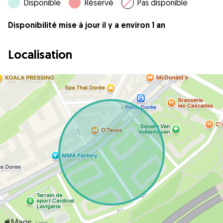
Disponible
Réservé
Pas disponible
Disponibilité mise à jour il y a environ 1 an
Localisation