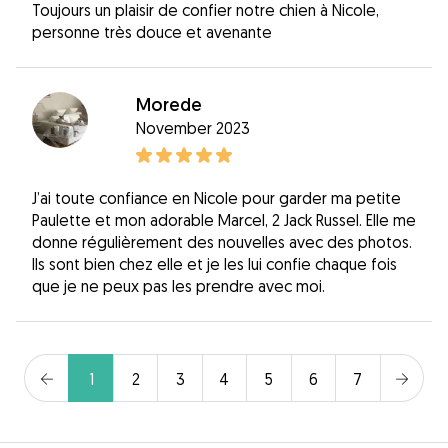
Toujours un plaisir de confier notre chien à Nicole,
personne très douce et avenante
Morede
November 2023
J’ai toute confiance en Nicole pour garder ma petite
Paulette et mon adorable Marcel, 2 Jack Russel. Elle me
donne régulièrement des nouvelles avec des photos.
Ils sont bien chez elle et je les lui confie chaque fois
que je ne peux pas les prendre avec moi.
1
2
3
4
5
6
7