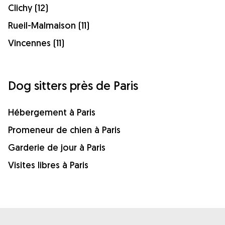
Clichy (12)
Rueil-Malmaison (11)
Vincennes (11)
Dog sitters près de Paris
Hébergement à Paris
Promeneur de chien à Paris
Garderie de jour à Paris
Visites libres à Paris