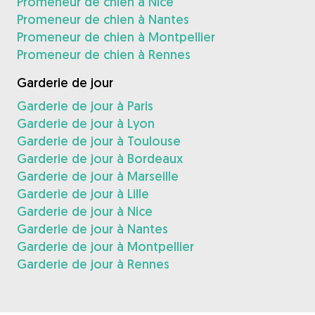
Promeneur de chien à Nice
Promeneur de chien à Nantes
Promeneur de chien à Montpellier
Promeneur de chien à Rennes
Garderie de jour
Garderie de jour à Paris
Garderie de jour à Lyon
Garderie de jour à Toulouse
Garderie de jour à Bordeaux
Garderie de jour à Marseille
Garderie de jour à Lille
Garderie de jour à Nice
Garderie de jour à Nantes
Garderie de jour à Montpellier
Garderie de jour à Rennes