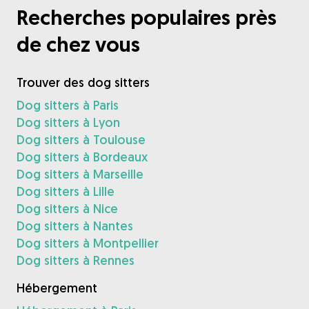
Recherches populaires près
de chez vous
Trouver des dog sitters
Dog sitters à Paris
Dog sitters à Lyon
Dog sitters à Toulouse
Dog sitters à Bordeaux
Dog sitters à Marseille
Dog sitters à Lille
Dog sitters à Nice
Dog sitters à Nantes
Dog sitters à Montpellier
Dog sitters à Rennes
Hébergement