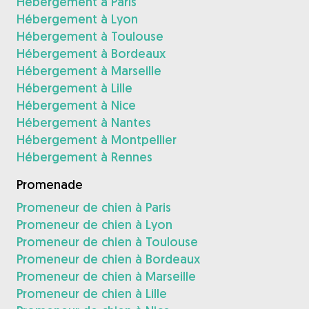
Hébergement à Paris
Hébergement à Lyon
Hébergement à Toulouse
Hébergement à Bordeaux
Hébergement à Marseille
Hébergement à Lille
Hébergement à Nice
Hébergement à Nantes
Hébergement à Montpellier
Hébergement à Rennes
Promenade
Promeneur de chien à Paris
Promeneur de chien à Lyon
Promeneur de chien à Toulouse
Promeneur de chien à Bordeaux
Promeneur de chien à Marseille
Promeneur de chien à Lille