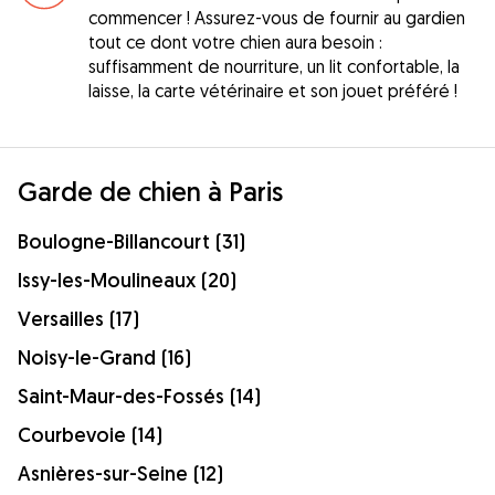
commencer ! Assurez-vous de fournir au gardien
tout ce dont votre chien aura besoin :
suffisamment de nourriture, un lit confortable, la
laisse, la carte vétérinaire et son jouet préféré !
Garde de chien à Paris
Boulogne-Billancourt (31)
Issy-les-Moulineaux (20)
Versailles (17)
Noisy-le-Grand (16)
Saint-Maur-des-Fossés (14)
Courbevoie (14)
Asnières-sur-Seine (12)