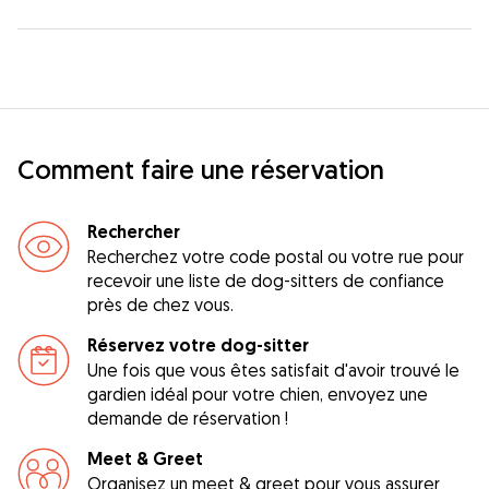
Comment faire une réservation
Rechercher
Recherchez votre code postal ou votre rue pour
recevoir une liste de dog-sitters de confiance
près de chez vous.
Réservez votre dog-sitter
Une fois que vous êtes satisfait d'avoir trouvé le
gardien idéal pour votre chien, envoyez une
demande de réservation !
Meet & Greet
Organisez un meet & greet pour vous assurer