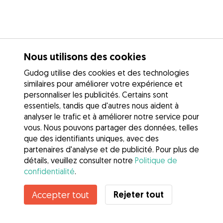
Nous utilisons des cookies
Gudog utilise des cookies et des technologies
similaires pour améliorer votre expérience et
personnaliser les publicités. Certains sont
essentiels, tandis que d'autres nous aident à
analyser le trafic et à améliorer notre service pour
vous. Nous pouvons partager des données, telles
que des identifiants uniques, avec des
partenaires d'analyse et de publicité. Pour plus de
détails, veuillez consulter notre
Politique de
confidentialité
.
Contacter Hélène
Rejeter tout
Accepter tout
Connaissez-vous les avantages de Gudog ? Voir plus