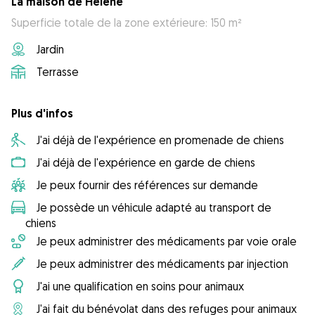
La maison de Hélène
Superficie totale de la zone extérieure: 150 m²
Jardin
Terrasse
Plus d'infos
J'ai déjà de l'expérience en promenade de chiens
J'ai déjà de l'expérience en garde de chiens
Je peux fournir des références sur demande
Je possède un véhicule adapté au transport de
chiens
Je peux administrer des médicaments par voie orale
Je peux administrer des médicaments par injection
J'ai une qualification en soins pour animaux
J'ai fait du bénévolat dans des refuges pour animaux