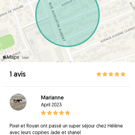
1 avis
Marianne
April 2023
Pixel et Royan ont passé un super séjour chez Hélène
avec leurs copines Jade et shanel