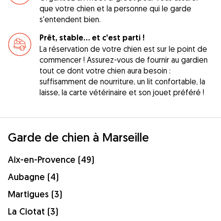
que votre chien et la personne qui le garde
s'entendent bien.
Prêt, stable... et c'est parti !
La réservation de votre chien est sur le point de
commencer ! Assurez-vous de fournir au gardien
tout ce dont votre chien aura besoin :
suffisamment de nourriture, un lit confortable, la
laisse, la carte vétérinaire et son jouet préféré !
Garde de chien à Marseille
Aix-en-Provence (49)
Aubagne (4)
Martigues (3)
La Ciotat (3)