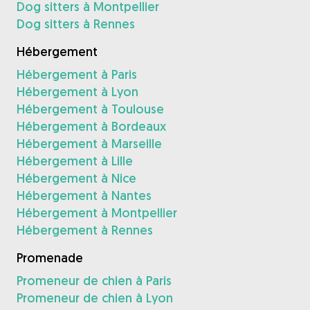
Dog sitters à Montpellier
Dog sitters à Rennes
Hébergement
Hébergement à Paris
Hébergement à Lyon
Hébergement à Toulouse
Hébergement à Bordeaux
Hébergement à Marseille
Hébergement à Lille
Hébergement à Nice
Hébergement à Nantes
Hébergement à Montpellier
Hébergement à Rennes
Promenade
Promeneur de chien à Paris
Promeneur de chien à Lyon