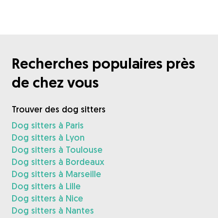
Recherches populaires près
de chez vous
Trouver des dog sitters
Dog sitters à Paris
Dog sitters à Lyon
Dog sitters à Toulouse
Dog sitters à Bordeaux
Dog sitters à Marseille
Dog sitters à Lille
Dog sitters à Nice
Dog sitters à Nantes