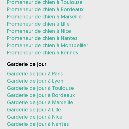
Promeneur de chien à Toulouse
Promeneur de chien à Bordeaux
Promeneur de chien à Marseille
Promeneur de chien à Lille
Promeneur de chien à Nice
Promeneur de chien à Nantes
Promeneur de chien à Montpellier
Promeneur de chien à Rennes
Garderie de jour
Garderie de jour à Paris
Garderie de jour à Lyon
Garderie de jour à Toulouse
Garderie de jour à Bordeaux
Garderie de jour à Marseille
Garderie de jour à Lille
Garderie de jour à Nice
Garderie de jour à Nantes