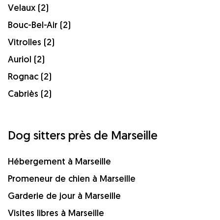
Velaux (2)
Bouc-Bel-Air (2)
Vitrolles (2)
Auriol (2)
Rognac (2)
Cabriès (2)
Dog sitters près de Marseille
Hébergement à Marseille
Promeneur de chien à Marseille
Garderie de jour à Marseille
Visites libres à Marseille