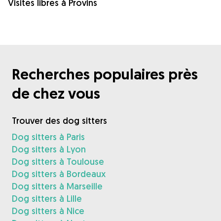
Visites libres à Provins
Recherches populaires près
de chez vous
Trouver des dog sitters
Dog sitters à Paris
Dog sitters à Lyon
Dog sitters à Toulouse
Dog sitters à Bordeaux
Dog sitters à Marseille
Dog sitters à Lille
Dog sitters à Nice