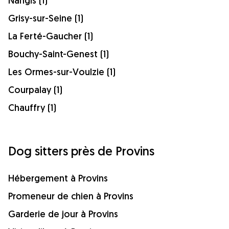
Nangis (1)
Grisy-sur-Seine (1)
La Ferté-Gaucher (1)
Bouchy-Saint-Genest (1)
Les Ormes-sur-Voulzie (1)
Courpalay (1)
Chauffry (1)
Dog sitters près de Provins
Hébergement à Provins
Promeneur de chien à Provins
Garderie de jour à Provins