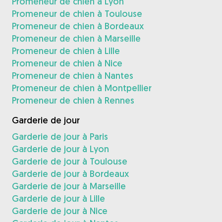
Promeneur de chien à Lyon
Promeneur de chien à Toulouse
Promeneur de chien à Bordeaux
Promeneur de chien à Marseille
Promeneur de chien à Lille
Promeneur de chien à Nice
Promeneur de chien à Nantes
Promeneur de chien à Montpellier
Promeneur de chien à Rennes
Garderie de jour
Garderie de jour à Paris
Garderie de jour à Lyon
Garderie de jour à Toulouse
Garderie de jour à Bordeaux
Garderie de jour à Marseille
Garderie de jour à Lille
Garderie de jour à Nice