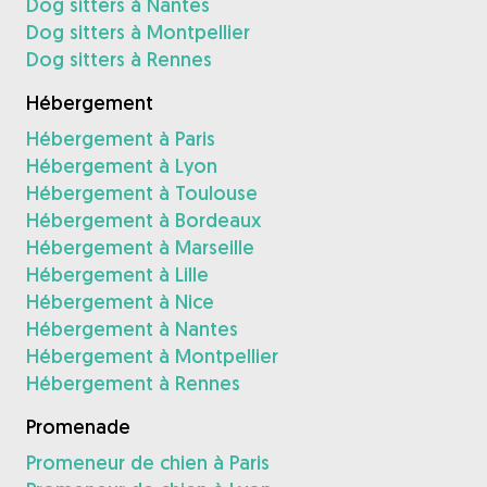
Dog sitters à Nantes
Dog sitters à Montpellier
Dog sitters à Rennes
Hébergement
Hébergement à Paris
Hébergement à Lyon
Hébergement à Toulouse
Hébergement à Bordeaux
Hébergement à Marseille
Hébergement à Lille
Hébergement à Nice
Hébergement à Nantes
Hébergement à Montpellier
Hébergement à Rennes
Promenade
Promeneur de chien à Paris