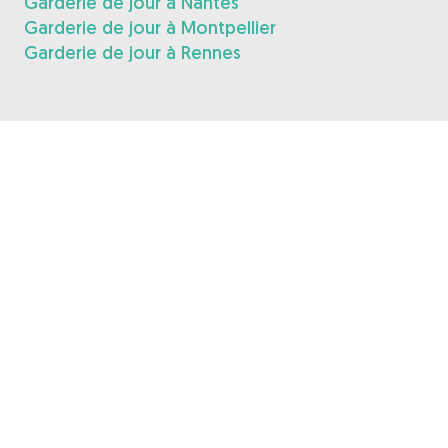
Garderie de jour à Nantes
Garderie de jour à Montpellier
Garderie de jour à Rennes