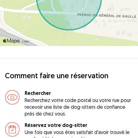
Comment faire une réservation
Rechercher
Recherchez votre code postal ou votre rue pour
recevoir une liste de dog-sitters de confiance
près de chez vous.
Réservez votre dog-sitter
Une fois que vous êtes satisfait d'avoir trouvé le