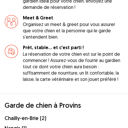
gardien idéal pour votre chien, envoyez une
demande de réservation !
Meet & Greet
Organisez un meet & greet pour vous assurer
que votre chien et la personne qui le garde
s'entendent bien.
Prêt, stable... et c'est parti !
La réservation de votre chien est sur le point de
commencer ! Assurez-vous de fournir au gardien
tout ce dont votre chien aura besoin :
suffisamment de nourriture, un lit confortable, la
laisse, la carte vétérinaire et son jouet préféré !
Garde de chien à Provins
Chailly-en-Brie (2)