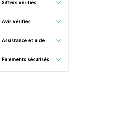
Sitters vérifiés
Avis vérifiés
Assistance et aide
Paiements sécurisés