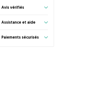
Avis vérifiés
Assistance et aide
Paiements sécurisés